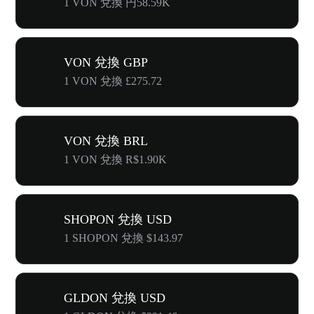
1 VON 兌換 円58.59K
VON 兌換 GBP
1 VON 兌換 £275.72
VON 兌換 BRL
1 VON 兌換 R$1.90K
SHOPON 兌換 USD
1 SHOPON 兌換 $143.97
GLDON 兌換 USD