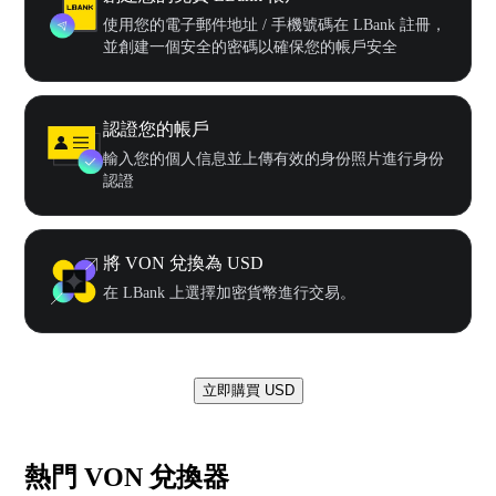
使用您的電子郵件地址 / 手機號碼在 LBank 註冊，
並創建一個安全的密碼以確保您的帳戶安全
認證您的帳戶
輸入您的個人信息並上傳有效的身份照片進行身份
認證
將 VON 兌換為 USD
在 LBank 上選擇加密貨幣進行交易。
立即購買 USD
熱門 VON 兌換器