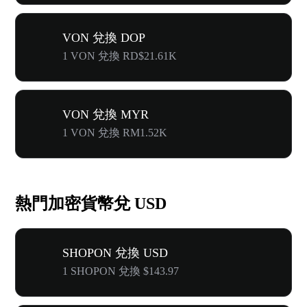
VON 兌換 DOP
1 VON 兌換 RD$21.61K
VON 兌換 MYR
1 VON 兌換 RM1.52K
熱門加密貨幣兌 USD
SHOPON 兌換 USD
1 SHOPON 兌換 $143.97