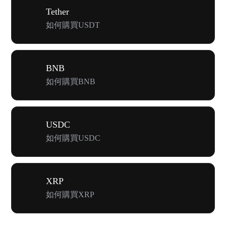
Tether
如何購買USDT
BNB
如何購買BNB
USDC
如何購買USDC
XRP
如何購買XRP