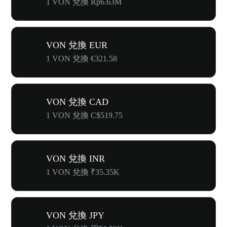
1 VON 兌換 Rp6.63M
VON 兌換 EUR
1 VON 兌換 €321.58
VON 兌換 CAD
1 VON 兌換 C$519.75
VON 兌換 INR
1 VON 兌換 ₹35.35K
VON 兌換 JPY