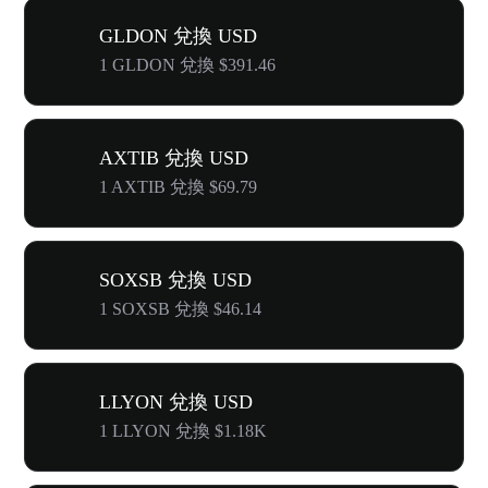
GLDON 兌換 USD
1 GLDON 兌換 $391.46
AXTIB 兌換 USD
1 AXTIB 兌換 $69.79
SOXSB 兌換 USD
1 SOXSB 兌換 $46.14
LLYON 兌換 USD
1 LLYON 兌換 $1.18K