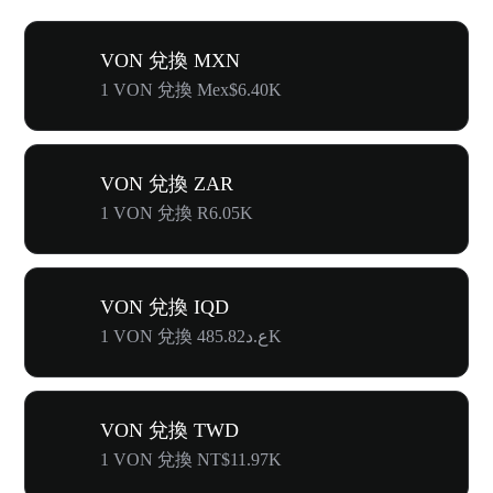
VON 兌換 MXN
1 VON 兌換 Mex$6.40K
VON 兌換 ZAR
1 VON 兌換 R6.05K
VON 兌換 IQD
1 VON 兌換 ع.د485.82K
VON 兌換 TWD
1 VON 兌換 NT$11.97K