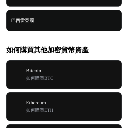
巴西雷亞爾
如何購買其他加密貨幣資產
Bitcoin
如何購買BTC
Ethereum
如何購買ETH