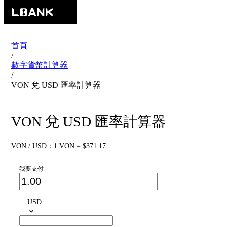
首頁
/
數字貨幣計算器
/
VON 兌 USD 匯率計算器
VON 兌 USD 匯率計算器
VON / USD：1 VON = $371.17
我要支付
USD