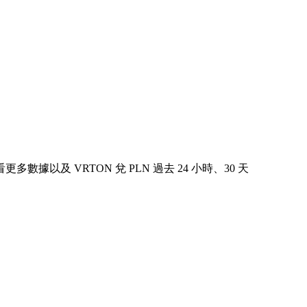
查看更多數據以及 VRTON 兌 PLN 過去 24 小時、30 天