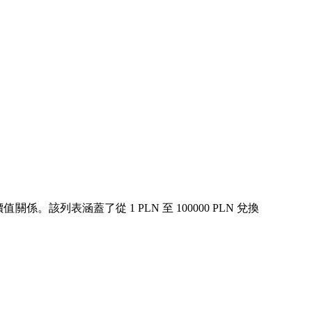
。該列表涵蓋了從 1 PLN 至 100000 PLN 兌換