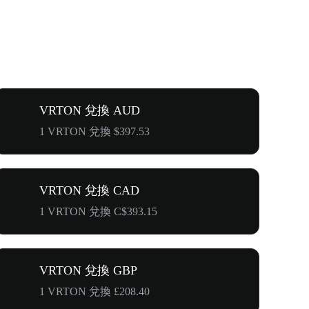
VRTON 兌換 AUD
1 VRTON 兌換 $397.53
VRTON 兌換 CAD
1 VRTON 兌換 C$393.15
VRTON 兌換 GBP
1 VRTON 兌換 £208.40