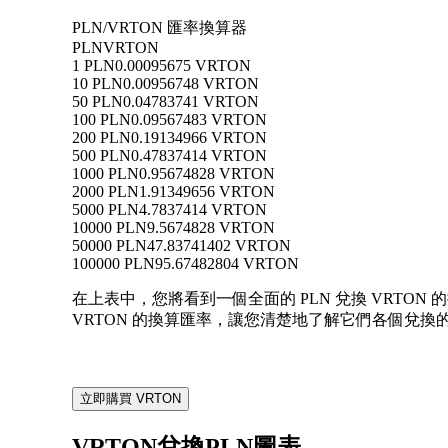
PLN/VRTON 匯率換算器
PLN
VRTON
1 PLN
0.00095675 VRTON
10 PLN
0.00956748 VRTON
50 PLN
0.04783741 VRTON
100 PLN
0.09567483 VRTON
200 PLN
0.19134966 VRTON
500 PLN
0.47837414 VRTON
1000 PLN
0.95674828 VRTON
2000 PLN
1.91349656 VRTON
5000 PLN
4.7837414 VRTON
10000 PLN
9.5674828 VRTON
50000 PLN
47.83741402 VRTON
100000 PLN
95.67482804 VRTON
在上表中，您將看到一個全面的 PLN 兌換 VRTON 的換
VRTON 的換算匯率，讓您清楚地了解它們各個兌換
立即購買 VRTON
VRTON兌換PLN圖表