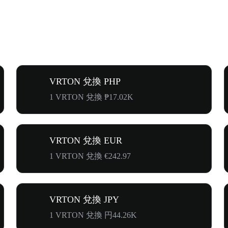
VRTON 兌換 PHP
1 VRTON 兌換 ₱17.02K
VRTON 兌換 EUR
1 VRTON 兌換 €242.97
VRTON 兌換 JPY
1 VRTON 兌換 円44.26K