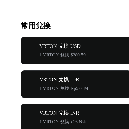
常用兌換
VRTON 兌換 USD
1 VRTON 兌換 $280.59
VRTON 兌換 IDR
1 VRTON 兌換 Rp5.01M
VRTON 兌換 INR
1 VRTON 兌換 ₹26.68K