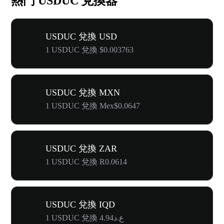
熱門 USDUC 兌換器
USDUC 兌換 USD
1 USDUC 兌換 $0.003763
USDUC 兌換 MXN
1 USDUC 兌換 Mex$0.0647
USDUC 兌換 ZAR
1 USDUC 兌換 R0.0614
USDUC 兌換 IQD
1 USDUC 兌換 ع.د4.94