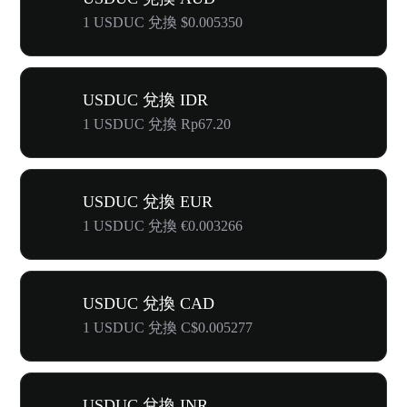
1 USDUC 兌換 $0.005350
USDUC 兌換 IDR
1 USDUC 兌換 Rp67.20
USDUC 兌換 EUR
1 USDUC 兌換 €0.003266
USDUC 兌換 CAD
1 USDUC 兌換 C$0.005277
USDUC 兌換 INR