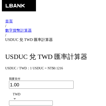
首頁
/
數字貨幣計算器
/
USDUC 兌 TWD 匯率計算器
USDUC 兌 TWD 匯率計算器
USDUC / TWD：1 USDUC = NT$0.1216
我要支付
TWD