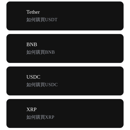
Tether
如何購買USDT
BNB
如何購買BNB
USDC
如何購買USDC
XRP
如何購買XRP