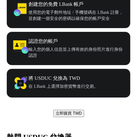
創建您的免費 LBank 帳戶
使用您的電子郵件地址 / 手機號碼在 LBank 註冊，
並創建一個安全的密碼以確保您的帳戶安全
認證您的帳戶
輸入您的個人信息並上傳有效的身份照片進行身份
認證
將 USDUC 兌換為 TWD
在 LBank 上選擇加密貨幣進行交易。
立即購買 TWD