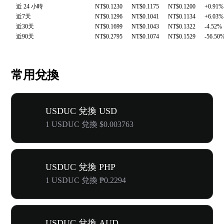
近 24 小時
NT$0.1230
NT$0.1175
NT$0.1200
+0.91%
近7天
NT$0.1296
NT$0.1041
NT$0.1134
+6.03%
近30天
NT$0.1699
NT$0.1043
NT$0.1322
-4.52%
近90天
NT$0.2795
NT$0.1074
NT$0.1529
-56.50
常用兌換
USDUC 兌換 USD
1 USDUC 兌換 $0.003763
USDUC 兌換 PHP
1 USDUC 兌換 ₱0.2294
USDUC 兌換 AUD