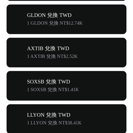
GLDON 兌換 TWD
1 GLDON 兌換 NT$12.74K
AXTIB 兌換 TWD
1 AXTIB 兌換 NT$2.52K
SOXSB 兌換 TWD
1 SOXSB 兌換 NT$1.41K
LLYON 兌換 TWD
1 LLYON 兌換 NT$38.41K