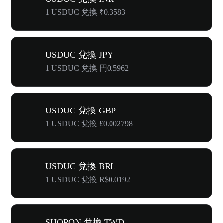
1 USDUC 兌換 ₹0.3583
USDUC 兌換 JPY
1 USDUC 兌換 円0.5962
USDUC 兌換 GBP
1 USDUC 兌換 £0.002798
USDUC 兌換 BRL
1 USDUC 兌換 R$0.0192
SHOPON 兌換 TWD