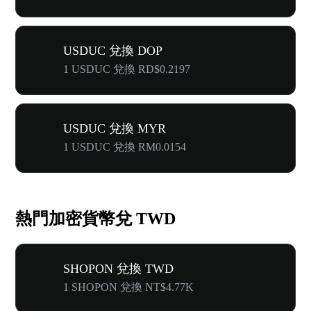
USDUC 兌換 DOP
1 USDUC 兌換 RD$0.2197
USDUC 兌換 MYR
1 USDUC 兌換 RM0.0154
熱門加密貨幣兌 TWD
SHOPON 兌換 TWD
1 SHOPON 兌換 NT$4.77K