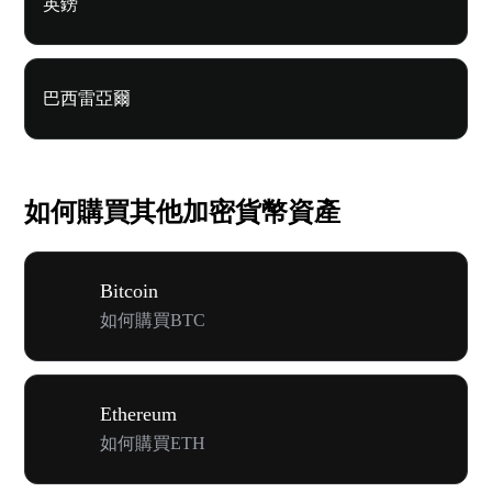
英鎊
巴西雷亞爾
如何購買其他加密貨幣資產
Bitcoin
如何購買BTC
Ethereum
如何購買ETH