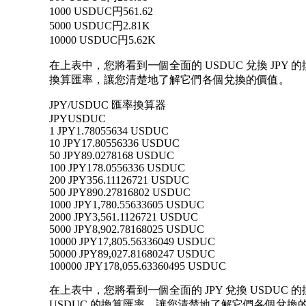
1000 USDUC
円561.62
5000 USDUC
円2.81K
10000 USDUC
円5.62K
在上表中，您將看到一個全面的 USDUC 兌換 JPY 的
換算匯率，讓您清楚地了解它們各個兌換的價值。
JPY/USDUC 匯率換算器
JPY
USDUC
1 JPY
1.78055634 USDUC
10 JPY
17.80556336 USDUC
50 JPY
89.0278168 USDUC
100 JPY
178.0556336 USDUC
200 JPY
356.11126721 USDUC
500 JPY
890.27816802 USDUC
1000 JPY
1,780.55633605 USDUC
2000 JPY
3,561.1126721 USDUC
5000 JPY
8,902.78168025 USDUC
10000 JPY
17,805.56336049 USDUC
50000 JPY
89,027.81680247 USDUC
100000 JPY
178,055.63360495 USDUC
在上表中，您將看到一個全面的 JPY 兌換 USDUC 的換
USDUC 的換算匯率，讓您清楚地了解它們各個兌換