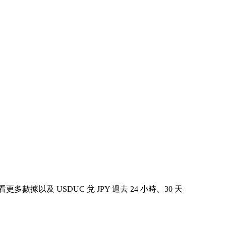
看更多數據以及 USDUC 兌 JPY 過去 24 小時、30 天