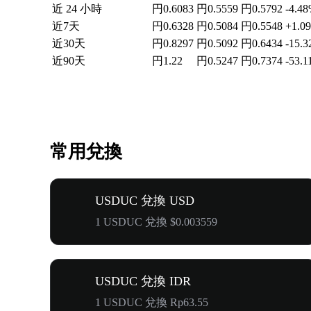
近 24 小時
円0.6083
円0.5559
円0.5792
-4.4
近7天
円0.6328
円0.5084
円0.5548
+1.0
近30天
円0.8297
円0.5092
円0.6434
-15.
近90天
円1.22
円0.5247
円0.7374
-53.
常用兌換
USDUC 兌換 USD
1 USDUC 兌換 $0.003559
USDUC 兌換 IDR
1 USDUC 兌換 Rp63.55