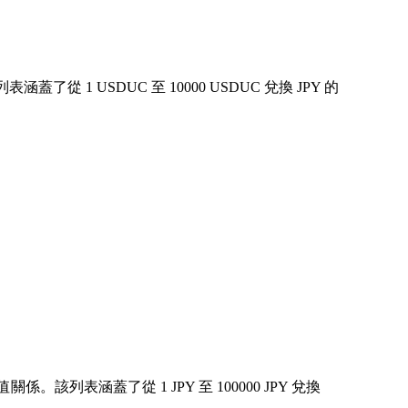
1 USDUC 至 10000 USDUC 兌換 JPY 的
該列表涵蓋了從 1 JPY 至 100000 JPY 兌換