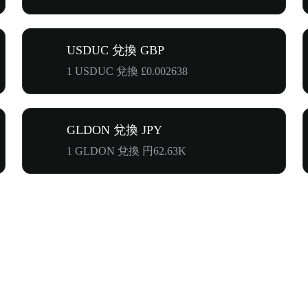
USDUC 兌換 GBP
1 USDUC 兌換 £0.002638
GLDON 兌換 JPY
1 GLDON 兌換 円62.63K