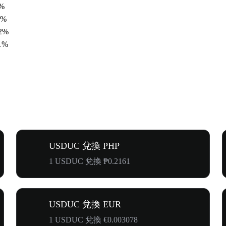
8%
9%
32%
11%
USDUC 兌換 PHP
1 USDUC 兌換 ₱0.2161
USDUC 兌換 EUR
1 USDUC 兌換 €0.003078