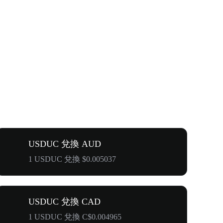
USDUC 兌換 AUD
1 USDUC 兌換 $0.005037
USDUC 兌換 CAD
1 USDUC 兌換 C$0.004965