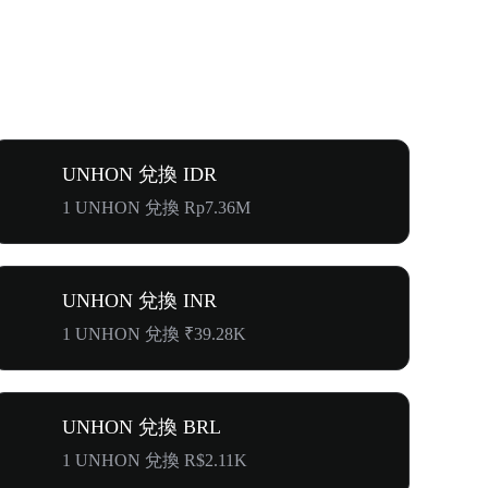
UNHON 兌換 IDR
1 UNHON 兌換 Rp7.36M
UNHON 兌換 INR
1 UNHON 兌換 ₹39.28K
UNHON 兌換 BRL
1 UNHON 兌換 R$2.11K