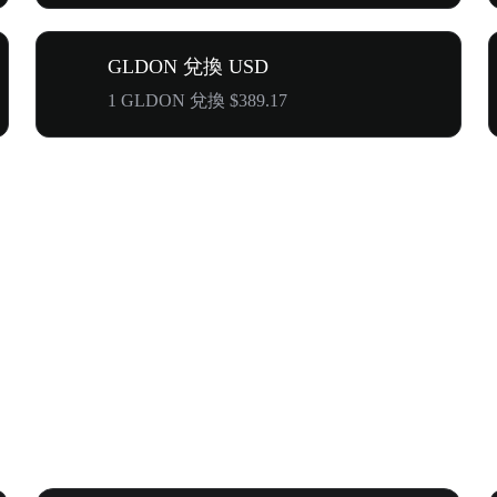
GLDON 兌換 USD
1 GLDON 兌換 $389.17