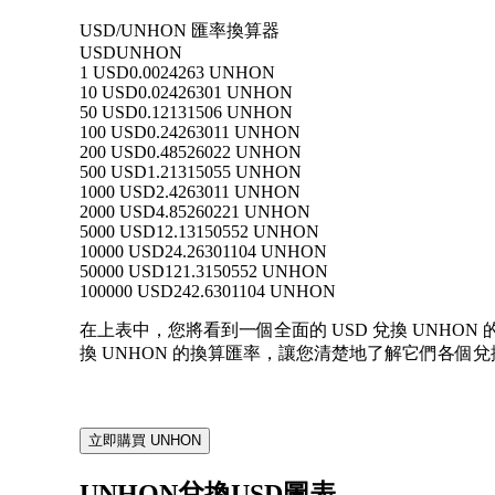
USD/UNHON 匯率換算器
USD
UNHON
1 USD
0.0024263 UNHON
10 USD
0.02426301 UNHON
50 USD
0.12131506 UNHON
100 USD
0.24263011 UNHON
200 USD
0.48526022 UNHON
500 USD
1.21315055 UNHON
1000 USD
2.4263011 UNHON
2000 USD
4.85260221 UNHON
5000 USD
12.13150552 UNHON
10000 USD
24.26301104 UNHON
50000 USD
121.3150552 UNHON
100000 USD
242.6301104 UNHON
在上表中，您將看到一個全面的 USD 兌換 UNHON 的
換 UNHON 的換算匯率，讓您清楚地了解它們各個
立即購買 UNHON
UNHON兌換USD圖表