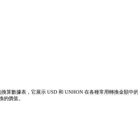
換算數據表，它展示 USD 和 UNHON 在各種常用轉換金額中的價值關
兌換的價值。