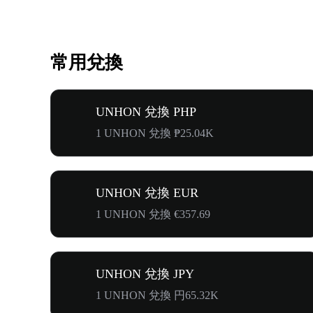
常用兌換
UNHON 兌換 PHP
1 UNHON 兌換 ₱25.04K
UNHON 兌換 EUR
1 UNHON 兌換 €357.69
UNHON 兌換 JPY
1 UNHON 兌換 円65.32K