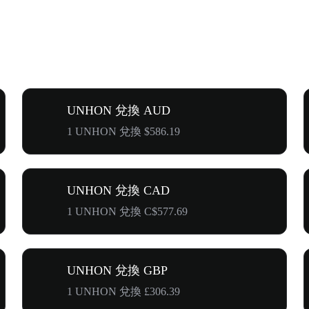
UNHON 兌換 AUD
1 UNHON 兌換 $586.19
UNHON 兌換 CAD
1 UNHON 兌換 C$577.69
UNHON 兌換 GBP
1 UNHON 兌換 £306.39