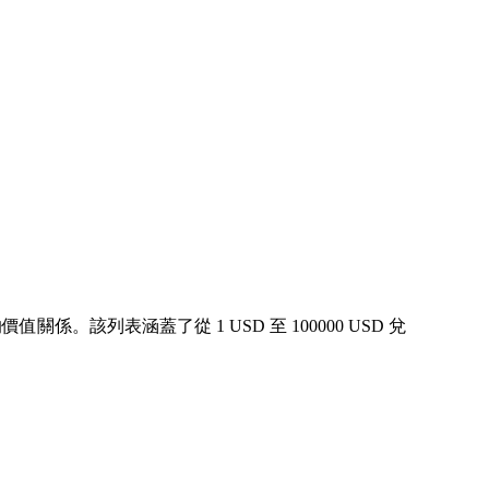
係。該列表涵蓋了從 1 USD 至 100000 USD 兌