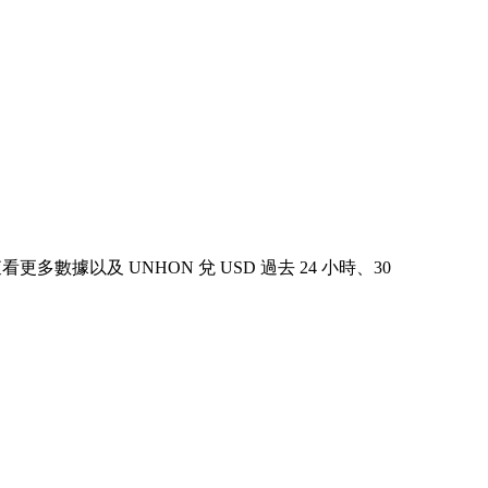
中查看更多數據以及 UNHON 兌 USD 過去 24 小時、30