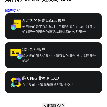
瞭解更多
創建您的免費 LBank 帳戶
使用您的電子郵件地址 / 手機號碼在 LBank 註冊，
並創建一個安全的密碼以確保您的帳戶安全
認證您的帳戶
輸入您的個人信息並上傳有效的身份照片進行身份
認證
將 UPEG 兌換為 CAD
在 LBank 上選擇加密貨幣進行交易。
立即購買 CAD