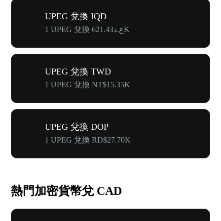
UPEG 兌換 IQD
1 UPEG 兌換 ع.د621.43K
UPEG 兌換 TWD
1 UPEG 兌換 NT$15.35K
UPEG 兌換 DOP
1 UPEG 兌換 RD$27.70K
熱門加密貨幣兌 CAD