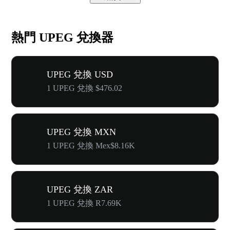
熱門 UPEG 兌換器
UPEG 兌換 USD
1 UPEG 兌換 $476.02
UPEG 兌換 MXN
1 UPEG 兌換 Mex$8.16K
UPEG 兌換 ZAR
1 UPEG 兌換 R7.69K