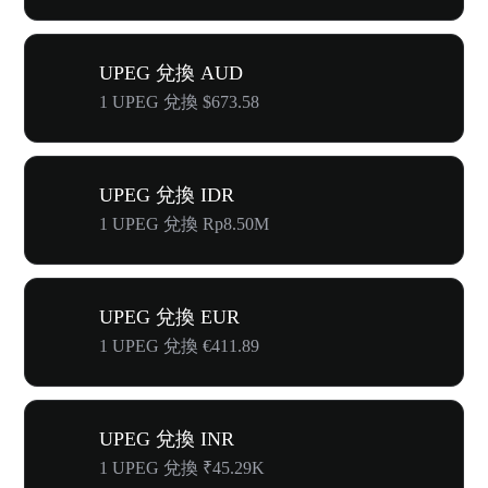
UPEG 兌換 AUD
1 UPEG 兌換 $673.58
UPEG 兌換 IDR
1 UPEG 兌換 Rp8.50M
UPEG 兌換 EUR
1 UPEG 兌換 €411.89
UPEG 兌換 INR
1 UPEG 兌換 ₹45.29K