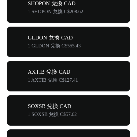
SHOPON 兌換 CAD
1 SHOPON 兌換 C$208.62
GLDON 兌換 CAD
1 GLDON 兌換 C$555.43
AXTIB 兌換 CAD
1 AXTIB 兌換 C$127.41
SOXSB 兌換 CAD
1 SOXSB 兌換 C$57.62