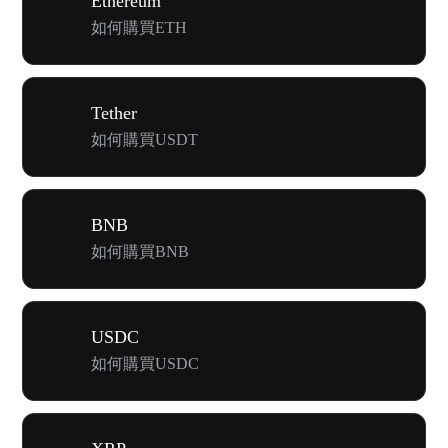
Ethereum
如何購買ETH
Tether
如何購買USDT
BNB
如何購買BNB
USDC
如何購買USDC