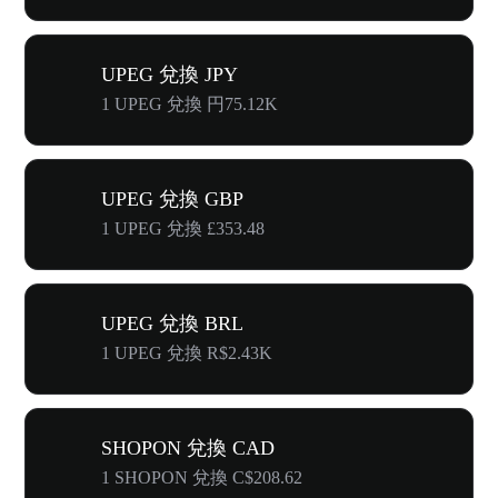
UPEG 兌換 JPY
1 UPEG 兌換 円75.12K
UPEG 兌換 GBP
1 UPEG 兌換 £353.48
UPEG 兌換 BRL
1 UPEG 兌換 R$2.43K
SHOPON 兌換 CAD
1 SHOPON 兌換 C$208.62