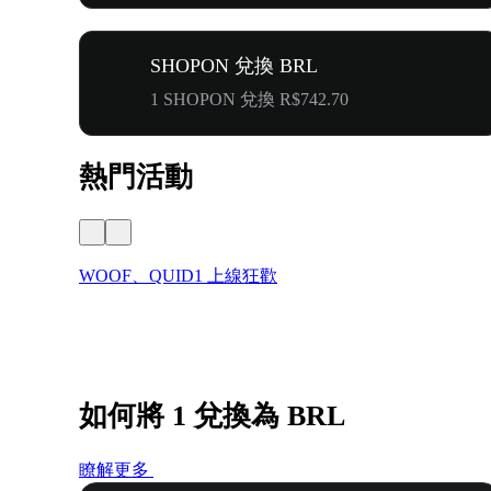
SHOPON 兌換 BRL
1 SHOPON 兌換 R$742.70
熱門活動
WOOF、QUID1 上線狂歡
如何將 1 兌換為 BRL
瞭解更多