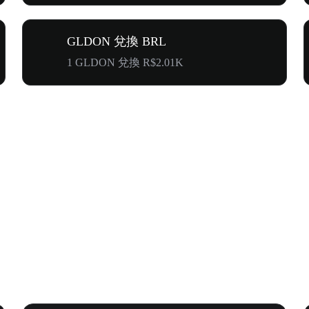
GLDON 兌換 BRL
1 GLDON 兌換 R$2.01K