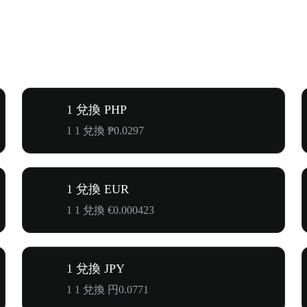
1 兌換 PHP
1 1 兌換 ₱0.0297
1 兌換 EUR
1 1 兌換 €0.000423
1 兌換 JPY
1 1 兌換 円0.0771