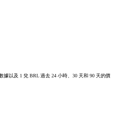
數據以及 1 兌 BRL 過去 24 小時、30 天和 90 天的價