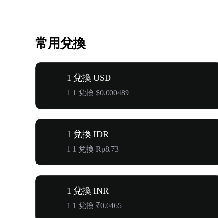
常用兌換
1 兌換 USD
1 1 兌換 $0.000489
1 兌換 IDR
1 1 兌換 Rp8.73
1 兌換 INR
1 1 兌換 ₹0.0465