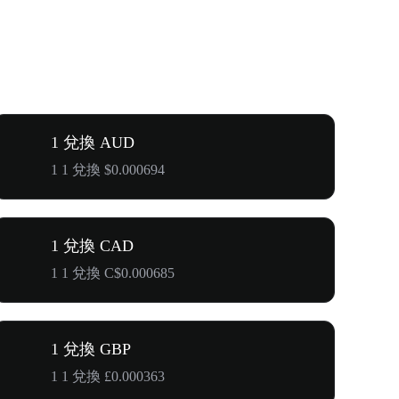
1 兌換 AUD
1 1 兌換 $0.000694
1 兌換 CAD
1 1 兌換 C$0.000685
1 兌換 GBP
1 1 兌換 £0.000363