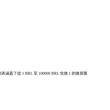
 1 BRL 至 100000 BRL 兌換 1 的換算匯