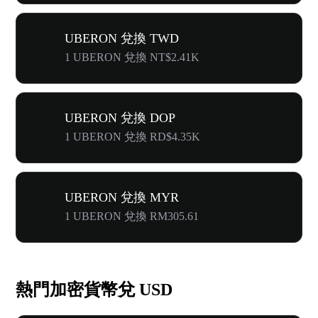
UBERON 兌換 TWD
1 UBERON 兌換 NT$2.41K
UBERON 兌換 DOP
1 UBERON 兌換 RD$4.35K
UBERON 兌換 MYR
1 UBERON 兌換 RM305.61
熱門加密貨幣兌 USD