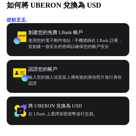
如何將 UBERON 兌換為 USD
瞭解更多
創建您的免費 LBank 帳戶
使用您的電子郵件地址 / 手機號碼在 LBank 註冊，
並創建一個安全的密碼以確保您的帳戶安全
認證您的帳戶
輸入您的個人信息並上傳有效的身份照片進行身份
認證
將 UBERON 兌換為 USD
在 LBank 上選擇加密貨幣進行交易。