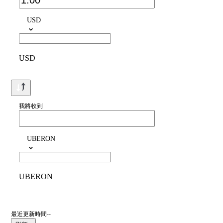
USD
USD
我將收到
UBERON
UBERON
最近更新時間--