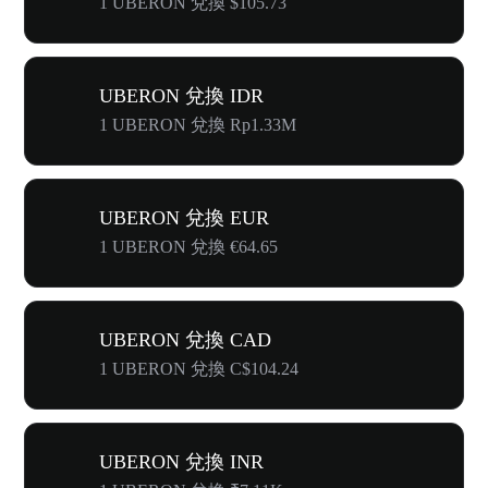
1 UBERON 兌換 $105.73
UBERON 兌換 IDR
1 UBERON 兌換 Rp1.33M
UBERON 兌換 EUR
1 UBERON 兌換 €64.65
UBERON 兌換 CAD
1 UBERON 兌換 C$104.24
UBERON 兌換 INR