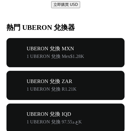
立即購買 USD
熱門 UBERON 兌換器
UBERON 兌換 MXN
1 UBERON 兌換 Mex$1.28K
UBERON 兌換 ZAR
1 UBERON 兌換 R1.21K
UBERON 兌換 IQD
1 UBERON 兌換 ع.د97.55K