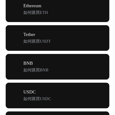
Ethereum
如何購買ETH
Tether
如何購買USDT
BNB
如何購買BNB
USDC
如何購買USDC