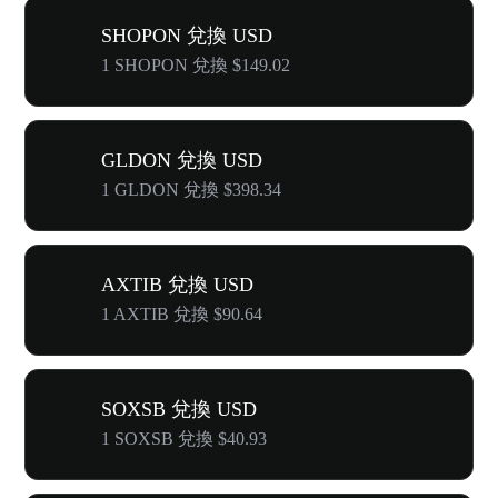
SHOPON 兌換 USD
1 SHOPON 兌換 $149.02
GLDON 兌換 USD
1 GLDON 兌換 $398.34
AXTIB 兌換 USD
1 AXTIB 兌換 $90.64
SOXSB 兌換 USD
1 SOXSB 兌換 $40.93