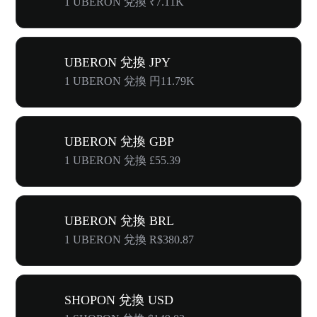
1 UBERON 兌換 ₹7.11K
UBERON 兌換 JPY
1 UBERON 兌換 円11.79K
UBERON 兌換 GBP
1 UBERON 兌換 £55.39
UBERON 兌換 BRL
1 UBERON 兌換 R$380.87
SHOPON 兌換 USD