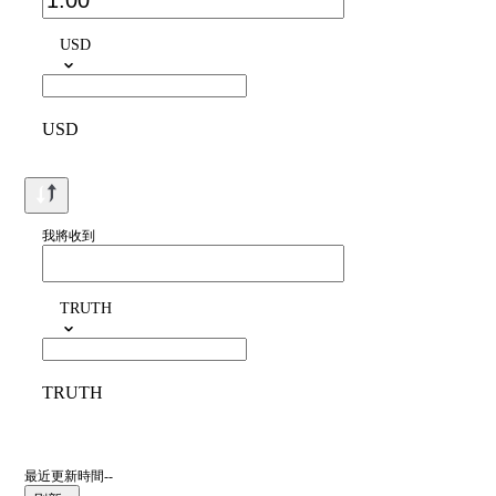
USD
USD
我將收到
TRUTH
TRUTH
最近更新時間--