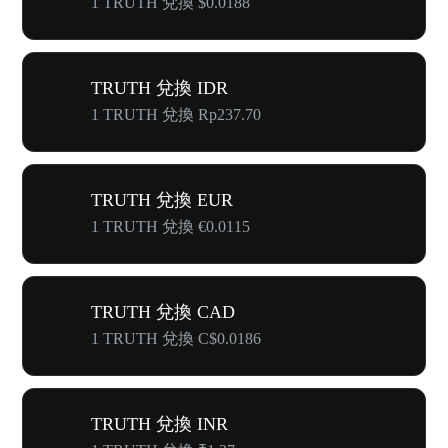
1 TRUTH 兌換 $0.0188
TRUTH 兌換 IDR
1 TRUTH 兌換 Rp237.70
TRUTH 兌換 EUR
1 TRUTH 兌換 €0.0115
TRUTH 兌換 CAD
1 TRUTH 兌換 C$0.0186
TRUTH 兌換 INR