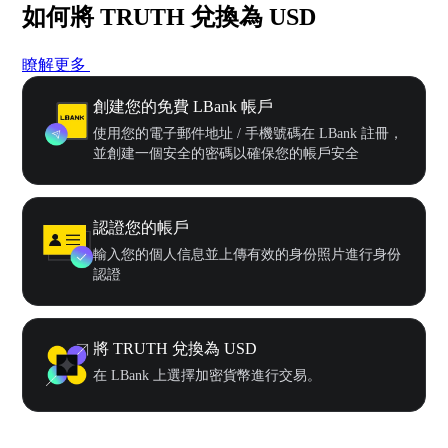
如何將 TRUTH 兌換為 USD
瞭解更多
創建您的免費 LBank 帳戶
使用您的電子郵件地址 / 手機號碼在 LBank 註冊，
並創建一個安全的密碼以確保您的帳戶安全
認證您的帳戶
輸入您的個人信息並上傳有效的身份照片進行身份
認證
將 TRUTH 兌換為 USD
在 LBank 上選擇加密貨幣進行交易。