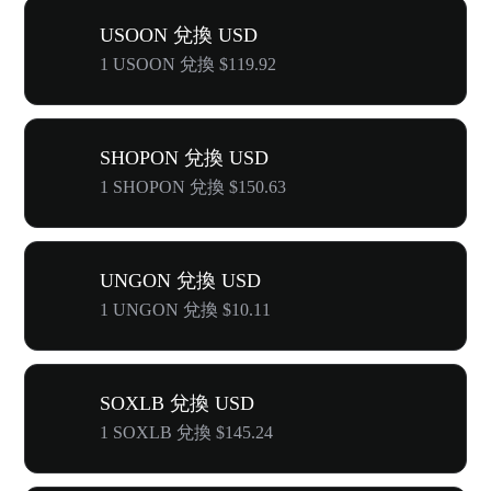
USOON 兌換 USD
1 USOON 兌換 $119.92
SHOPON 兌換 USD
1 SHOPON 兌換 $150.63
UNGON 兌換 USD
1 UNGON 兌換 $10.11
SOXLB 兌換 USD
1 SOXLB 兌換 $145.24