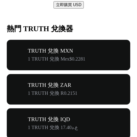
立即購買 USD
熱門 TRUTH 兌換器
TRUTH 兌換 MXN
1 TRUTH 兌換 Mex$0.2281
TRUTH 兌換 ZAR
1 TRUTH 兌換 R0.2151
TRUTH 兌換 IQD
1 TRUTH 兌換 ع.د17.40