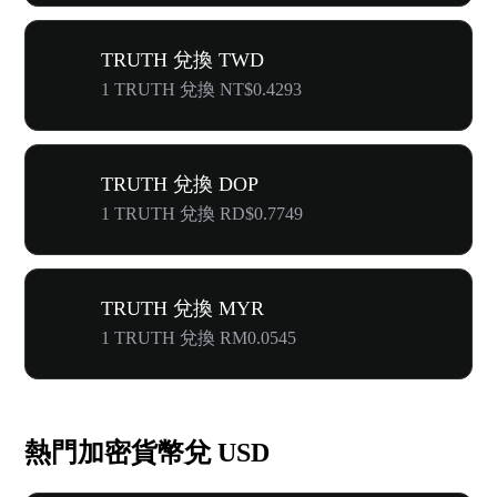
TRUTH 兌換 TWD
1 TRUTH 兌換 NT$0.4293
TRUTH 兌換 DOP
1 TRUTH 兌換 RD$0.7749
TRUTH 兌換 MYR
1 TRUTH 兌換 RM0.0545
熱門加密貨幣兌 USD