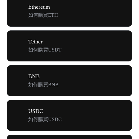
Ethereum
如何購買ETH
Tether
如何購買USDT
BNB
如何購買BNB
USDC
如何購買USDC