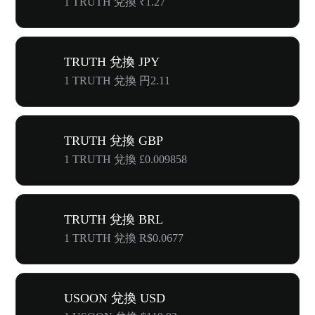
1 TRUTH 兌換 ₹1.27
TRUTH 兌換 JPY
1 TRUTH 兌換 円2.11
TRUTH 兌換 GBP
1 TRUTH 兌換 £0.009858
TRUTH 兌換 BRL
1 TRUTH 兌換 R$0.0677
USOON 兌換 USD