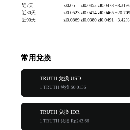
近7天
zł0.0511
zł0.0452
zł0.0478
+8.31%
近30天
zł0.0523
zł0.0414
zł0.0465
+20.70
近90天
zł0.0869
zł0.0380
zł0.0491
+3.42%
常用兌換
TRUTH 兌換 USD
1 TRUTH 兌換 $0.0136
TRUTH 兌換 IDR
1 TRUTH 兌換 Rp243.66