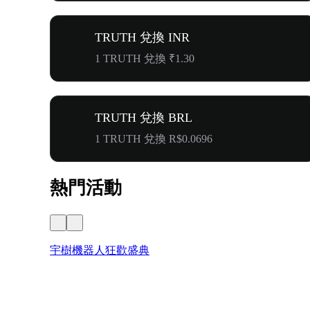
TRUTH 兌換 INR
1 TRUTH 兌換 ₹1.30
TRUTH 兌換 BRL
1 TRUTH 兌換 R$0.0696
熱門活動
宇樹機器人狂歡盛典