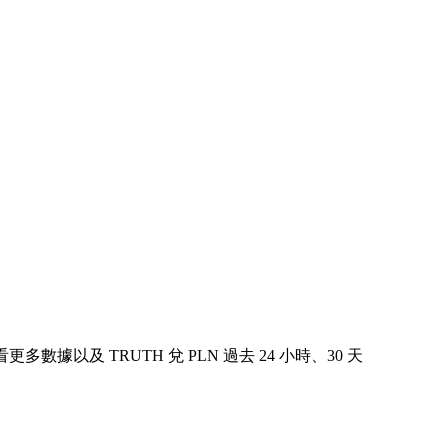
查看更多數據以及 TRUTH 兌 PLN 過去 24 小時、30 天