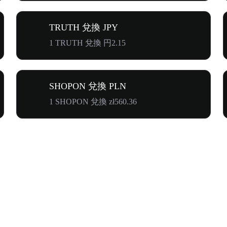
TRUTH 兌換 JPY
1 TRUTH 兌換 円2.15
SHOPON 兌換 PLN
1 SHOPON 兌換 zł560.36