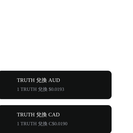
TRUTH 兌換 AUD
1 TRUTH 兌換 $0.0193
TRUTH 兌換 CAD
1 TRUTH 兌換 C$0.0190