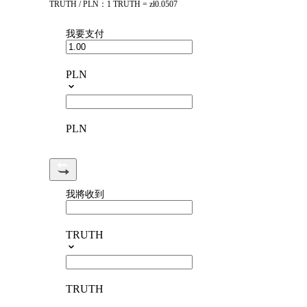
TRUTH / PLN：1 TRUTH = zł0.0507
我要支付
PLN
PLN
我將收到
TRUTH
TRUTH