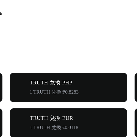
%
TRUTH 兌換 PHP
1 TRUTH 兌換 ₱0.8283
TRUTH 兌換 EUR
1 TRUTH 兌換 €0.0118