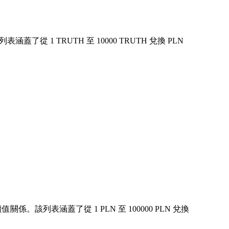
1 TRUTH 至 10000 TRUTH 兌換 PLN
。該列表涵蓋了從 1 PLN 至 100000 PLN 兌換