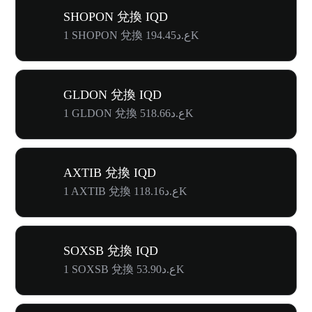
SHOPON 兌換 IQD
1 SHOPON 兌換 ع.د194.45K
GLDON 兌換 IQD
1 GLDON 兌換 ع.د518.66K
AXTIB 兌換 IQD
1 AXTIB 兌換 ع.د118.16K
SOXSB 兌換 IQD
1 SOXSB 兌換 ع.د53.90K