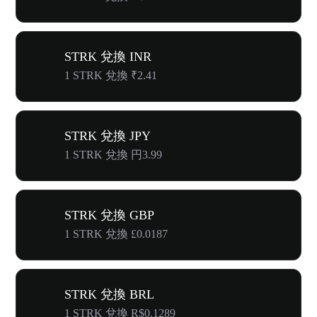
STRK 兌換 INR
1 STRK 兌換 ₹2.41
STRK 兌換 JPY
1 STRK 兌換 円3.99
STRK 兌換 GBP
1 STRK 兌換 £0.0187
STRK 兌換 BRL
1 STRK 兌換 R$0.1289