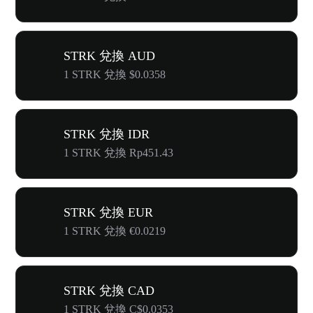
STRK 兌換 AUD
1 STRK 兌換 $0.0358
STRK 兌換 IDR
1 STRK 兌換 Rp451.43
STRK 兌換 EUR
1 STRK 兌換 €0.0219
STRK 兌換 CAD
1 STRK 兌換 C$0.0353