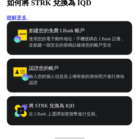
如何將 STRK 兌換為 IQD
瞭解更多
創建您的免費 LBank 帳戶
使用您的電子郵件地址 / 手機號碼在 LBank 註冊，
並創建一個安全的密碼以確保您的帳戶安全
認證您的帳戶
輸入您的個人信息並上傳有效的身份照片進行身份
認證
將 STRK 兌換為 IQD
在 LBank 上選擇加密貨幣進行交易。