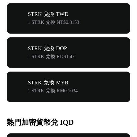
STRK 兌換 TWD
1 STRK 兌換 NT$0.8153
STRK 兌換 DOP
1 STRK 兌換 RD$1.47
STRK 兌換 MYR
1 STRK 兌換 RM0.1034
熱門加密貨幣兌 IQD