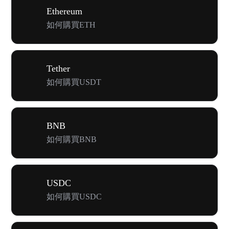
Ethereum
如何購買ETH
Tether
如何購買USDT
BNB
如何購買BNB
USDC
如何購買USDC