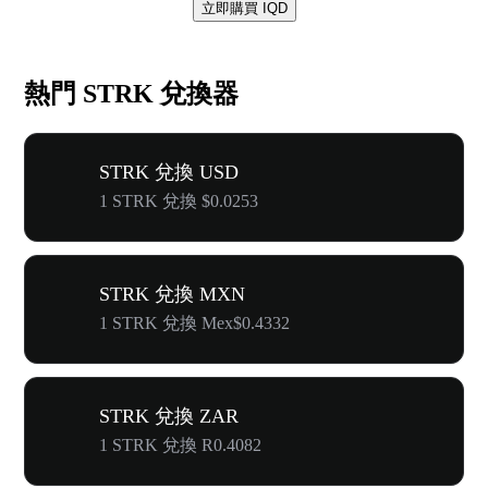
立即購買 IQD
熱門 STRK 兌換器
STRK 兌換 USD
1 STRK 兌換 $0.0253
STRK 兌換 MXN
1 STRK 兌換 Mex$0.4332
STRK 兌換 ZAR
1 STRK 兌換 R0.4082