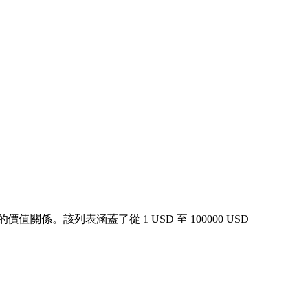
關係。該列表涵蓋了從 1 USD 至 100000 USD