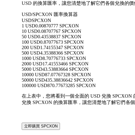
USD 的換算匯率，讓您清楚地了解它們各個兌換的價
USD/SPCXON 匯率換算器
USD
SPCXON
1 USD
0.00870777 SPCXON
10 USD
0.08707767 SPCXON
50 USD
0.43538837 SPCXON
100 USD
0.87077673 SPCXON
200 USD
1.74155347 SPCXON
500 USD
4.35388366 SPCXON
1000 USD
8.70776733 SPCXON
2000 USD
17.41553466 SPCXON
5000 USD
43.53883664 SPCXON
10000 USD
87.07767328 SPCXON
50000 USD
435.38836642 SPCXON
100000 USD
870.77673285 SPCXON
在上表中，您將看到一個全面的 USD 兌換 SPCXON 的
兌換 SPCXON 的換算匯率，讓您清楚地了解它們各
立即購買 SPCXON