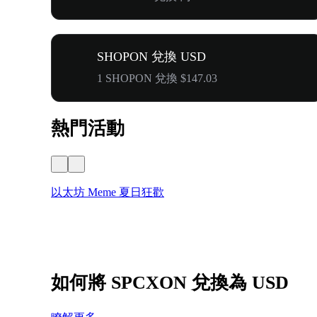
SHOPON 兌換 USD
1 SHOPON 兌換 $147.03
熱門活動
以太坊 Meme 夏日狂歡
如何將 SPCXON 兌換為 USD