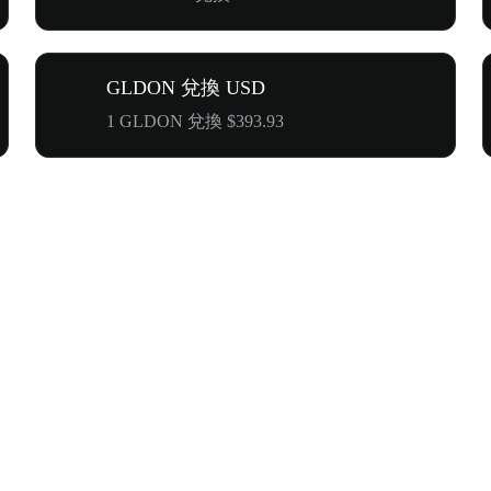
GLDON 兌換 USD
1 GLDON 兌換 $393.93