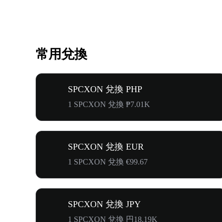
常用兌換
SPCXON 兌換 PHP
1 SPCXON 兌換 ₱7.01K
SPCXON 兌換 EUR
1 SPCXON 兌換 €99.67
SPCXON 兌換 JPY
1 SPCXON 兌換 円18.19K