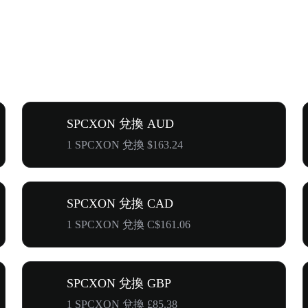
SPCXON 兌換 AUD
1 SPCXON 兌換 $163.24
SPCXON 兌換 CAD
1 SPCXON 兌換 C$161.06
SPCXON 兌換 GBP
1 SPCXON 兌換 £85.38