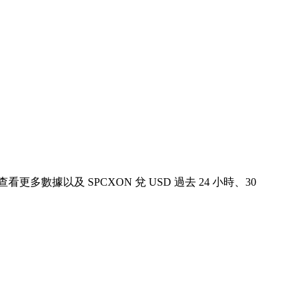
表中查看更多數據以及 SPCXON 兌 USD 過去 24 小時、30