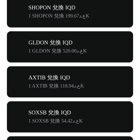
SHOPON 兌換 IQD
1 SHOPON 兌換 ع.د199.67K
GLDON 兌換 IQD
1 GLDON 兌換 ع.د520.00K
AXTIB 兌換 IQD
1 AXTIB 兌換 ع.د118.94K
SOXSB 兌換 IQD
1 SOXSB 兌換 ع.د54.42K