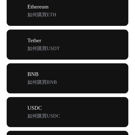
Ethereum
如何購買ETH
Tether
如何購買USDT
BNB
如何購買BNB
USDC
如何購買USDC