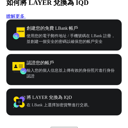
如何將 LAYER 兌換為 IQD
瞭解更多
創建您的免費 LBank 帳戶
使用您的電子郵件地址 / 手機號碼在 LBank 註冊，
並創建一個安全的密碼以確保您的帳戶安全
認證您的帳戶
輸入您的個人信息並上傳有效的身份照片進行身份
認證
將 LAYER 兌換為 IQD
在 LBank 上選擇加密貨幣進行交易。