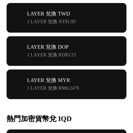
LAYER 兌換 TWD
1 LAYER 兌換 NT$1.95
LAYER 兌換 DOP
1 LAYER 兌換 RD$3.53
LAYER 兌換 MYR
1 LAYER 兌換 RM0.2479
熱門加密貨幣兌 IQD