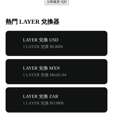
立即購買 IQD
熱門 LAYER 兌換器
LAYER 兌換 USD
1 LAYER 兌換 $0.0606
LAYER 兌換 MXN
1 LAYER 兌換 Mex$1.04
LAYER 兌換 ZAR
1 LAYER 兌換 R0.9808