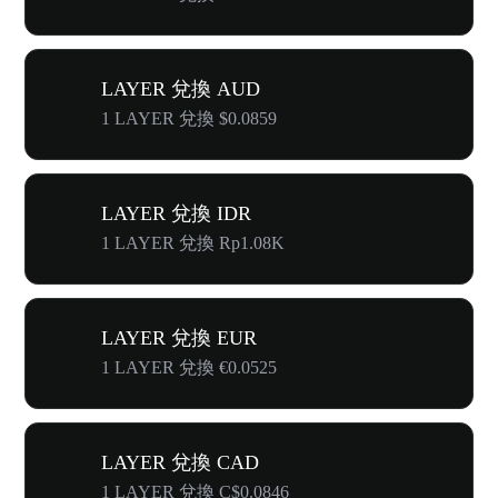
LAYER 兌換 AUD
1 LAYER 兌換 $0.0859
LAYER 兌換 IDR
1 LAYER 兌換 Rp1.08K
LAYER 兌換 EUR
1 LAYER 兌換 €0.0525
LAYER 兌換 CAD
1 LAYER 兌換 C$0.0846