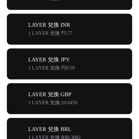
LAYER 兌換 INR
1 LAYER 兌換 ₹5.77
LAYER 兌換 JPY
1 LAYER 兌換 円9.59
LAYER 兌換 GBP
1 LAYER 兌換 £0.0450
LAYER 兌換 BRL
1 LAYER 兌換 R$0.3082