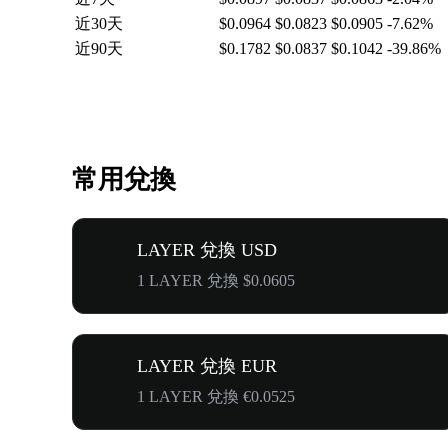
近30天
$0.0964
$0.0823
$0.0905
-7.62%
近90天
$0.1782
$0.0837
$0.1042
-39.86%
常用兌換
LAYER 兌換 USD
1 LAYER 兌換 $0.0605
LAYER 兌換 EUR
1 LAYER 兌換 €0.0525