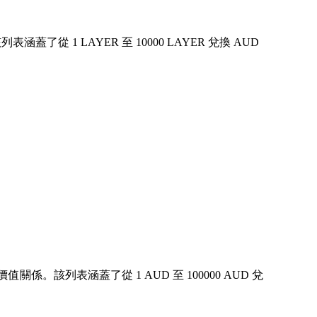
 1 LAYER 至 10000 LAYER 兌換 AUD
係。該列表涵蓋了從 1 AUD 至 100000 AUD 兌