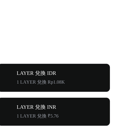
LAYER 兌換 IDR
1 LAYER 兌換 Rp1.08K
LAYER 兌換 INR
1 LAYER 兌換 ₹5.76