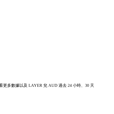
查看更多數據以及 LAYER 兌 AUD 過去 24 小時、30 天