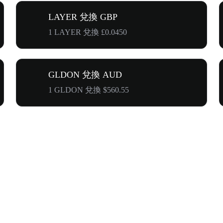
LAYER 兌換 GBP
1 LAYER 兌換 £0.0450
GLDON 兌換 AUD
1 GLDON 兌換 $560.55