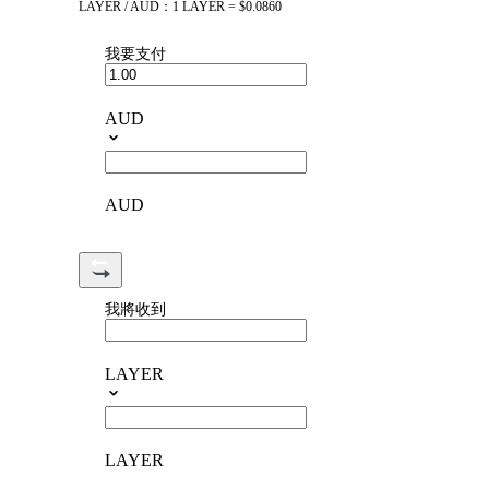
LAYER / AUD：1 LAYER = $0.0860
我要支付
AUD
AUD
我將收到
LAYER
LAYER