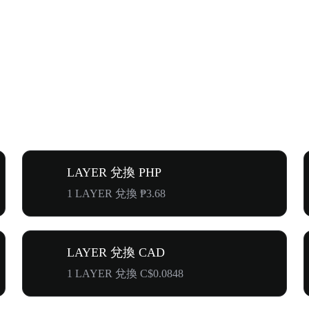
LAYER 兌換 PHP
1 LAYER 兌換 ₱3.68
LAYER 兌換 CAD
1 LAYER 兌換 C$0.0848