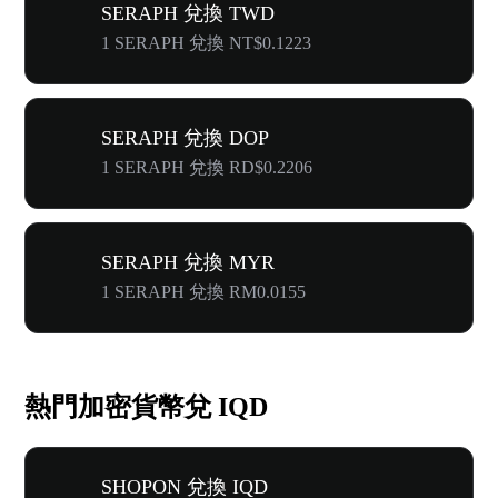
SERAPH 兌換 TWD
1 SERAPH 兌換 NT$0.1223
SERAPH 兌換 DOP
1 SERAPH 兌換 RD$0.2206
SERAPH 兌換 MYR
1 SERAPH 兌換 RM0.0155
熱門加密貨幣兌 IQD
SHOPON 兌換 IQD