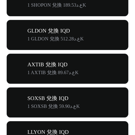
1 SHOPON 兌換 ع.د189.53K
GLDON 兌換 IQD
1 GLDON 兌換 ع.د512.28K
AXTIB 兌換 IQD
1 AXTIB 兌換 ع.د89.67K
SOXSB 兌換 IQD
1 SOXSB 兌換 ع.د59.90K
LLYON 兌換 IQD