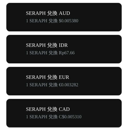
SERAPH 兌換 AUD
1 SERAPH 兌換 $0.005380
SERAPH 兌換 IDR
1 SERAPH 兌換 Rp67.66
SERAPH 兌換 EUR
1 SERAPH 兌換 €0.003282
SERAPH 兌換 CAD
1 SERAPH 兌換 C$0.005310