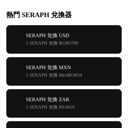
熱門 SERAPH 兌換器
SERAPH 兌換 USD
1 SERAPH 兌換 $0.003789
SERAPH 兌換 MXN
1 SERAPH 兌換 Mex$0.0654
SERAPH 兌換 ZAR
1 SERAPH 兌換 R0.0619