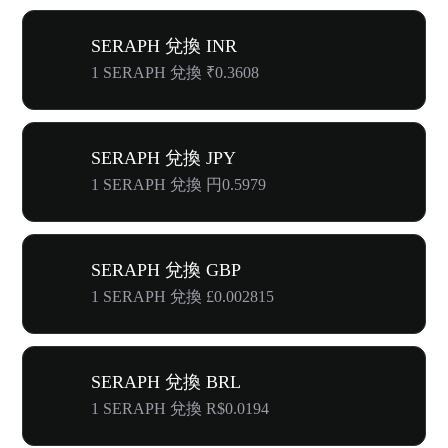
SERAPH 兌換 INR
1 SERAPH 兌換 ₹0.3608
SERAPH 兌換 JPY
1 SERAPH 兌換 円0.5979
SERAPH 兌換 GBP
1 SERAPH 兌換 £0.002815
SERAPH 兌換 BRL
1 SERAPH 兌換 R$0.0194