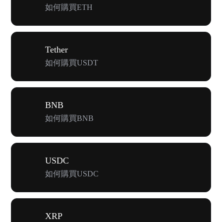
如何購買ETH
Tether
如何購買USDT
BNB
如何購買BNB
USDC
如何購買USDC
XRP