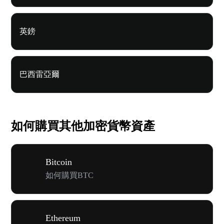
英鎊
巴西雷亞爾
如何購買其他加密貨幣資產
Bitcoin
如何購買BTC
Ethereum