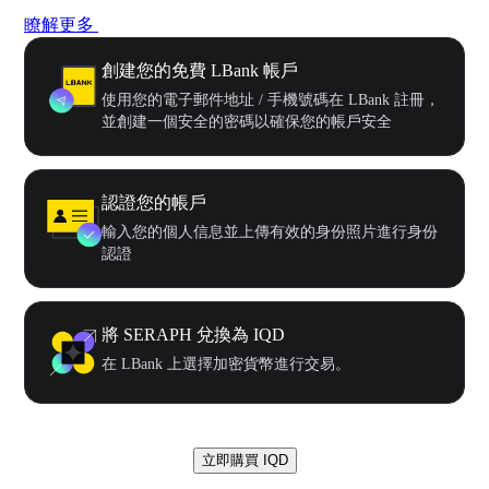
瞭解更多
創建您的免費 LBank 帳戶
使用您的電子郵件地址 / 手機號碼在 LBank 註冊，
並創建一個安全的密碼以確保您的帳戶安全
認證您的帳戶
輸入您的個人信息並上傳有效的身份照片進行身份
認證
將 SERAPH 兌換為 IQD
在 LBank 上選擇加密貨幣進行交易。
立即購買 IQD