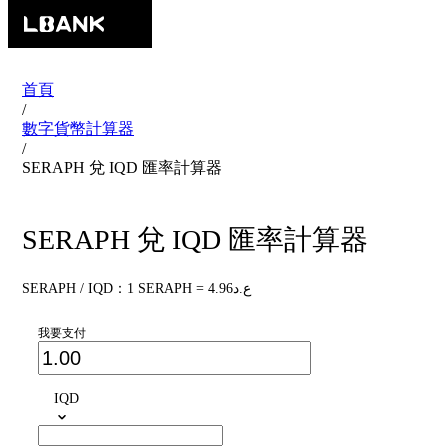
首頁
/
數字貨幣計算器
/
SERAPH 兌 IQD 匯率計算器
SERAPH 兌 IQD 匯率計算器
SERAPH / IQD：1 SERAPH = ع.د4.96
我要支付
IQD