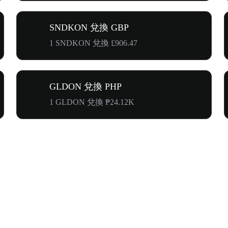
SNDKON 兌換 GBP
1 SNDKON 兌換 £906.47
GLDON 兌換 PHP
1 GLDON 兌換 ₱24.12K