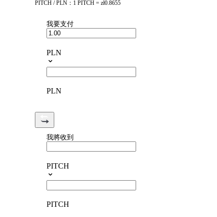
PITCH / PLN：1 PITCH = zł0.8655
我要支付
PLN
PLN
我將收到
PITCH
PITCH