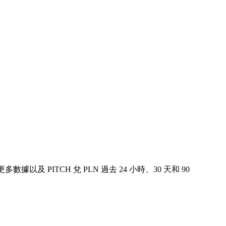
更多數據以及 PITCH 兌 PLN 過去 24 小時、30 天和 90