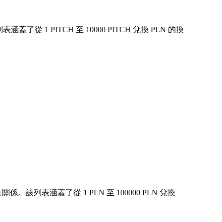
 PITCH 至 10000 PITCH 兌換 PLN 的換
該列表涵蓋了從 1 PLN 至 100000 PLN 兌換