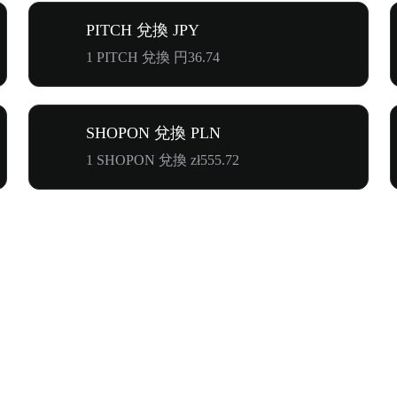
PITCH 兌換 JPY
1 PITCH 兌換 円36.74
SHOPON 兌換 PLN
1 SHOPON 兌換 zł555.72