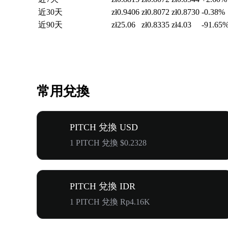
近30天
zł0.9406
zł0.8072
zł0.8730
-0.38%
近90天
zł25.06
zł0.8335
zł4.03
-91.65
常用兌換
PITCH 兌換 USD
1 PITCH 兌換 $0.2328
PITCH 兌換 IDR
1 PITCH 兌換 Rp4.16K