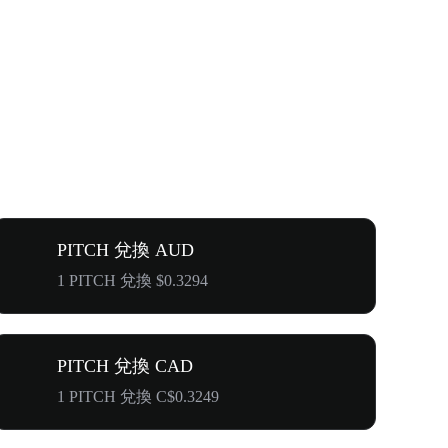
PITCH 兌換 AUD
1 PITCH 兌換 $0.3294
PITCH 兌換 CAD
1 PITCH 兌換 C$0.3249