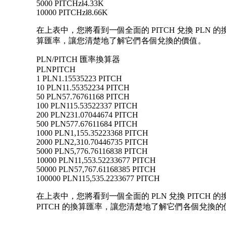
5000 PITCH
zł4.33K
10000 PITCH
zł8.66K
在上表中，您將看到一個全面的 PITCH 兌換 PLN 的
算匯率，讓您清楚地了解它們各個兌換的價值。
PLN/PITCH 匯率換算器
PLN
PITCH
1 PLN
1.15535223 PITCH
10 PLN
11.55352234 PITCH
50 PLN
57.76761168 PITCH
100 PLN
115.53522337 PITCH
200 PLN
231.07044674 PITCH
500 PLN
577.67611684 PITCH
1000 PLN
1,155.35223368 PITCH
2000 PLN
2,310.70446735 PITCH
5000 PLN
5,776.76116838 PITCH
10000 PLN
11,553.52233677 PITCH
50000 PLN
57,767.61168385 PITCH
100000 PLN
115,535.2233677 PITCH
在上表中，您將看到一個全面的 PLN 兌換 PITCH 的換
PITCH 的換算匯率，讓您清楚地了解它們各個兌換的