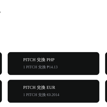
%
PITCH 兌換 PHP
1 PITCH 兌換 ₱14.13
PITCH 兌換 EUR
1 PITCH 兌換 €0.2014