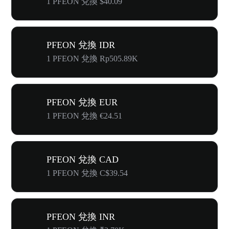
1 PFEON 兌換 $40.09
PFEON 兌換 IDR
1 PFEON 兌換 Rp505.89K
PFEON 兌換 EUR
1 PFEON 兌換 €24.51
PFEON 兌換 CAD
1 PFEON 兌換 C$39.54
PFEON 兌換 INR