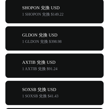
SHOPON 兌換 USD
1 SHOPON 兌換 $149.22
GLDON 兌換 USD
1 GLDON 兌換 $398.98
AXTIB 兌換 USD
1 AXTIB 兌換 $91.24
SOXSB 兌換 USD
1 SOXSB 兌換 $41.43