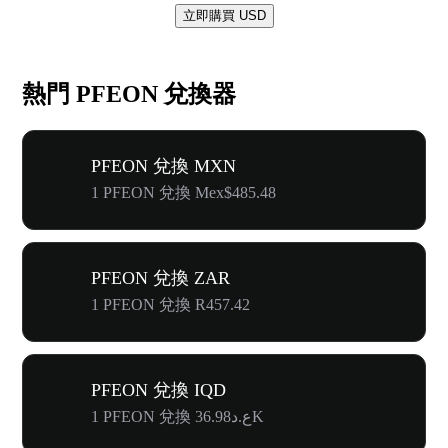
立即購買 USD
熱門 PFEON 兌換器
PFEON 兌換 MXN
1 PFEON 兌換 Mex$485.48
PFEON 兌換 ZAR
1 PFEON 兌換 R457.42
PFEON 兌換 IQD
1 PFEON 兌換 ع.د36.98K