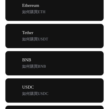
Ethereum
如何購買ETH
Tether
如何購買USDT
BNB
如何購買BNB
USDC
如何購買USDC