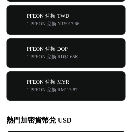
PFEON 兌換 TWD
1 PFEON 兌換 NT$913.66
PFEON 兌換 DOP
1 PFEON 兌換 RD$1.65K
PFEON 兌換 MYR
1 PFEON 兌換 RM115.87
熱門加密貨幣兌 USD