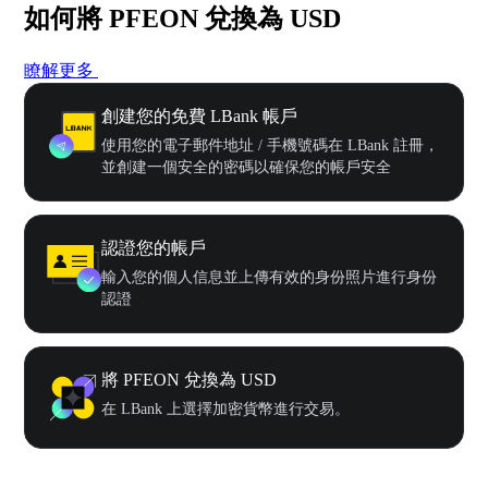
如何將 PFEON 兌換為 USD
瞭解更多
創建您的免費 LBank 帳戶
使用您的電子郵件地址 / 手機號碼在 LBank 註冊，
並創建一個安全的密碼以確保您的帳戶安全
認證您的帳戶
輸入您的個人信息並上傳有效的身份照片進行身份
認證
將 PFEON 兌換為 USD
在 LBank 上選擇加密貨幣進行交易。