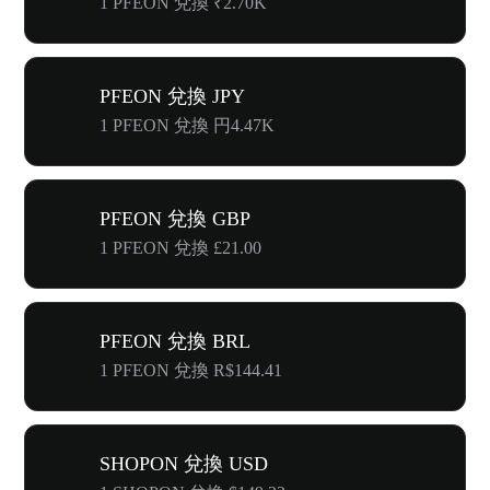
1 PFEON 兌換 ₹2.70K
PFEON 兌換 JPY
1 PFEON 兌換 円4.47K
PFEON 兌換 GBP
1 PFEON 兌換 £21.00
PFEON 兌換 BRL
1 PFEON 兌換 R$144.41
SHOPON 兌換 USD