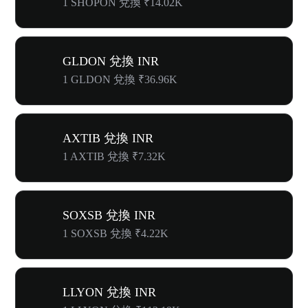
1 SHOPON 兌換 ₹14.02K
GLDON 兌換 INR
1 GLDON 兌換 ₹36.96K
AXTIB 兌換 INR
1 AXTIB 兌換 ₹7.32K
SOXSB 兌換 INR
1 SOXSB 兌換 ₹4.22K
LLYON 兌換 INR