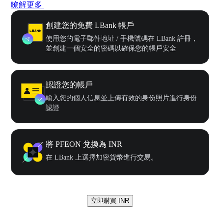
瞭解更多
創建您的免費 LBank 帳戶
使用您的電子郵件地址 / 手機號碼在 LBank 註冊，
並創建一個安全的密碼以確保您的帳戶安全
認證您的帳戶
輸入您的個人信息並上傳有效的身份照片進行身份
認證
將 PFEON 兌換為 INR
在 LBank 上選擇加密貨幣進行交易。
立即購買 INR