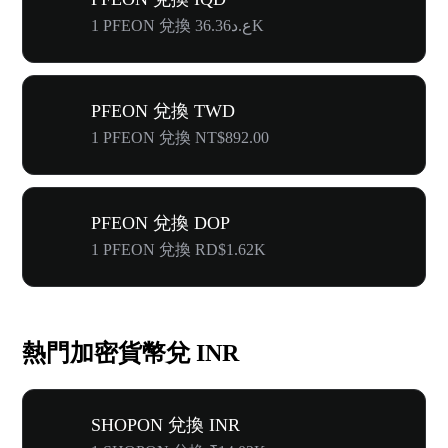
1 PFEON 兌換 ع.د36.36K
PFEON 兌換 TWD
1 PFEON 兌換 NT$892.00
PFEON 兌換 DOP
1 PFEON 兌換 RD$1.62K
熱門加密貨幣兌 INR
SHOPON 兌換 INR