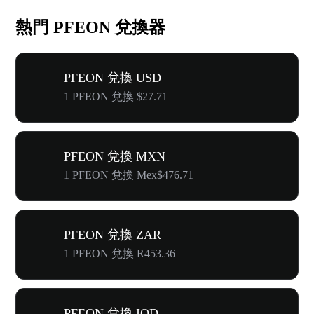
熱門 PFEON 兌換器
PFEON 兌換 USD
1 PFEON 兌換 $27.71
PFEON 兌換 MXN
1 PFEON 兌換 Mex$476.71
PFEON 兌換 ZAR
1 PFEON 兌換 R453.36
PFEON 兌換 IQD