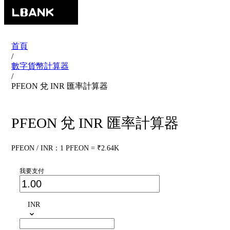
首頁
/
數字貨幣計算器
/
PFEON 兌 INR 匯率計算器
PFEON 兌 INR 匯率計算器
PFEON / INR：1 PFEON = ₹2.64K
我要支付
INR