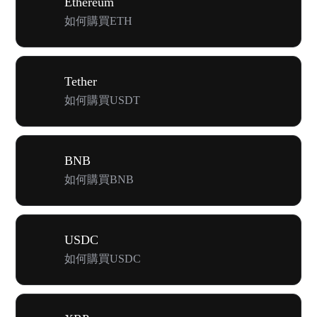
Ethereum
如何購買ETH
Tether
如何購買USDT
BNB
如何購買BNB
USDC
如何購買USDC