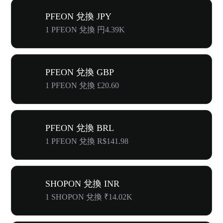
PFEON 兌換 JPY
1 PFEON 兌換 円4.39K
PFEON 兌換 GBP
1 PFEON 兌換 £20.60
PFEON 兌換 BRL
1 PFEON 兌換 R$141.98
SHOPON 兌換 INR
1 SHOPON 兌換 ₹14.02K