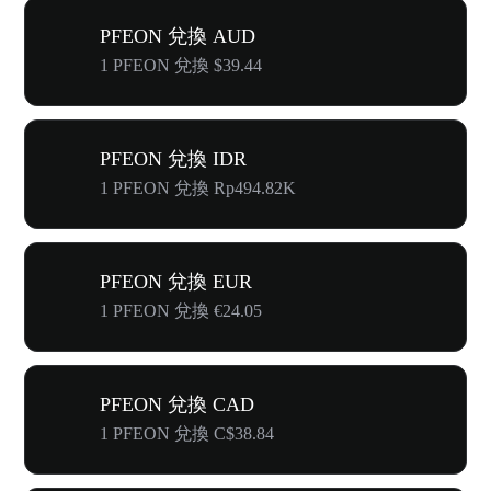
PFEON 兌換 AUD
1 PFEON 兌換 $39.44
PFEON 兌換 IDR
1 PFEON 兌換 Rp494.82K
PFEON 兌換 EUR
1 PFEON 兌換 €24.05
PFEON 兌換 CAD
1 PFEON 兌換 C$38.84