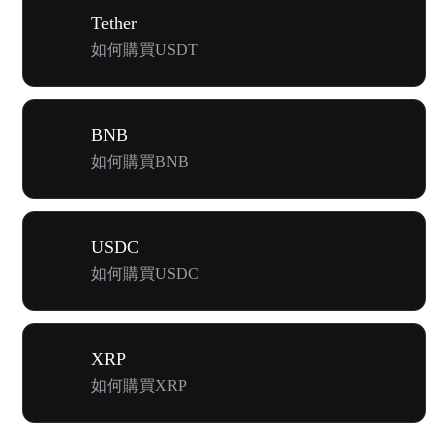
Tether
如何購買USDT
BNB
如何購買BNB
USDC
如何購買USDC
XRP
如何購買XRP