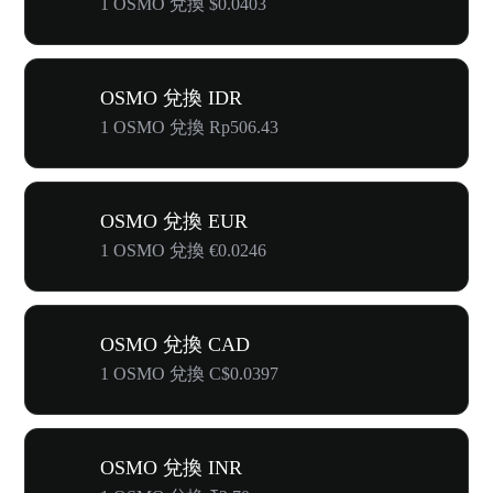
1 OSMO 兌換 $0.0403
OSMO 兌換 IDR
1 OSMO 兌換 Rp506.43
OSMO 兌換 EUR
1 OSMO 兌換 €0.0246
OSMO 兌換 CAD
1 OSMO 兌換 C$0.0397
OSMO 兌換 INR