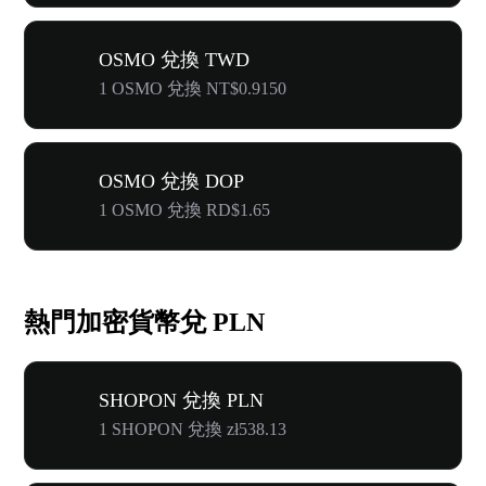
OSMO 兌換 TWD
1 OSMO 兌換 NT$0.9150
OSMO 兌換 DOP
1 OSMO 兌換 RD$1.65
熱門加密貨幣兌 PLN
SHOPON 兌換 PLN
1 SHOPON 兌換 zł538.13