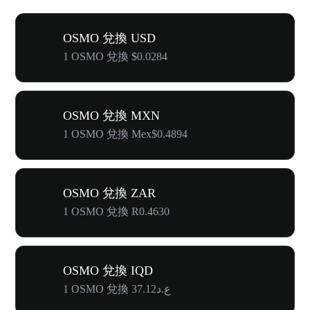
OSMO 兌換 USD
1 OSMO 兌換 $0.0284
OSMO 兌換 MXN
1 OSMO 兌換 Mex$0.4894
OSMO 兌換 ZAR
1 OSMO 兌換 R0.4630
OSMO 兌換 IQD
1 OSMO 兌換 ع.د37.12