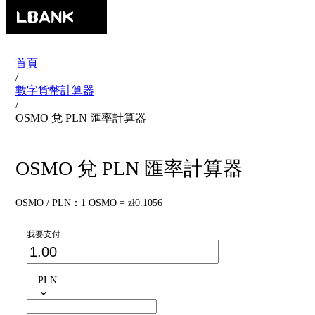
首頁
/
數字貨幣計算器
/
OSMO 兌 PLN 匯率計算器
OSMO 兌 PLN 匯率計算器
OSMO / PLN：1 OSMO = zł0.1056
我要支付
PLN