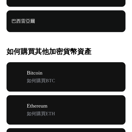
巴西雷亞爾
如何購買其他加密貨幣資產
Bitcoin
如何購買BTC
Ethereum
如何購買ETH