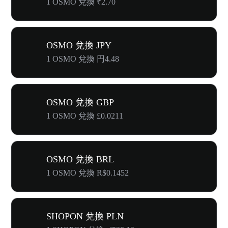
1 OSMO 兌換 ₹2.70
OSMO 兌換 JPY
1 OSMO 兌換 円4.48
OSMO 兌換 GBP
1 OSMO 兌換 £0.0211
OSMO 兌換 BRL
1 OSMO 兌換 R$0.1452
SHOPON 兌換 PLN