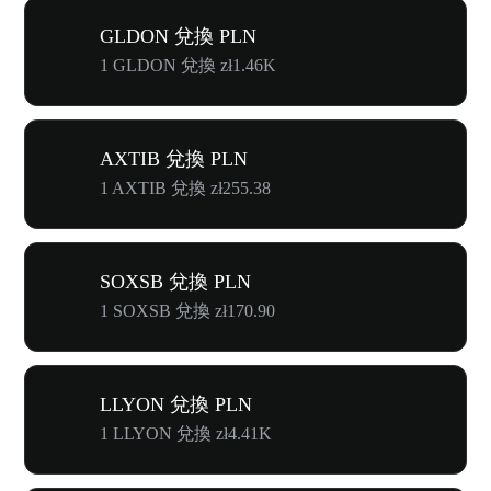
GLDON 兌換 PLN
1 GLDON 兌換 zł1.46K
AXTIB 兌換 PLN
1 AXTIB 兌換 zł255.38
SOXSB 兌換 PLN
1 SOXSB 兌換 zł170.90
LLYON 兌換 PLN
1 LLYON 兌換 zł4.41K