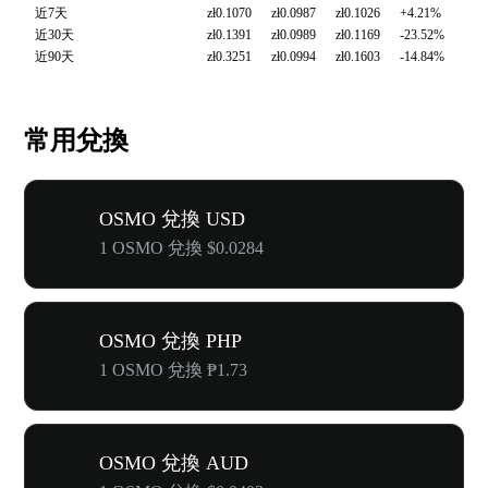
近7天
zł0.1070
zł0.0987
zł0.1026
+4.21%
近30天
zł0.1391
zł0.0989
zł0.1169
-23.52%
近90天
zł0.3251
zł0.0994
zł0.1603
-14.84%
常用兌換
OSMO 兌換 USD
1 OSMO 兌換 $0.0284
OSMO 兌換 PHP
1 OSMO 兌換 ₱1.73
OSMO 兌換 AUD