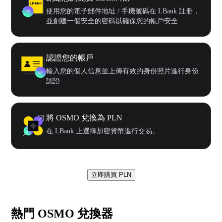
使用您的電子郵件地址 / 手機號碼在 LBank 註冊，
並創建一個安全的密碼以確保您的帳戶安全
認證您的帳戶
輸入您的個人信息並上傳有效的身份照片進行身份
認證
將 OSMO 兌換為 PLN
在 LBank 上選擇加密貨幣進行交易。
立即購買 PLN
熱門 OSMO 兌換器