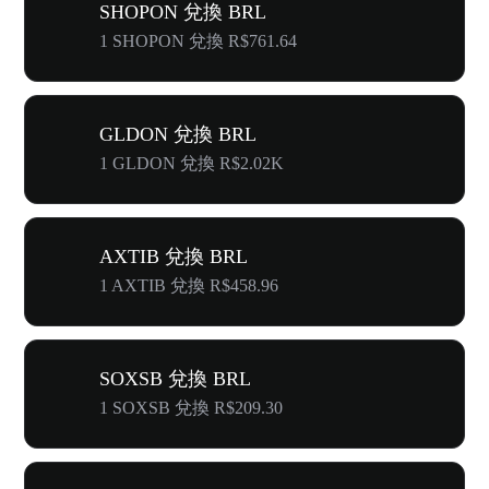
SHOPON 兌換 BRL
1 SHOPON 兌換 R$761.64
GLDON 兌換 BRL
1 GLDON 兌換 R$2.02K
AXTIB 兌換 BRL
1 AXTIB 兌換 R$458.96
SOXSB 兌換 BRL
1 SOXSB 兌換 R$209.30