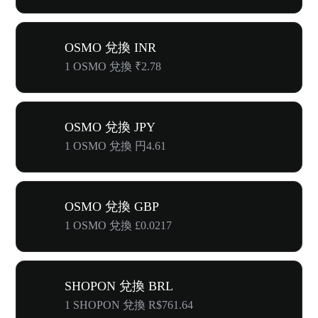
OSMO 兌換 INR
1 OSMO 兌換 ₹2.78
OSMO 兌換 JPY
1 OSMO 兌換 円4.61
OSMO 兌換 GBP
1 OSMO 兌換 £0.0217
SHOPON 兌換 BRL
1 SHOPON 兌換 R$761.64