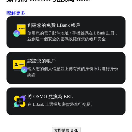
瞭解更多
創建您的免費 LBank 帳戶
使用您的電子郵件地址 / 手機號碼在 LBank 註冊，
並創建一個安全的密碼以確保您的帳戶安全
認證您的帳戶
輸入您的個人信息並上傳有效的身份照片進行身份
認證
將 OSMO 兌換為 BRL
在 LBank 上選擇加密貨幣進行交易。
立即購買 BRL