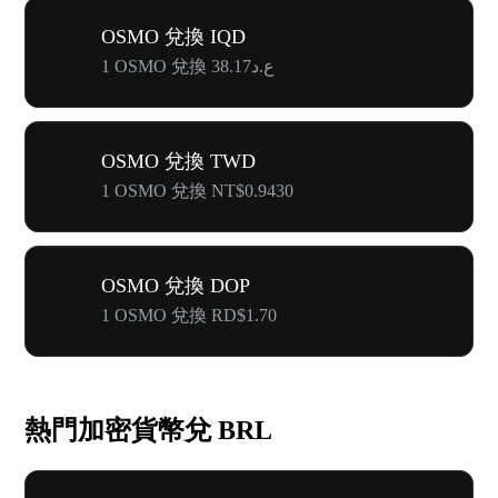
OSMO 兌換 IQD
1 OSMO 兌換 ع.د38.17
OSMO 兌換 TWD
1 OSMO 兌換 NT$0.9430
OSMO 兌換 DOP
1 OSMO 兌換 RD$1.70
熱門加密貨幣兌 BRL