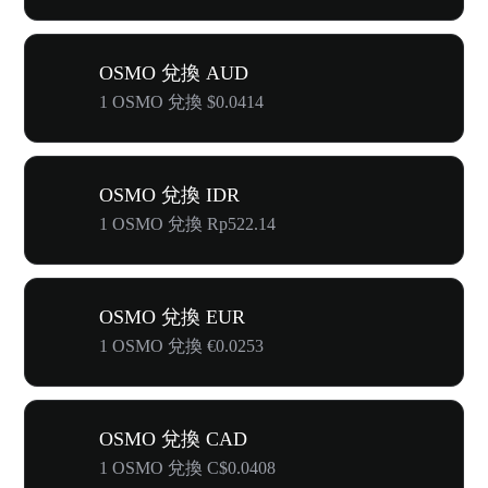
OSMO 兌換 AUD
1 OSMO 兌換 $0.0414
OSMO 兌換 IDR
1 OSMO 兌換 Rp522.14
OSMO 兌換 EUR
1 OSMO 兌換 €0.0253
OSMO 兌換 CAD
1 OSMO 兌換 C$0.0408