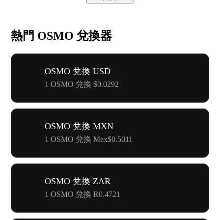
熱門 OSMO 兌換器
OSMO 兌換 USD
1 OSMO 兌換 $0.0292
OSMO 兌換 MXN
1 OSMO 兌換 Mex$0.5011
OSMO 兌換 ZAR
1 OSMO 兌換 R0.4721