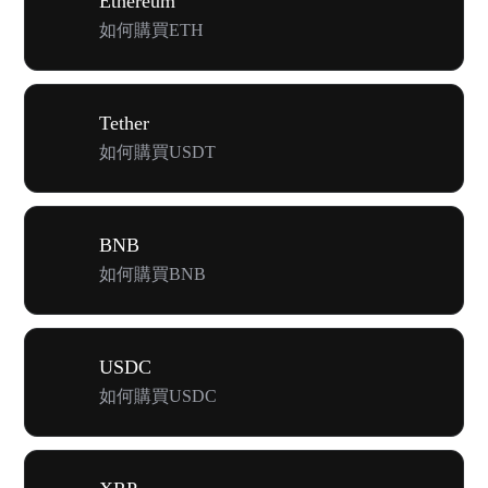
Ethereum
如何購買ETH
Tether
如何購買USDT
BNB
如何購買BNB
USDC
如何購買USDC