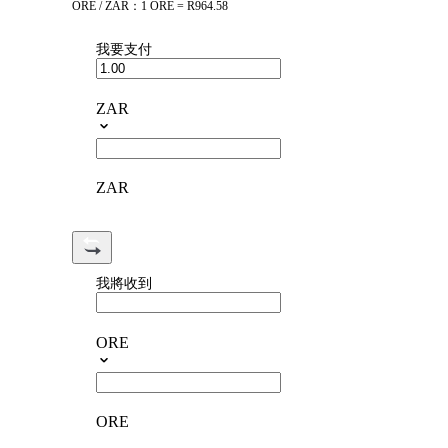
ORE / ZAR：1 ORE = R964.58
我要支付
ZAR
ZAR
我將收到
ORE
ORE