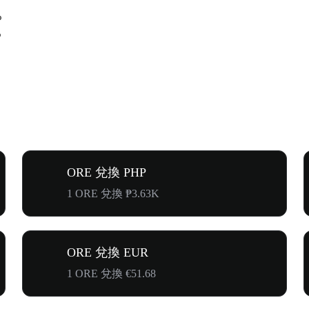
%
%
ORE 兌換 PHP
1 ORE 兌換 ₱3.63K
ORE 兌換 EUR
1 ORE 兌換 €51.68