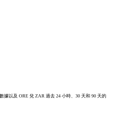
據以及 ORE 兌 ZAR 過去 24 小時、30 天和 90 天的