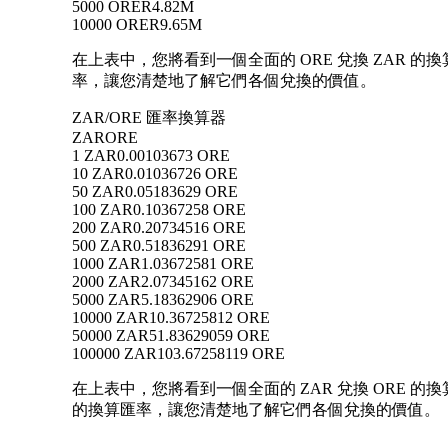
5000 ORE
R4.82M
10000 ORE
R9.65M
在上表中，您將看到一個全面的 ORE 兌換 ZAR 的換
率，讓您清楚地了解它們各個兌換的價值。
ZAR/ORE 匯率換算器
ZAR
ORE
1 ZAR
0.00103673 ORE
10 ZAR
0.01036726 ORE
50 ZAR
0.05183629 ORE
100 ZAR
0.10367258 ORE
200 ZAR
0.20734516 ORE
500 ZAR
0.51836291 ORE
1000 ZAR
1.03672581 ORE
2000 ZAR
2.07345162 ORE
5000 ZAR
5.18362906 ORE
10000 ZAR
10.36725812 ORE
50000 ZAR
51.83629059 ORE
100000 ZAR
103.67258119 ORE
在上表中，您將看到一個全面的 ZAR 兌換 ORE 的換算數
的換算匯率，讓您清楚地了解它們各個兌換的價值。