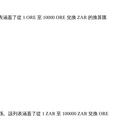
 ORE 至 10000 ORE 兌換 ZAR 的換算匯
涵蓋了從 1 ZAR 至 100000 ZAR 兌換 ORE