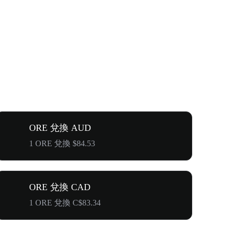
ORE 兌換 AUD
1 ORE 兌換 $84.53
ORE 兌換 CAD
1 ORE 兌換 C$83.34