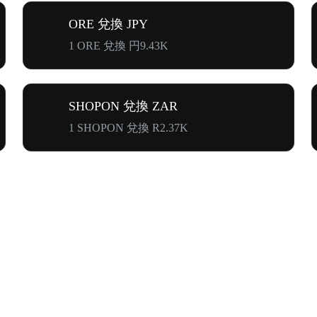
ORE 兌換 JPY
1 ORE 兌換 円9.43K
SHOPON 兌換 ZAR
1 SHOPON 兌換 R2.37K