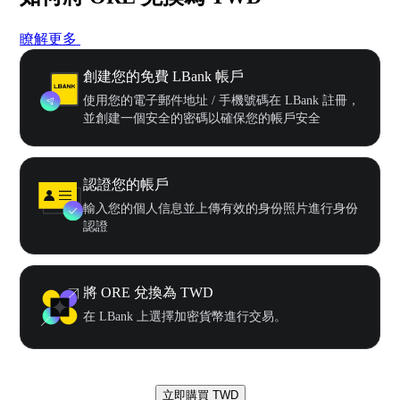
瞭解更多
創建您的免費 LBank 帳戶
使用您的電子郵件地址 / 手機號碼在 LBank 註冊，
並創建一個安全的密碼以確保您的帳戶安全
認證您的帳戶
輸入您的個人信息並上傳有效的身份照片進行身份
認證
將 ORE 兌換為 TWD
在 LBank 上選擇加密貨幣進行交易。
立即購買 TWD