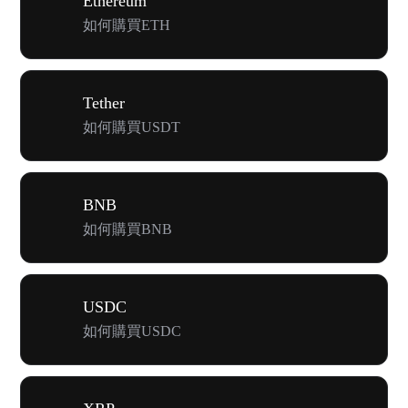
Ethereum
如何購買ETH
Tether
如何購買USDT
BNB
如何購買BNB
USDC
如何購買USDC