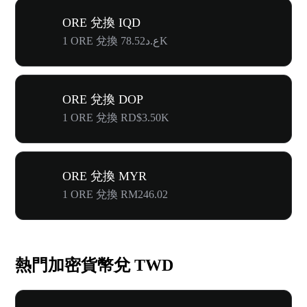
ORE 兌換 IQD
1 ORE 兌換 ع.د78.52K
ORE 兌換 DOP
1 ORE 兌換 RD$3.50K
ORE 兌換 MYR
1 ORE 兌換 RM246.02
熱門加密貨幣兌 TWD