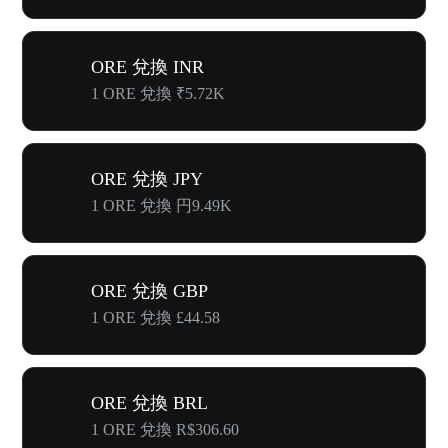
ORE 兌換 INR
1 ORE 兌換 ₹5.72K
ORE 兌換 JPY
1 ORE 兌換 円9.49K
ORE 兌換 GBP
1 ORE 兌換 £44.58
ORE 兌換 BRL
1 ORE 兌換 R$306.60