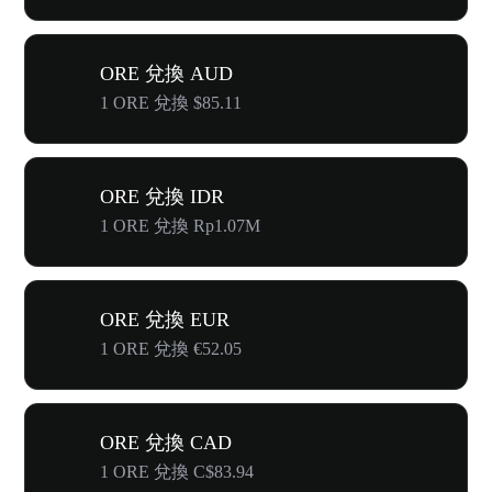
ORE 兌換 AUD
1 ORE 兌換 $85.11
ORE 兌換 IDR
1 ORE 兌換 Rp1.07M
ORE 兌換 EUR
1 ORE 兌換 €52.05
ORE 兌換 CAD
1 ORE 兌換 C$83.94