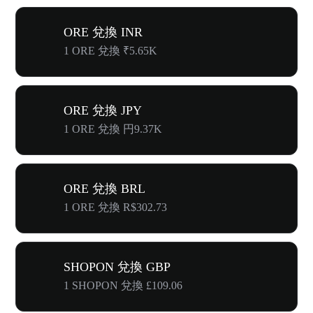
ORE 兌換 INR
1 ORE 兌換 ₹5.65K
ORE 兌換 JPY
1 ORE 兌換 円9.37K
ORE 兌換 BRL
1 ORE 兌換 R$302.73
SHOPON 兌換 GBP
1 SHOPON 兌換 £109.06