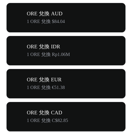
ORE 兌換 AUD
1 ORE 兌換 $84.04
ORE 兌換 IDR
1 ORE 兌換 Rp1.06M
ORE 兌換 EUR
1 ORE 兌換 €51.38
ORE 兌換 CAD
1 ORE 兌換 C$82.85