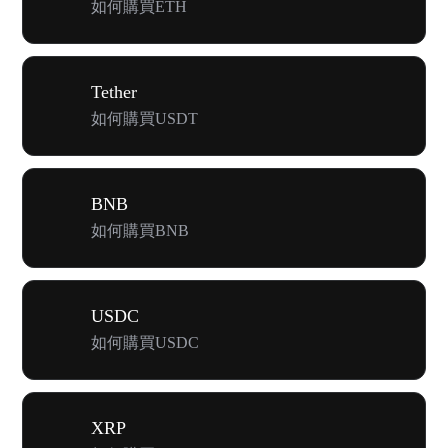
如何購買ETH
Tether
如何購買USDT
BNB
如何購買BNB
USDC
如何購買USDC
XRP