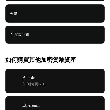
英鎊
巴西雷亞爾
如何購買其他加密貨幣資產
Bitcoin
如何購買BTC
Ethereum