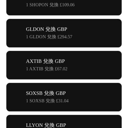
1 SHOPON 兌換 £109.06
GLDON 兌換 GBP
1 GLDON 兌換 £294.57
AXTIB 兌換 GBP
1 AXTIB 兌換 £67.02
SOXSB 兌換 GBP
1 SOXSB 兌換 £31.04
LLYON 兌換 GBP