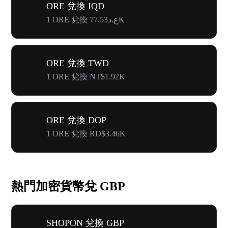
ORE 兌換 IQD
1 ORE 兌換 ع.د77.53K
ORE 兌換 TWD
1 ORE 兌換 NT$1.92K
ORE 兌換 DOP
1 ORE 兌換 RD$3.46K
熱門加密貨幣兌 GBP
SHOPON 兌換 GBP