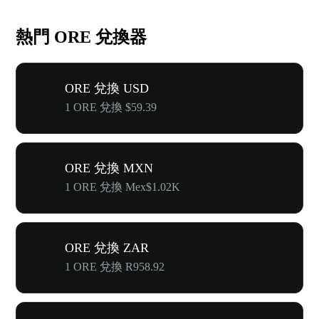
熱門 ORE 兌換器
ORE 兌換 USD
1 ORE 兌換 $59.39
ORE 兌換 MXN
1 ORE 兌換 Mex$1.02K
ORE 兌換 ZAR
1 ORE 兌換 R958.92