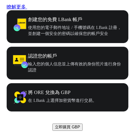
瞭解更多
創建您的免費 LBank 帳戶
使用您的電子郵件地址 / 手機號碼在 LBank 註冊，
並創建一個安全的密碼以確保您的帳戶安全
認證您的帳戶
輸入您的個人信息並上傳有效的身份照片進行身份
認證
將 ORE 兌換為 GBP
在 LBank 上選擇加密貨幣進行交易。
立即購買 GBP