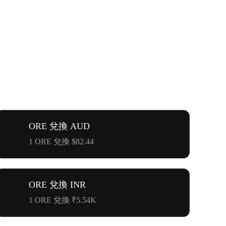
ORE 兌換 AUD
1 ORE 兌換 $82.44
ORE 兌換 INR
1 ORE 兌換 ₹5.54K