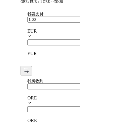
ORE / EUR：1 ORE = €50.38
我要支付
EUR
EUR
我將收到
ORE
ORE