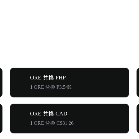
ORE 兌換 PHP
1 ORE 兌換 ₱3.54K
ORE 兌換 CAD
1 ORE 兌換 C$81.26