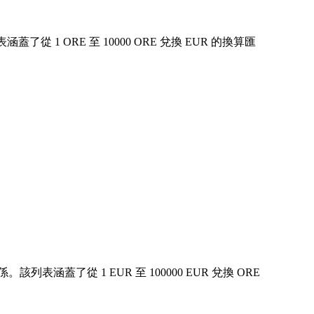
 ORE 至 10000 ORE 兌換 EUR 的換算匯
涵蓋了從 1 EUR 至 100000 EUR 兌換 ORE