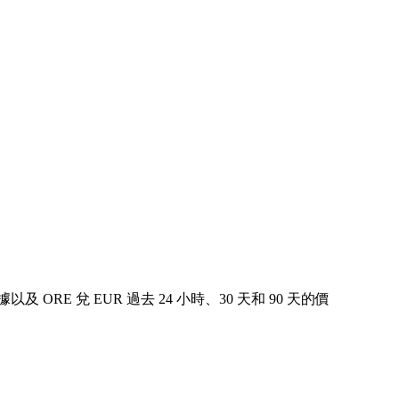
以及 ORE 兌 EUR 過去 24 小時、30 天和 90 天的價