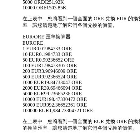
5000 ORE
€251.92K
10000 ORE
€503.85K
在上表中，您將看到一個全面的 ORE 兌換 EUR 的換
率，讓您清楚地了解它們各個兌換的價值。
EUR/ORE 匯率換算器
EUR
ORE
1 EUR
0.01984733 ORE
10 EUR
0.1984733 ORE
50 EUR
0.99236652 ORE
100 EUR
1.98473305 ORE
200 EUR
3.96946609 ORE
500 EUR
9.92366524 ORE
1000 EUR
19.84733047 ORE
2000 EUR
39.69466094 ORE
5000 EUR
99.23665236 ORE
10000 EUR
198.47330472 ORE
50000 EUR
992.36652361 ORE
100000 EUR
1,984.73304721 ORE
在上表中，您將看到一個全面的 EUR 兌換 ORE 的換算數
的換算匯率，讓您清楚地了解它們各個兌換的價值。