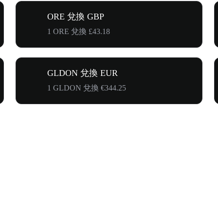
ORE 兌換 GBP
1 ORE 兌換 £43.18
GLDON 兌換 EUR
1 GLDON 兌換 €344.25