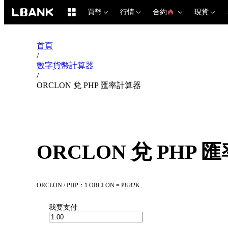
買幣
行情
合約
現貨
首頁
/
數字貨幣計算器
/
ORCLON 兌 PHP 匯率計算器
ORCLON 兌 PHP
ORCLON / PHP：1 ORCLON = ₱8.82K
我要支付