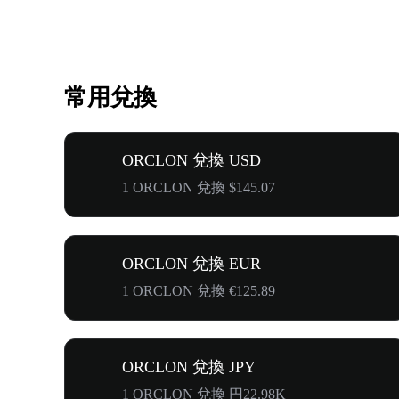
常用兌換
ORCLON 兌換 USD
1 ORCLON 兌換 $145.07
ORCLON 兌換 EUR
1 ORCLON 兌換 €125.89
ORCLON 兌換 JPY
1 ORCLON 兌換 円22.98K