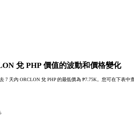
CLON 兌 PHP 價值的波動和價格變化
，過去 7 天內 ORCLON 兌 PHP 的最低價為 ₱7.75K。您可在下表中
%