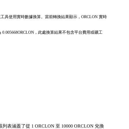
為 PHP。該工具使用實時數據換算。當前轉換結果顯示，ORCLON 實時
 可兌換為 0.005668ORCLON，此處換算結果不包含平台費用或礦工
從 1 ORCLON 至 10000 ORCLON 兌換