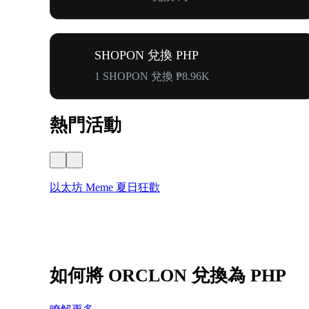
SHOPON 兌換 PHP
1 SHOPON 兌換 ₱8.96K
熱門活動
以太坊 Meme 夏日狂歡
如何將 ORCLON 兌換為 PHP