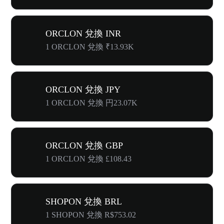
ORCLON 兌換 INR
1 ORCLON 兌換 ₹13.93K
ORCLON 兌換 JPY
1 ORCLON 兌換 円23.07K
ORCLON 兌換 GBP
1 ORCLON 兌換 £108.43
SHOPON 兌換 BRL
1 SHOPON 兌換 R$753.02