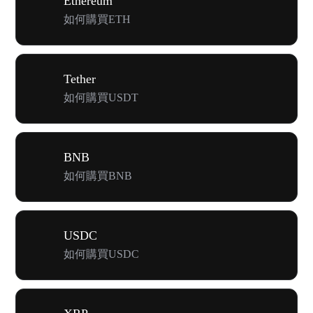
Ethereum
如何購買ETH
Tether
如何購買USDT
BNB
如何購買BNB
USDC
如何購買USDC