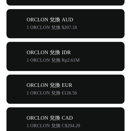
ORCLON 兌換 AUD
1 ORCLON 兌換 $207.18
ORCLON 兌換 IDR
1 ORCLON 兌換 Rp2.61M
ORCLON 兌換 EUR
1 ORCLON 兌換 €126.56
ORCLON 兌換 CAD
1 ORCLON 兌換 C$204.29