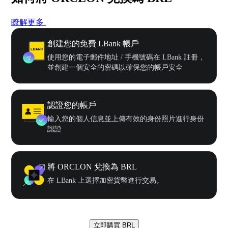
瞭解更多
創建您的免費 LBank 帳戶
使用您的電子郵件地址 / 手機號碼在 LBank 註冊，
並創建一個安全的密碼以確保您的帳戶安全
認證您的帳戶
輸入您的個人信息並上傳有效的身份照片進行身份
認證
將 ORCLON 兌換為 BRL
在 LBank 上選擇加密貨幣進行交易。
立即購買 BRL