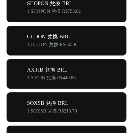
SHOPON 兌換 BRL
1 SHOPON 兌換 R$753.02
GLDON 兌換 BRL
1 GLDON 兌換 R$2.05K
AXTIB 兌換 BRL
1 AXTIB 兌換 R$440.88
SOXSB 兌換 BRL
1 SOXSB 兌換 R$213.70