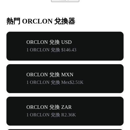
熱門 ORCLON 兌換器
ORCLON 兌換 USD
1 ORCLON 兌換 $146.43
ORCLON 兌換 MXN
1 ORCLON 兌換 Mex$2.51K
ORCLON 兌換 ZAR
1 ORCLON 兌換 R2.36K