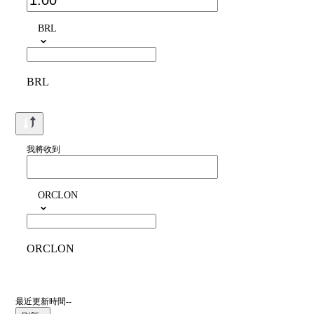
BRL
BRL
我將收到
ORCLON
ORCLON
最近更新時間--