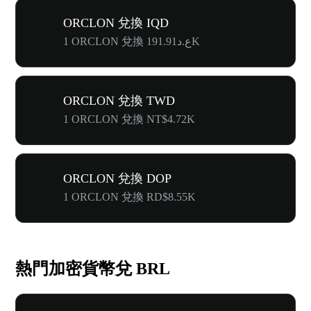
ORCLON 兌換 IQD
1 ORCLON 兌換 ع.د191.91K
ORCLON 兌換 TWD
1 ORCLON 兌換 NT$4.72K
ORCLON 兌換 DOP
1 ORCLON 兌換 RD$8.55K
熱門加密貨幣兌 BRL