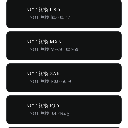
NOT 兌換 USD
1 NOT 兌換 $0.000347
NOT 兌換 MXN
1 NOT 兌換 Mex$0.005959
NOT 兌換 ZAR
1 NOT 兌換 R0.005659
NOT 兌換 IQD
1 NOT 兌換 ع.د0.4549