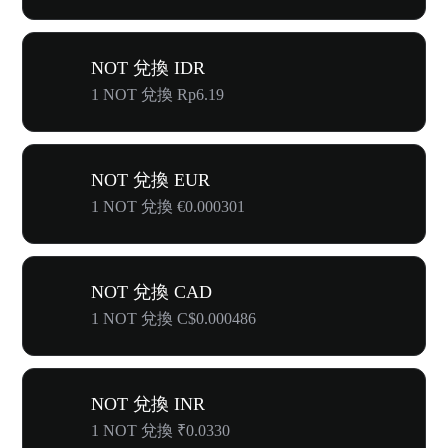
NOT 兌換 IDR
1 NOT 兌換 Rp6.19
NOT 兌換 EUR
1 NOT 兌換 €0.000301
NOT 兌換 CAD
1 NOT 兌換 C$0.000486
NOT 兌換 INR
1 NOT 兌換 ₹0.0330