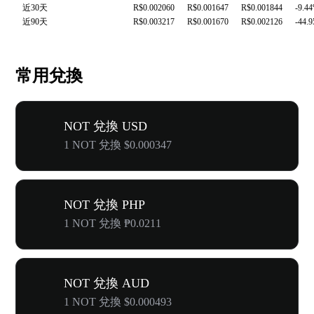
近30天
R$0.002060
R$0.001647
R$0.001844
-9.4
近90天
R$0.003217
R$0.001670
R$0.002126
-44.
常用兌換
NOT 兌換 USD
1 NOT 兌換 $0.000347
NOT 兌換 PHP
1 NOT 兌換 ₱0.0211
NOT 兌換 AUD
1 NOT 兌換 $0.000493