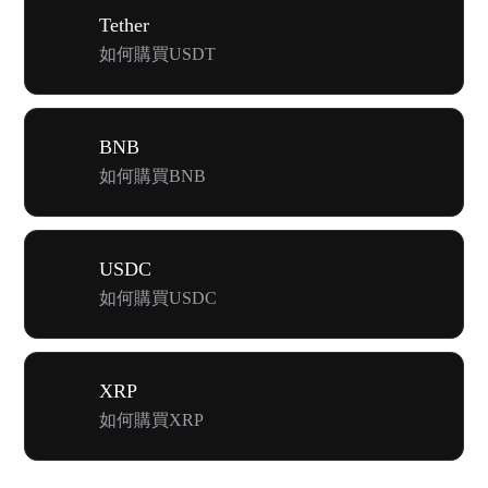
Tether
如何購買USDT
BNB
如何購買BNB
USDC
如何購買USDC
XRP
如何購買XRP