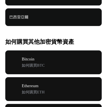
巴西雷亞爾
如何購買其他加密貨幣資產
Bitcoin
如何購買BTC
Ethereum
如何購買ETH