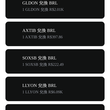
GLDON 兌換 BRL
1 GLDON 兌換 R$2.01K
AXTIB 兌換 BRL
1 AXTIB 兌換 R$397.86
SOXSB 兌換 BRL
1 SOXSB 兌換 R$222.49
LLYON 兌換 BRL
1 LLYON 兌換 R$6.09K