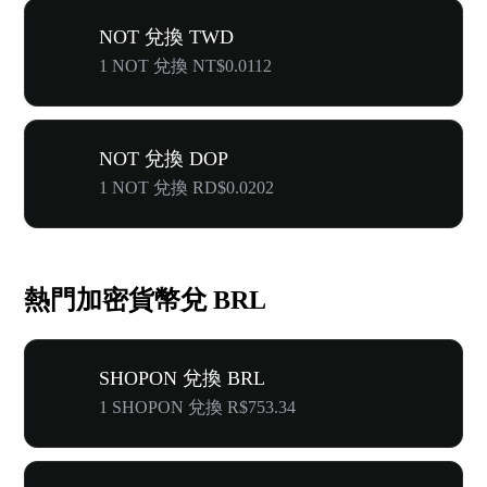
NOT 兌換 TWD
1 NOT 兌換 NT$0.0112
NOT 兌換 DOP
1 NOT 兌換 RD$0.0202
熱門加密貨幣兌 BRL
SHOPON 兌換 BRL
1 SHOPON 兌換 R$753.34