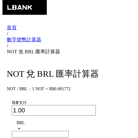
首頁
/
數字貨幣計算器
/
NOT 兌 BRL 匯率計算器
NOT 兌 BRL 匯率計算器
NOT / BRL：1 NOT = R$0.001772
我要支付
BRL