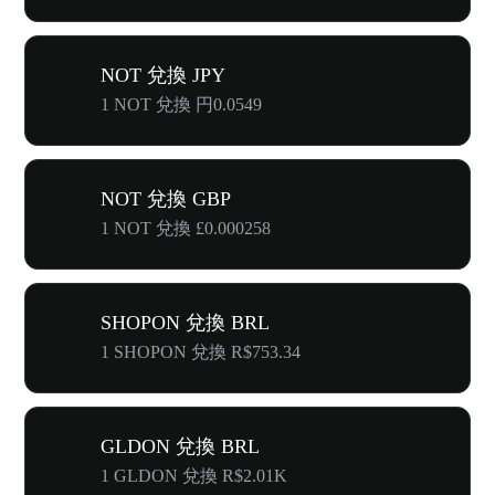
NOT 兌換 JPY
1 NOT 兌換 円0.0549
NOT 兌換 GBP
1 NOT 兌換 £0.000258
SHOPON 兌換 BRL
1 SHOPON 兌換 R$753.34
GLDON 兌換 BRL
1 GLDON 兌換 R$2.01K