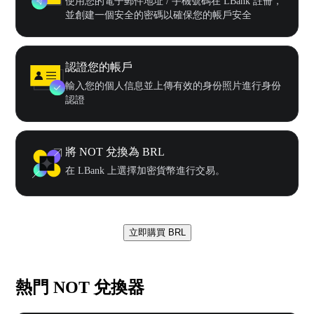
使用您的電子郵件地址 / 手機號碼在 LBank 註冊，
並創建一個安全的密碼以確保您的帳戶安全
認證您的帳戶
輸入您的個人信息並上傳有效的身份照片進行身份
認證
將 NOT 兌換為 BRL
在 LBank 上選擇加密貨幣進行交易。
立即購買 BRL
熱門 NOT 兌換器