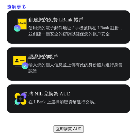
瞭解更多
創建您的免費 LBank 帳戶
使用您的電子郵件地址 / 手機號碼在 LBank 註冊，
並創建一個安全的密碼以確保您的帳戶安全
認證您的帳戶
輸入您的個人信息並上傳有效的身份照片進行身份
認證
將 NIL 兌換為 AUD
在 LBank 上選擇加密貨幣進行交易。
立即購買 AUD