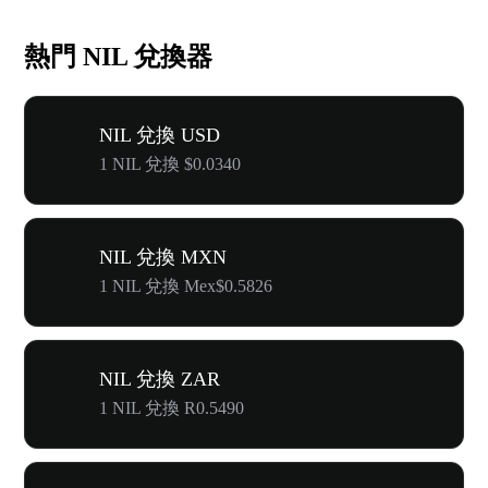
熱門 NIL 兌換器
NIL 兌換 USD
1 NIL 兌換 $0.0340
NIL 兌換 MXN
1 NIL 兌換 Mex$0.5826
NIL 兌換 ZAR
1 NIL 兌換 R0.5490