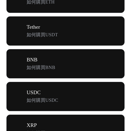
如何購買ETH
Tether
如何購買USDT
BNB
如何購買BNB
USDC
如何購買USDC
XRP