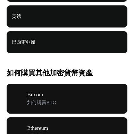
英鎊
巴西雷亞爾
如何購買其他加密貨幣資產
Bitcoin
如何購買BTC
Ethereum