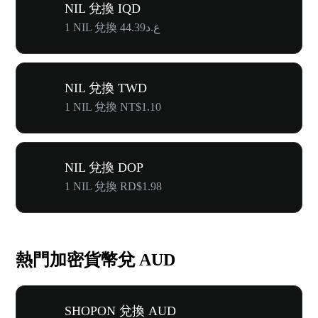
NIL 兌換 IQD
1 NIL 兌換 ع.د44.39
NIL 兌換 TWD
1 NIL 兌換 NT$1.10
NIL 兌換 DOP
1 NIL 兌換 RD$1.98
熱門加密貨幣兌 AUD
SHOPON 兌換 AUD