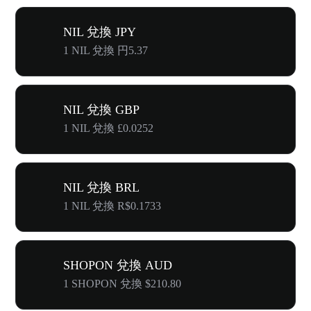
NIL 兌換 JPY
1 NIL 兌換 円5.37
NIL 兌換 GBP
1 NIL 兌換 £0.0252
NIL 兌換 BRL
1 NIL 兌換 R$0.1733
SHOPON 兌換 AUD
1 SHOPON 兌換 $210.80