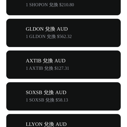
1 SHOPON 兌換 $210.80
GLDON 兌換 AUD
1 GLDON 兌換 $562.32
AXTIB 兌換 AUD
1 AXTIB 兌換 $127.31
SOXSB 兌換 AUD
1 SOXSB 兌換 $58.13
LLYON 兌換 AUD