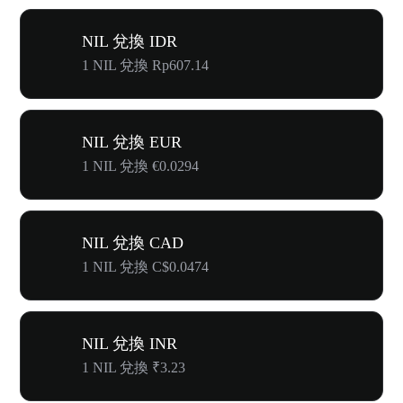
NIL 兌換 IDR
1 NIL 兌換 Rp607.14
NIL 兌換 EUR
1 NIL 兌換 €0.0294
NIL 兌換 CAD
1 NIL 兌換 C$0.0474
NIL 兌換 INR
1 NIL 兌換 ₹3.23