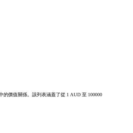
價值關係。該列表涵蓋了從 1 AUD 至 100000