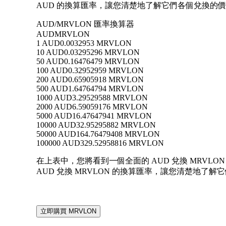
AUD 的換算匯率，讓您清楚地了解它們各個兌換的
AUD/MRVLON 匯率換算器
AUD
MRVLON
1 AUD
0.0032953 MRVLON
10 AUD
0.03295296 MRVLON
50 AUD
0.16476479 MRVLON
100 AUD
0.32952959 MRVLON
200 AUD
0.65905918 MRVLON
500 AUD
1.64764794 MRVLON
1000 AUD
3.29529588 MRVLON
2000 AUD
6.59059176 MRVLON
5000 AUD
16.47647941 MRVLON
10000 AUD
32.95295882 MRVLON
50000 AUD
164.76479408 MRVLON
100000 AUD
329.52958816 MRVLON
在上表中，您將看到一個全面的 AUD 兌換 MRVLON 
AUD 兌換 MRVLON 的換算匯率，讓您清楚地了
立即購買 MRVLON