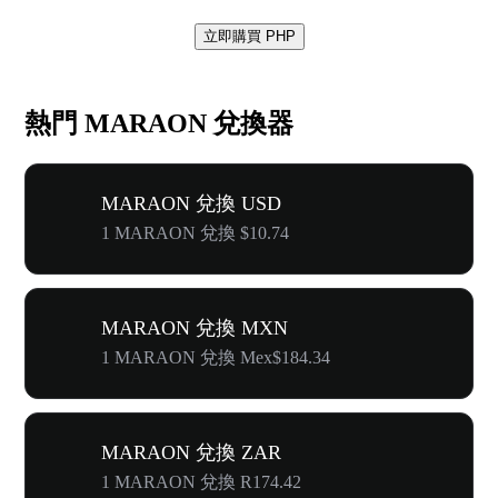
立即購買 PHP
熱門 MARAON 兌換器
MARAON 兌換 USD
1 MARAON 兌換 $10.74
MARAON 兌換 MXN
1 MARAON 兌換 Mex$184.34
MARAON 兌換 ZAR
1 MARAON 兌換 R174.42