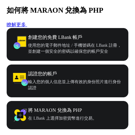
如何將 MARAON 兌換為 PHP
瞭解更多
創建您的免費 LBank 帳戶
使用您的電子郵件地址 / 手機號碼在 LBank 註冊，
並創建一個安全的密碼以確保您的帳戶安全
認證您的帳戶
輸入您的個人信息並上傳有效的身份照片進行身份
認證
將 MARAON 兌換為 PHP
在 LBank 上選擇加密貨幣進行交易。