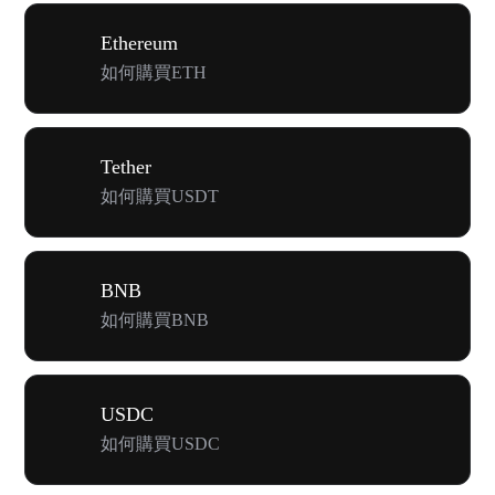
Ethereum
如何購買ETH
Tether
如何購買USDT
BNB
如何購買BNB
USDC
如何購買USDC