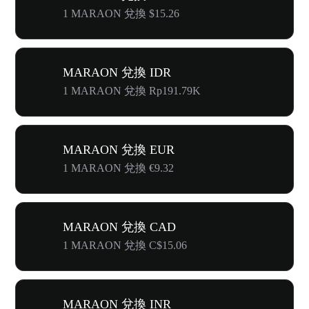
1 MARAON 兌換 $15.26
MARAON 兌換 IDR
1 MARAON 兌換 Rp191.79K
MARAON 兌換 EUR
1 MARAON 兌換 €9.32
MARAON 兌換 CAD
1 MARAON 兌換 C$15.06
MARAON 兌換 INR