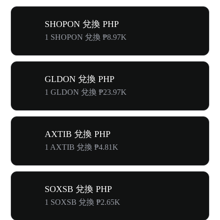
SHOPON 兌換 PHP
1 SHOPON 兌換 ₱8.97K
GLDON 兌換 PHP
1 GLDON 兌換 ₱23.97K
AXTIB 兌換 PHP
1 AXTIB 兌換 ₱4.81K
SOXSB 兌換 PHP
1 SOXSB 兌換 ₱2.65K