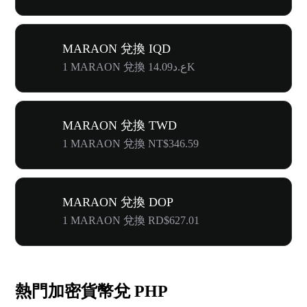
MARAON 兌換 IQD
1 MARAON 兌換 ع.د14.09K
MARAON 兌換 TWD
1 MARAON 兌換 NT$346.59
MARAON 兌換 DOP
1 MARAON 兌換 RD$627.01
熱門加密貨幣兌 PHP