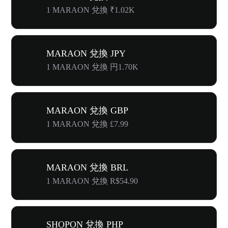
1 MARAON 兌換 ₹1.02K
MARAON 兌換 JPY
1 MARAON 兌換 円1.70K
MARAON 兌換 GBP
1 MARAON 兌換 £7.99
MARAON 兌換 BRL
1 MARAON 兌換 R$54.90
SHOPON 兌換 PHP