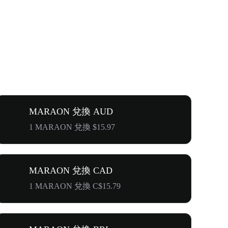
MARAON 兌換 AUD
1 MARAON 兌換 $15.97
MARAON 兌換 CAD
1 MARAON 兌換 C$15.79