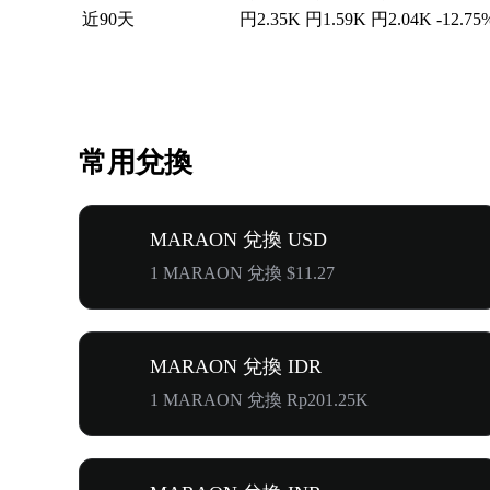
近90天
円2.35K
円1.59K
円2.04K
-12.75
常用兌換
MARAON 兌換 USD
1 MARAON 兌換 $11.27
MARAON 兌換 IDR
1 MARAON 兌換 Rp201.25K