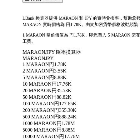
LBank 換算器提供 MARAON 和 JPY 的實時兌換率，幫助您輕
MARAON 實時價格為 円1.78K。由於加密貨幣價格波
1 MARAON 當前價值為 円1.78K，即您買入 5 MARAON 需花
工費。
MARAON/JPY 匯率換算器
MARAON
JPY
1 MARAON
円1.78K
2 MARAON
円3.55K
5 MARAON
円8.88K
10 MARAON
円17.76K
20 MARAON
円35.53K
50 MARAON
円88.82K
100 MARAON
円177.65K
200 MARAON
円355.30K
500 MARAON
円888.24K
1000 MARAON
円1.78M
5000 MARAON
円8.88M
10000 MARAON
円17.76M