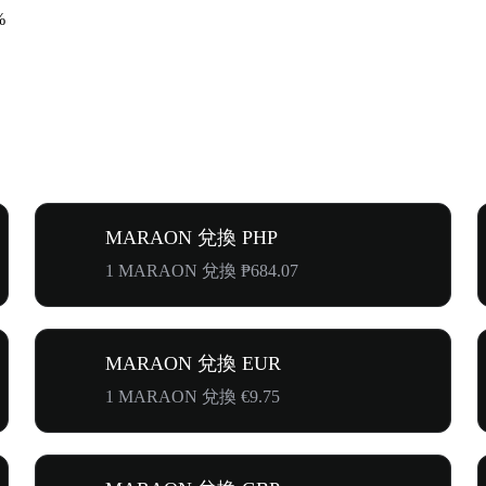
%
MARAON 兌換 PHP
1 MARAON 兌換 ₱684.07
MARAON 兌換 EUR
1 MARAON 兌換 €9.75