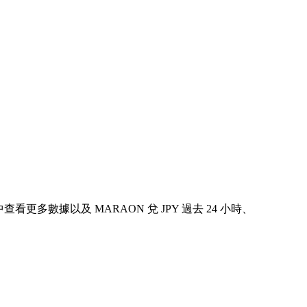
表中查看更多數據以及 MARAON 兌 JPY 過去 24 小時、