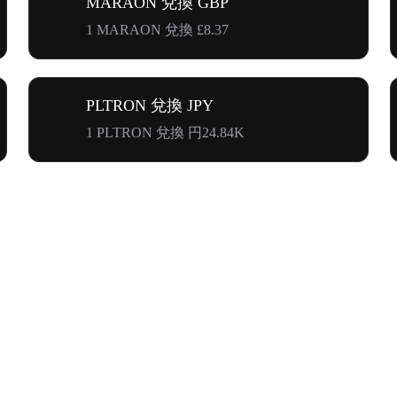
MARAON 兌換 GBP
1 MARAON 兌換 £8.37
PLTRON 兌換 JPY
1 PLTRON 兌換 円24.84K