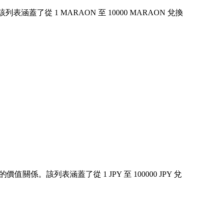
了從 1 MARAON 至 10000 MARAON 兌換
關係。該列表涵蓋了從 1 JPY 至 100000 JPY 兌