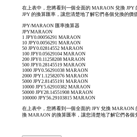
在上表中，您將看到一個全面的 MARAON 兌換 JPY
JPY 的換算匯率，讓您清楚地了解它們各個兌換的價
JPY/MARAON 匯率換算器
JPY
MARAON
1 JPY
0.00056291 MARAON
10 JPY
0.0056291 MARAON
50 JPY
0.02814552 MARAON
100 JPY
0.05629104 MARAON
200 JPY
0.11258208 MARAON
500 JPY
0.28145519 MARAON
1000 JPY
0.56291038 MARAON
2000 JPY
1.12582076 MARAON
5000 JPY
2.81455191 MARAON
10000 JPY
5.62910382 MARAON
50000 JPY
28.14551908 MARAON
100000 JPY
56.29103815 MARAON
在上表中，您將看到一個全面的 JPY 兌換 MARAON 的
換 MARAON 的換算匯率，讓您清楚地了解它們各