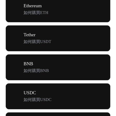
Ethereum
如何購買ETH
Tether
如何購買USDT
BNB
如何購買BNB
USDC
如何購買USDC