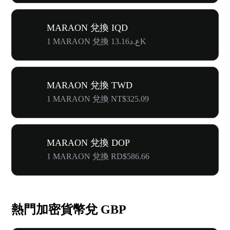
MARAON 兌換 IQD
1 MARAON 兌換 ع.د13.16K
MARAON 兌換 TWD
1 MARAON 兌換 NT$325.09
MARAON 兌換 DOP
1 MARAON 兌換 RD$586.66
熱門加密貨幣兌 GBP