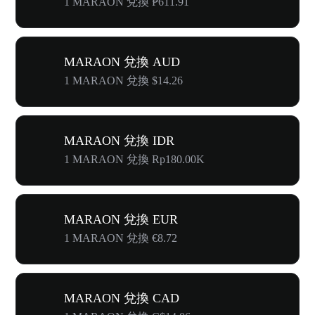
1 MARAON 兌換 ₱611.91
MARAON 兌換 AUD
1 MARAON 兌換 $14.26
MARAON 兌換 IDR
1 MARAON 兌換 Rp180.00K
MARAON 兌換 EUR
1 MARAON 兌換 €8.72
MARAON 兌換 CAD