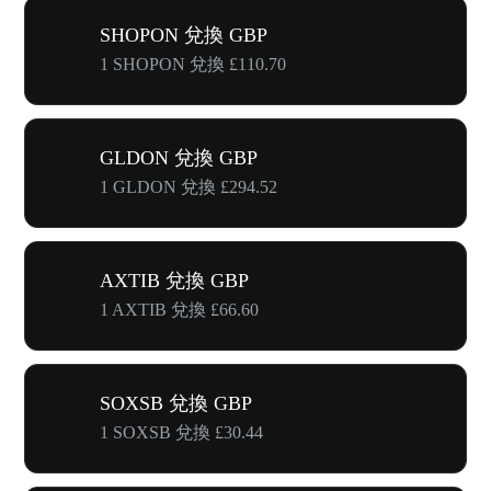
SHOPON 兌換 GBP
1 SHOPON 兌換 £110.70
GLDON 兌換 GBP
1 GLDON 兌換 £294.52
AXTIB 兌換 GBP
1 AXTIB 兌換 £66.60
SOXSB 兌換 GBP
1 SOXSB 兌換 £30.44