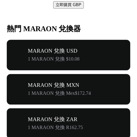
立即購買 GBP
熱門 MARAON 兌換器
MARAON 兌換 USD
1 MARAON 兌換 $10.08
MARAON 兌換 MXN
1 MARAON 兌換 Mex$172.74
MARAON 兌換 ZAR
1 MARAON 兌換 R162.75