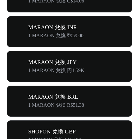
1 MARAON 兌換 C$14.06
MARAON 兌換 INR
1 MARAON 兌換 ₹959.00
MARAON 兌換 JPY
1 MARAON 兌換 円1.59K
MARAON 兌換 BRL
1 MARAON 兌換 R$51.38
SHOPON 兌換 GBP