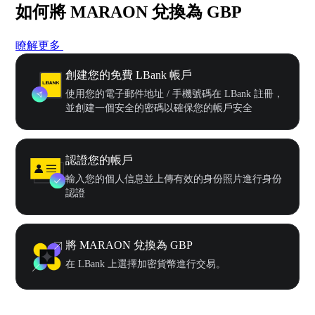
如何將 MARAON 兌換為 GBP
瞭解更多
創建您的免費 LBank 帳戶
使用您的電子郵件地址 / 手機號碼在 LBank 註冊，
並創建一個安全的密碼以確保您的帳戶安全
認證您的帳戶
輸入您的個人信息並上傳有效的身份照片進行身份
認證
將 MARAON 兌換為 GBP
在 LBank 上選擇加密貨幣進行交易。