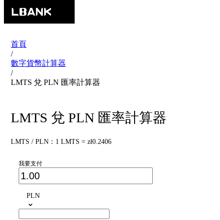
首頁
/
數字貨幣計算器
/
LMTS 兌 PLN 匯率計算器
LMTS 兌 PLN 匯率計算器
LMTS / PLN：1 LMTS = zł0.2406
我要支付
PLN