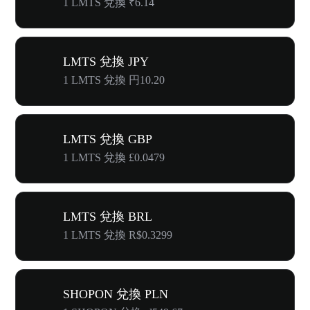
1 LMTS 兌換 ₹6.14
LMTS 兌換 JPY
1 LMTS 兌換 円10.20
LMTS 兌換 GBP
1 LMTS 兌換 £0.0479
LMTS 兌換 BRL
1 LMTS 兌換 R$0.3299
SHOPON 兌換 PLN