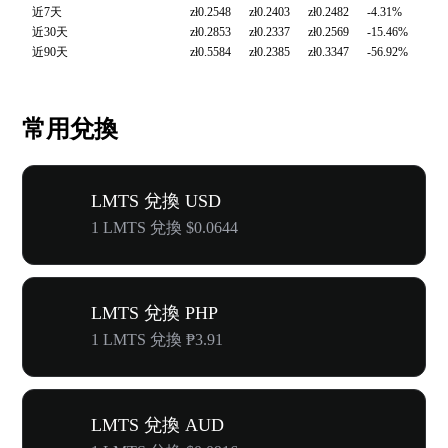
近7天
zł0.2548
zł0.2403
zł0.2482
-4.31%
近30天
zł0.2853
zł0.2337
zł0.2569
-15.46%
近90天
zł0.5584
zł0.2385
zł0.3347
-56.92%
常用兌換
LMTS 兌換 USD
1 LMTS 兌換 $0.0644
LMTS 兌換 PHP
1 LMTS 兌換 ₱3.91
LMTS 兌換 AUD