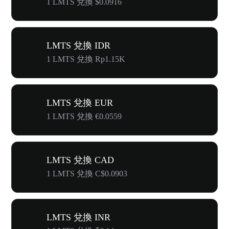
1 LMTS 兌換 $0.0916
LMTS 兌換 IDR
1 LMTS 兌換 Rp1.15K
LMTS 兌換 EUR
1 LMTS 兌換 €0.0559
LMTS 兌換 CAD
1 LMTS 兌換 C$0.0903
LMTS 兌換 INR