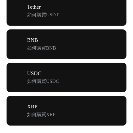
Tether
如何購買USDT
BNB
如何購買BNB
USDC
如何購買USDC
XRP
如何購買XRP