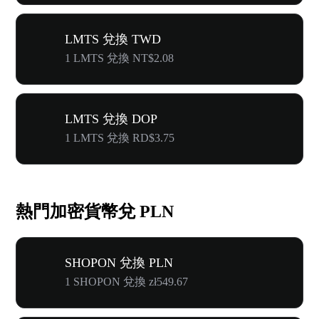
LMTS 兌換 TWD
1 LMTS 兌換 NT$2.08
LMTS 兌換 DOP
1 LMTS 兌換 RD$3.75
熱門加密貨幣兌 PLN
SHOPON 兌換 PLN
1 SHOPON 兌換 zł549.67