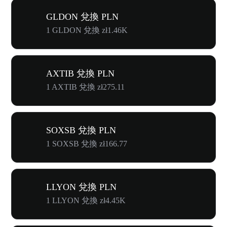
GLDON 兌換 PLN
1 GLDON 兌換 zł1.46K
AXTIB 兌換 PLN
1 AXTIB 兌換 zł275.11
SOXSB 兌換 PLN
1 SOXSB 兌換 zł166.77
LLYON 兌換 PLN
1 LLYON 兌換 zł4.45K