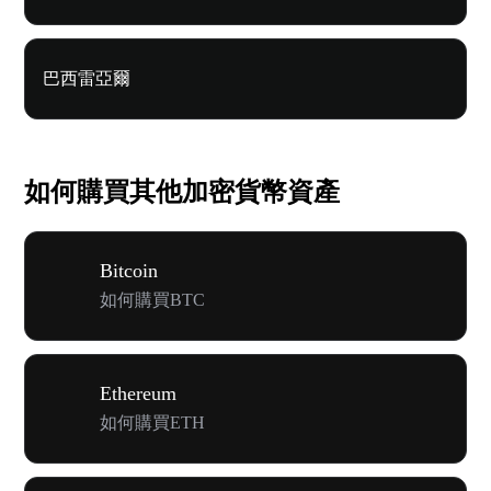
巴西雷亞爾
如何購買其他加密貨幣資產
Bitcoin
如何購買BTC
Ethereum
如何購買ETH