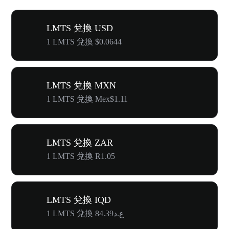
LMTS 兌換 USD
1 LMTS 兌換 $0.0644
LMTS 兌換 MXN
1 LMTS 兌換 Mex$1.11
LMTS 兌換 ZAR
1 LMTS 兌換 R1.05
LMTS 兌換 IQD
1 LMTS 兌換 ع.د84.39