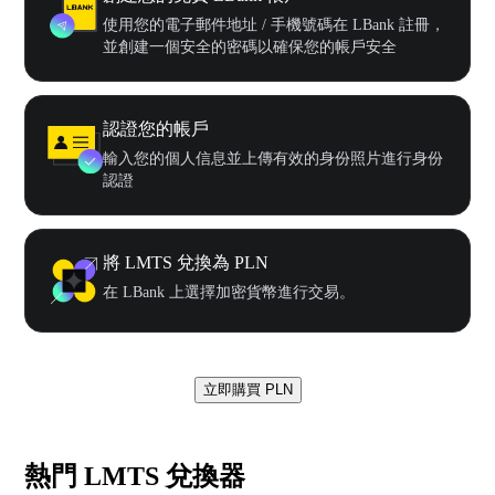
使用您的電子郵件地址 / 手機號碼在 LBank 註冊，
並創建一個安全的密碼以確保您的帳戶安全
認證您的帳戶
輸入您的個人信息並上傳有效的身份照片進行身份
認證
將 LMTS 兌換為 PLN
在 LBank 上選擇加密貨幣進行交易。
立即購買 PLN
熱門 LMTS 兌換器