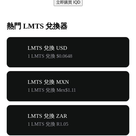
立即購買 IQD
熱門 LMTS 兌換器
LMTS 兌換 USD
1 LMTS 兌換 $0.0648
LMTS 兌換 MXN
1 LMTS 兌換 Mex$1.11
LMTS 兌換 ZAR
1 LMTS 兌換 R1.05