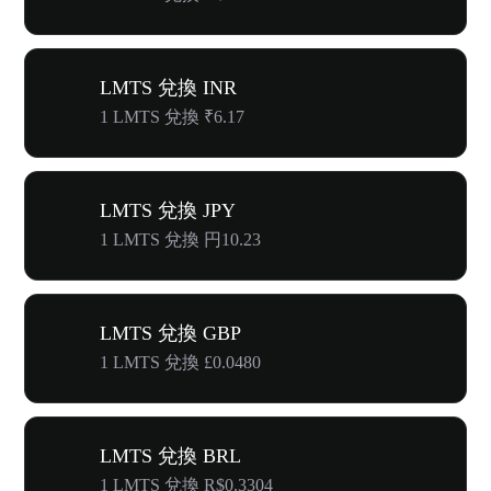
LMTS 兌換 INR
1 LMTS 兌換 ₹6.17
LMTS 兌換 JPY
1 LMTS 兌換 円10.23
LMTS 兌換 GBP
1 LMTS 兌換 £0.0480
LMTS 兌換 BRL
1 LMTS 兌換 R$0.3304