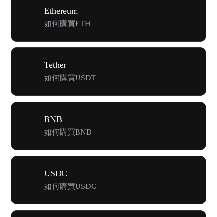
Ethereum
如何購買ETH
Tether
如何購買USDT
BNB
如何購買BNB
USDC
如何購買USDC