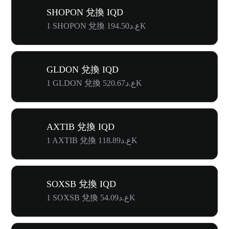
SHOPON 兌換 IQD
1 SHOPON 兌換 ع.د194.50K
GLDON 兌換 IQD
1 GLDON 兌換 ع.د520.67K
AXTIB 兌換 IQD
1 AXTIB 兌換 ع.د118.89K
SOXSB 兌換 IQD
1 SOXSB 兌換 ع.د54.09K