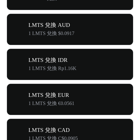
LMTS 兌換 AUD
1 LMTS 兌換 $0.0917
LMTS 兌換 IDR
1 LMTS 兌換 Rp1.16K
LMTS 兌換 EUR
1 LMTS 兌換 €0.0561
LMTS 兌換 CAD
1 LMTS 兌換 C$0.0905