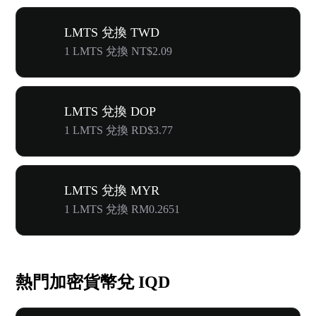
LMTS 兌換 TWD
1 LMTS 兌換 NT$2.09
LMTS 兌換 DOP
1 LMTS 兌換 RD$3.77
LMTS 兌換 MYR
1 LMTS 兌換 RM0.2651
熱門加密貨幣兌 IQD