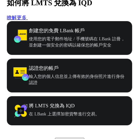
如何將 LMTS 兌換為 IQD
瞭解更多
創建您的免費 LBank 帳戶
使用您的電子郵件地址 / 手機號碼在 LBank 註冊，
並創建一個安全的密碼以確保您的帳戶安全
認證您的帳戶
輸入您的個人信息並上傳有效的身份照片進行身份
認證
將 LMTS 兌換為 IQD
在 LBank 上選擇加密貨幣進行交易。