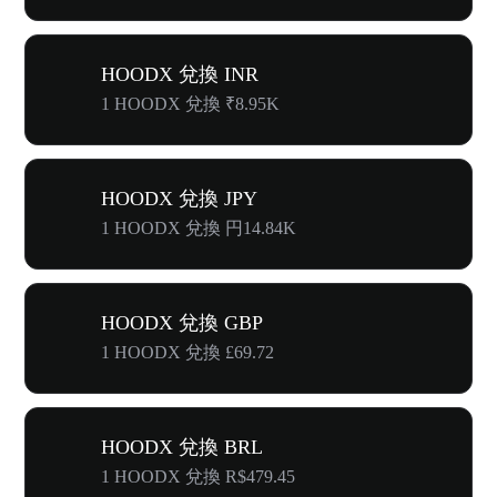
HOODX 兌換 INR
1 HOODX 兌換 ₹8.95K
HOODX 兌換 JPY
1 HOODX 兌換 円14.84K
HOODX 兌換 GBP
1 HOODX 兌換 £69.72
HOODX 兌換 BRL
1 HOODX 兌換 R$479.45