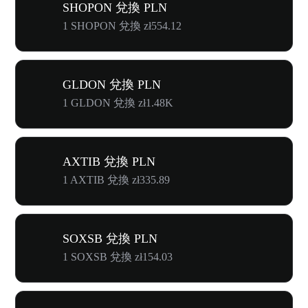
SHOPON 兌換 PLN
1 SHOPON 兌換 zł554.12
GLDON 兌換 PLN
1 GLDON 兌換 zł1.48K
AXTIB 兌換 PLN
1 AXTIB 兌換 zł335.89
SOXSB 兌換 PLN
1 SOXSB 兌換 zł154.03