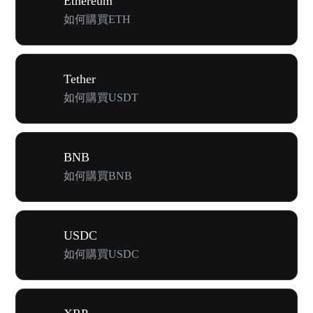
Ethereum
如何購買ETH
Tether
如何購買USDT
BNB
如何購買BNB
USDC
如何購買USDC