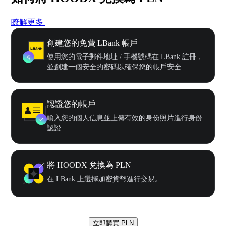
瞭解更多
創建您的免費 LBank 帳戶
使用您的電子郵件地址 / 手機號碼在 LBank 註冊，
並創建一個安全的密碼以確保您的帳戶安全
認證您的帳戶
輸入您的個人信息並上傳有效的身份照片進行身份
認證
將 HOODX 兌換為 PLN
在 LBank 上選擇加密貨幣進行交易。
立即購買 PLN