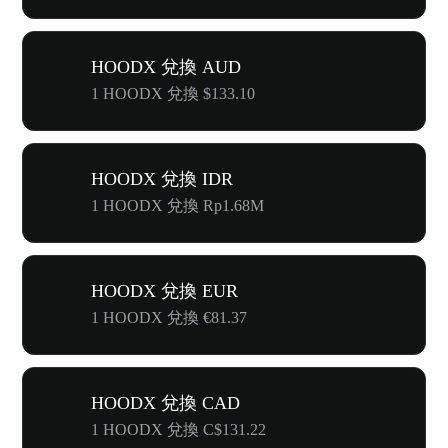
HOODX 兌換 AUD
1 HOODX 兌換 $133.10
HOODX 兌換 IDR
1 HOODX 兌換 Rp1.68M
HOODX 兌換 EUR
1 HOODX 兌換 €81.37
HOODX 兌換 CAD
1 HOODX 兌換 C$131.22