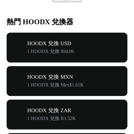
熱門 HOODX 兌換器
HOODX 兌換 USD
1 HOODX 兌換 $94.06
HOODX 兌換 MXN
1 HOODX 兌換 Mex$1.61K
HOODX 兌換 ZAR
1 HOODX 兌換 R1.52K