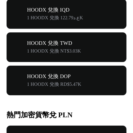
HOODX 兌換 IQD
1 HOODX 兌換 ع.د122.79K
HOODX 兌換 TWD
1 HOODX 兌換 NT$3.03K
HOODX 兌換 DOP
1 HOODX 兌換 RD$5.47K
熱門加密貨幣兌 PLN