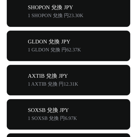
SHOPON 兌換 JPY
1 SHOPON 兌換 円23.30K
GLDON 兌換 JPY
1 GLDON 兌換 円62.37K
AXTIB 兌換 JPY
1 AXTIB 兌換 円12.31K
SOXSB 兌換 JPY
1 SOXSB 兌換 円6.97K