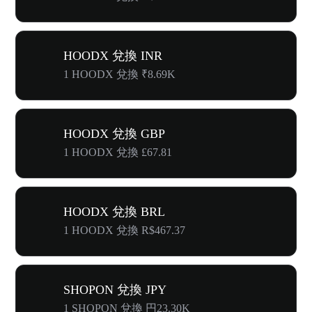
HOODX 兌換 INR
1 HOODX 兌換 ₹8.69K
HOODX 兌換 GBP
1 HOODX 兌換 £67.81
HOODX 兌換 BRL
1 HOODX 兌換 R$467.37
SHOPON 兌換 JPY
1 SHOPON 兌換 円23.30K