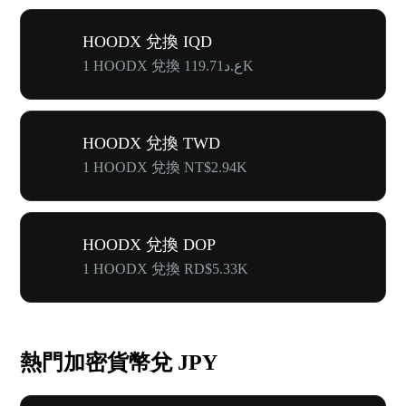
HOODX 兌換 IQD
1 HOODX 兌換 ع.د119.71K
HOODX 兌換 TWD
1 HOODX 兌換 NT$2.94K
HOODX 兌換 DOP
1 HOODX 兌換 RD$5.33K
熱門加密貨幣兌 JPY