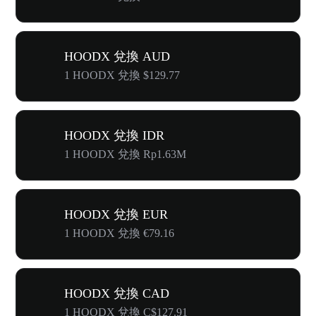
HOODX 兌換 AUD
1 HOODX 兌換 $129.77
HOODX 兌換 IDR
1 HOODX 兌換 Rp1.63M
HOODX 兌換 EUR
1 HOODX 兌換 €79.16
HOODX 兌換 CAD
1 HOODX 兌換 C$127.91