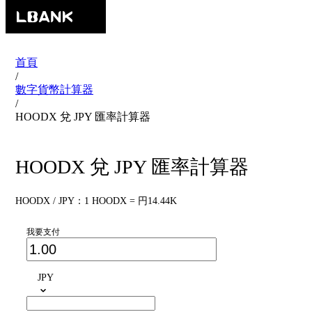
首頁
/
數字貨幣計算器
/
HOODX 兌 JPY 匯率計算器
HOODX 兌 JPY 匯率計算器
HOODX / JPY：1 HOODX = 円14.44K
我要支付
JPY