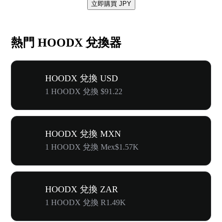
立即購買 JPY
熱門 HOODX 兌換器
HOODX 兌換 USD
1 HOODX 兌換 $91.22
HOODX 兌換 MXN
1 HOODX 兌換 Mex$1.57K
HOODX 兌換 ZAR
1 HOODX 兌換 R1.49K