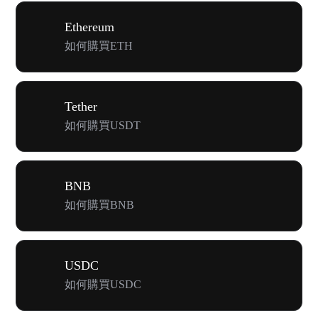
Ethereum
如何購買ETH
Tether
如何購買USDT
BNB
如何購買BNB
USDC
如何購買USDC