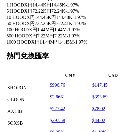
1 HOODX
円14.44K
円14.45K
-1.97%
5 HOODX
円72.22K
円72.24K
-1.97%
10 HOODX
円144.45K
円144.48K
-1.97%
50 HOODX
円722.25K
円722.41K
-1.97%
100 HOODX
円1.44M
円1.44M
-1.97%
500 HOODX
円7.22M
円7.22M
-1.97%
1000 HOODX
円14.44M
円14.45M
-1.97%
熱門兌換匯率
CNY
USD
$996.76
$147.45
SHOPON
$2.66K
$393.69
GLDON
$527.42
$78.02
AXTIB
$297.58
$44.02
SOXSB