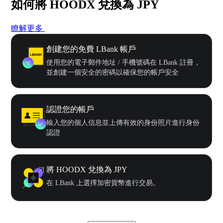
如何將 HOODX 兌換為 JPY
瞭解更多
創建您的免費 LBank 帳戶
使用您的電子郵件地址 / 手機號碼在 LBank 註冊，
並創建一個安全的密碼以確保您的帳戶安全
認證您的帳戶
輸入您的個人信息並上傳有效的身份照片進行身份
認證
將 HOODX 兌換為 JPY
在 LBank 上選擇加密貨幣進行交易。