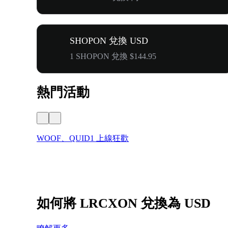
SHOPON 兌換 USD
1 SHOPON 兌換 $144.95
熱門活動
WOOF、QUID1 上線狂歡
如何將 LRCXON 兌換為 USD