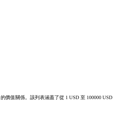
值關係。該列表涵蓋了從 1 USD 至 100000 USD