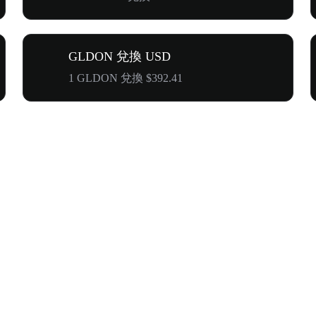
GLDON 兌換 USD
1 GLDON 兌換 $392.41