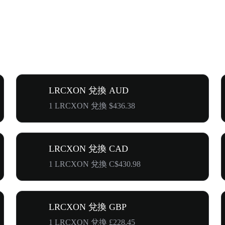
LRCXON 兌換 AUD
1 LRCXON 兌換 $436.38
LRCXON 兌換 CAD
1 LRCXON 兌換 C$430.98
LRCXON 兌換 GBP
1 LRCXON 兌換 £228.45