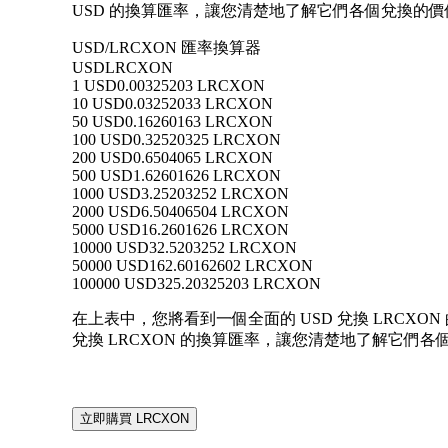
USD 的換算匯率，讓您清楚地了解它們各個兌換的價
USD/LRCXON 匯率換算器
USD
LRCXON
1 USD
0.00325203 LRCXON
10 USD
0.03252033 LRCXON
50 USD
0.16260163 LRCXON
100 USD
0.32520325 LRCXON
200 USD
0.6504065 LRCXON
500 USD
1.62601626 LRCXON
1000 USD
3.25203252 LRCXON
2000 USD
6.50406504 LRCXON
5000 USD
16.2601626 LRCXON
10000 USD
32.5203252 LRCXON
50000 USD
162.60162602 LRCXON
100000 USD
325.20325203 LRCXON
在上表中，您將看到一個全面的 USD 兌換 LRCXON 
兌換 LRCXON 的換算匯率，讓您清楚地了解它們各
立即購買 LRCXON