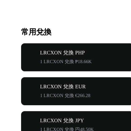
常用兌換
LRCXON 兌換 PHP
1 LRCXON 兌換 ₱18.66K
LRCXON 兌換 EUR
1 LRCXON 兌換 €266.28
LRCXON 兌換 JPY
1 LRCXON 兌換 円48.50K