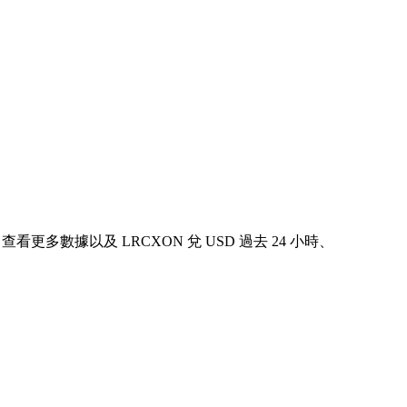
表中查看更多數據以及 LRCXON 兌 USD 過去 24 小時、