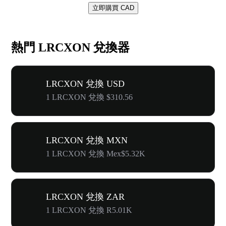
立即購買 CAD
熱門 LRCXON 兌換器
LRCXON 兌換 USD
1 LRCXON 兌換 $310.56
LRCXON 兌換 MXN
1 LRCXON 兌換 Mex$5.32K
LRCXON 兌換 ZAR
1 LRCXON 兌換 R5.01K