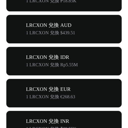
1 LRCXON 兌換 ₱18.85K
LRCXON 兌換 AUD
1 LRCXON 兌換 $439.51
LRCXON 兌換 IDR
1 LRCXON 兌換 Rp5.55M
LRCXON 兌換 EUR
1 LRCXON 兌換 €268.63
LRCXON 兌換 INR