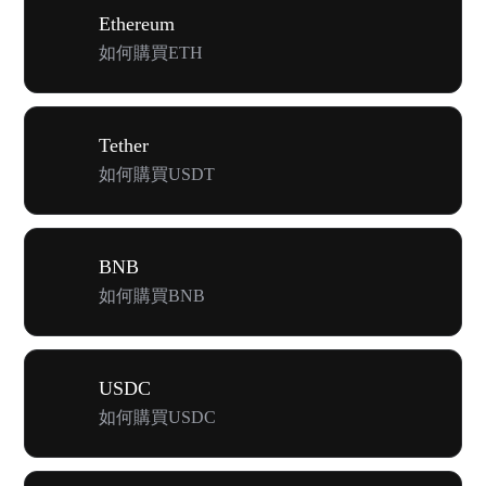
Ethereum
如何購買ETH
Tether
如何購買USDT
BNB
如何購買BNB
USDC
如何購買USDC