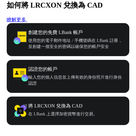
如何將 LRCXON 兌換為 CAD
瞭解更多
創建您的免費 LBank 帳戶
使用您的電子郵件地址 / 手機號碼在 LBank 註冊，
並創建一個安全的密碼以確保您的帳戶安全
認證您的帳戶
輸入您的個人信息並上傳有效的身份照片進行身份
認證
將 LRCXON 兌換為 CAD
在 LBank 上選擇加密貨幣進行交易。