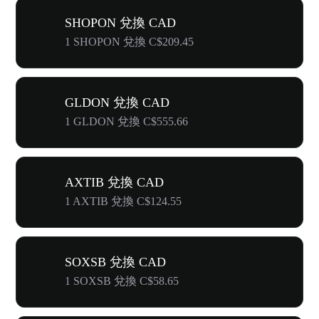
SHOPON 兌換 CAD
1 SHOPON 兌換 C$209.45
GLDON 兌換 CAD
1 GLDON 兌換 C$555.66
AXTIB 兌換 CAD
1 AXTIB 兌換 C$124.55
SOXSB 兌換 CAD
1 SOXSB 兌換 C$58.65