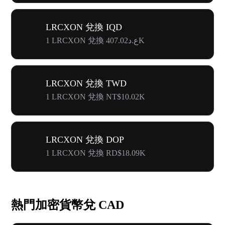
LRCXON 兌換 IQD
1 LRCXON 兌換 ع.د407.02K
LRCXON 兌換 TWD
1 LRCXON 兌換 NT$10.02K
LRCXON 兌換 DOP
1 LRCXON 兌換 RD$18.09K
熱門加密貨幣兌 CAD