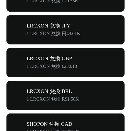
1 LRCXON 兌換 ₹29.55K
LRCXON 兌換 JPY
1 LRCXON 兌換 円49.01K
LRCXON 兌換 GBP
1 LRCXON 兌換 £230.18
LRCXON 兌換 BRL
1 LRCXON 兌換 R$1.58K
SHOPON 兌換 CAD