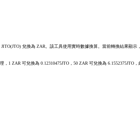
鬆將 JITO(JTO) 兌換為 ZAR。該工具使用實時數據換算。當前轉換結果顯
2。同理，1 ZAR 可兌換為 0.12310475JTO，50 ZAR 可兌換為 6.155