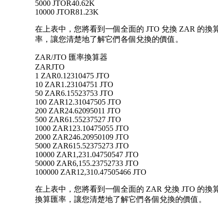
5000 JTO
R40.62K
10000 JTO
R81.23K
在上表中，您將看到一個全面的 JTO 兌換 ZAR 的換算
率，讓您清楚地了解它們各個兌換的價值。
ZAR/JTO 匯率換算器
ZAR
JTO
1 ZAR
0.12310475 JTO
10 ZAR
1.23104751 JTO
50 ZAR
6.15523753 JTO
100 ZAR
12.31047505 JTO
200 ZAR
24.62095011 JTO
500 ZAR
61.55237527 JTO
1000 ZAR
123.10475055 JTO
2000 ZAR
246.20950109 JTO
5000 ZAR
615.52375273 JTO
10000 ZAR
1,231.04750547 JTO
50000 ZAR
6,155.23752733 JTO
100000 ZAR
12,310.47505466 JTO
在上表中，您將看到一個全面的 ZAR 兌換 JTO 的換算數
換算匯率，讓您清楚地了解它們各個兌換的價值。