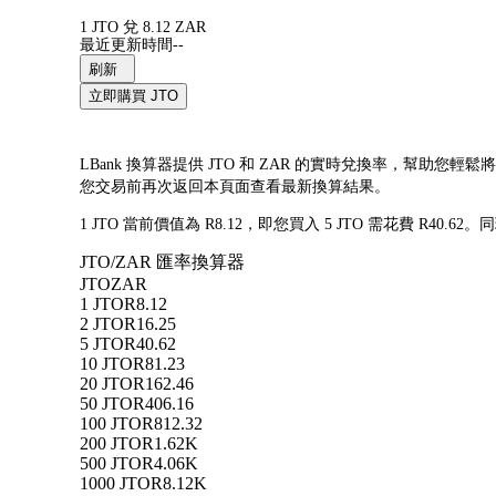
1 JTO 兌 8.12 ZAR
最近更新時間--
刷新
立即購買 JTO
LBank 換算器提供 JTO 和 ZAR 的實時兌換率，幫助您輕
您交易前再次返回本頁面查看最新換算結果。
1 JTO 當前價值為 R8.12，即您買入 5 JTO 需花費 R40.6
JTO/ZAR 匯率換算器
JTO
ZAR
1 JTO
R8.12
2 JTO
R16.25
5 JTO
R40.62
10 JTO
R81.23
20 JTO
R162.46
50 JTO
R406.16
100 JTO
R812.32
200 JTO
R1.62K
500 JTO
R4.06K
1000 JTO
R8.12K