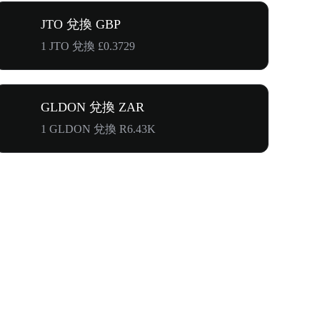
JTO 兌換 GBP
1 JTO 兌換 £0.3729
GLDON 兌換 ZAR
1 GLDON 兌換 R6.43K
奔向$500