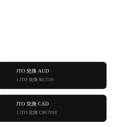
JTO 兌換 AUD
1 JTO 兌換 $0.7119
JTO 兌換 CAD
1 JTO 兌換 C$0.7018