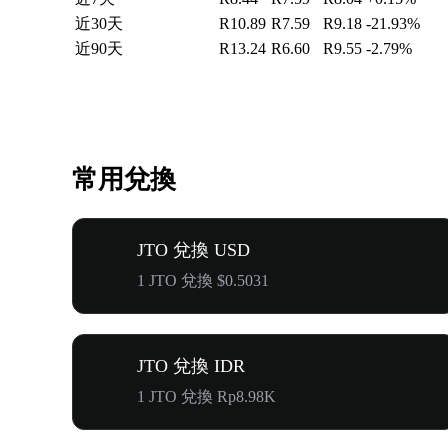
近30天
R10.89
R7.59
R9.18
-21.93%
近90天
R13.24
R6.60
R9.55
-2.79%
常用兌換
JTO 兌換 USD
1 JTO 兌換 $0.5031
JTO 兌換 IDR
1 JTO 兌換 Rp8.98K