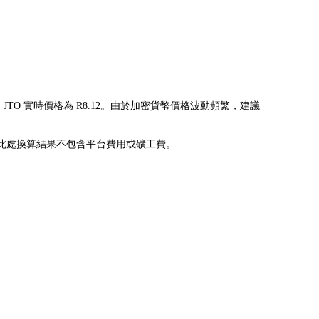
示，JTO 實時價格為 R8.12。由於加密貨幣價格波動頻繁，建議
2375JTO，此處換算結果不包含平台費用或礦工費。