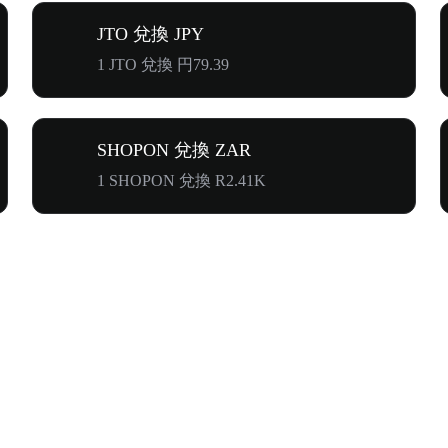
JTO 兌換 JPY
1 JTO 兌換 円79.39
SHOPON 兌換 ZAR
1 SHOPON 兌換 R2.41K