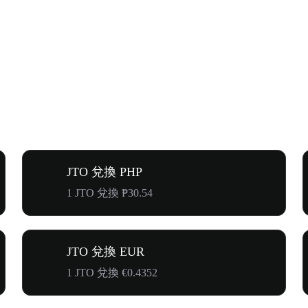
JTO 兌換 PHP
1 JTO 兌換 ₱30.54
JTO 兌換 EUR
1 JTO 兌換 €0.4352