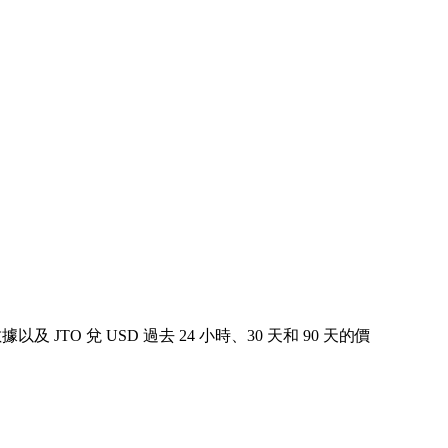
據以及 JTO 兌 USD 過去 24 小時、30 天和 90 天的價