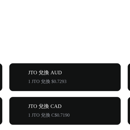
JTO 兌換 AUD
1 JTO 兌換 $0.7293
JTO 兌換 CAD
1 JTO 兌換 C$0.7190