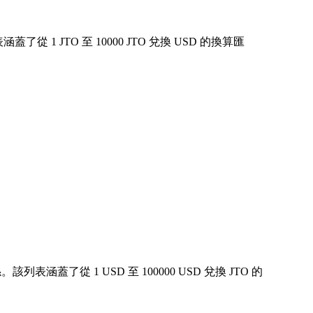
 JTO 至 10000 JTO 兌換 USD 的換算匯
蓋了從 1 USD 至 100000 USD 兌換 JTO 的