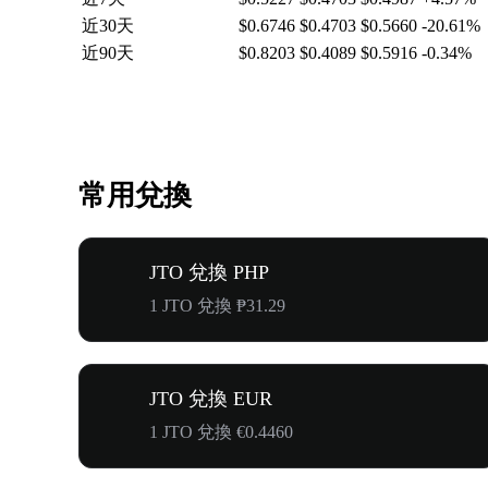
近30天
$0.6746
$0.4703
$0.5660
-20.61%
近90天
$0.8203
$0.4089
$0.5916
-0.34%
常用兌換
JTO 兌換 PHP
1 JTO 兌換 ₱31.29
JTO 兌換 EUR
1 JTO 兌換 €0.4460