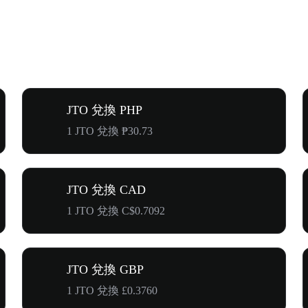
JTO 兌換 PHP
1 JTO 兌換 ₱30.73
JTO 兌換 CAD
1 JTO 兌換 C$0.7092
JTO 兌換 GBP
1 JTO 兌換 £0.3760