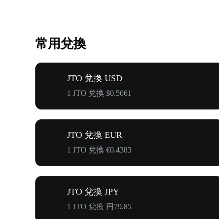
常用兌換
JTO 兌換 USD
1 JTO 兌換 $0.5061
JTO 兌換 EUR
1 JTO 兌換 €0.4383
JTO 兌換 JPY
1 JTO 兌換 円79.85