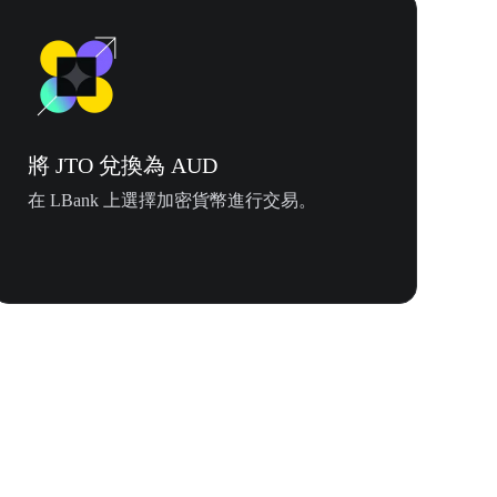
將 JTO 兌換為 AUD
在 LBank 上選擇加密貨幣進行交易。