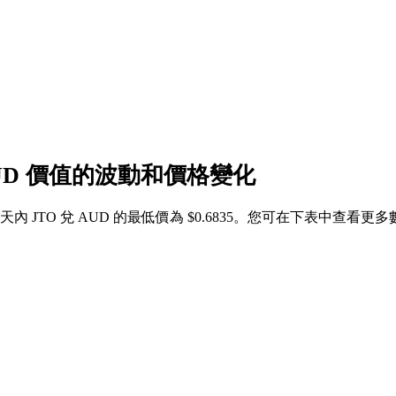
 AUD 價值的波動和價格變化
 7 天內 JTO 兌 AUD 的最低價為 $0.6835。您可在下表中查看更多數