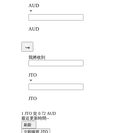
AUD
AUD
我將收到
JTO
JTO
1 JTO 兌 0.72 AUD
最近更新時間--
刷新
立即購買 JTO