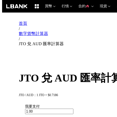
買幣
行情
合約
現貨
首頁
/
數字貨幣計算器
/
JTO 兌 AUD 匯率計算器
JTO 兌 AUD 匯率
JTO / AUD：1 JTO = $0.7186
我要支付