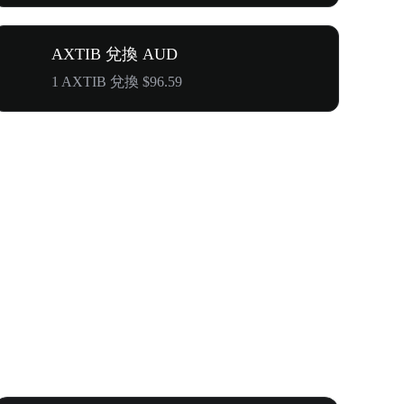
AXTIB 兌換 AUD
1 AXTIB 兌換 $96.59
首次邀請