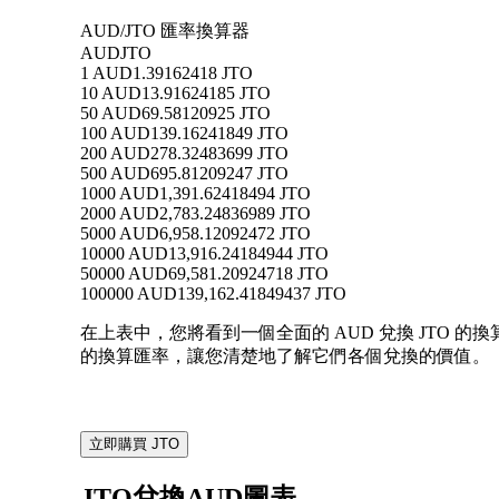
AUD/JTO 匯率換算器
AUD
JTO
1 AUD
1.39162418 JTO
10 AUD
13.91624185 JTO
50 AUD
69.58120925 JTO
100 AUD
139.16241849 JTO
200 AUD
278.32483699 JTO
500 AUD
695.81209247 JTO
1000 AUD
1,391.62418494 JTO
2000 AUD
2,783.24836989 JTO
5000 AUD
6,958.12092472 JTO
10000 AUD
13,916.24184944 JTO
50000 AUD
69,581.20924718 JTO
100000 AUD
139,162.41849437 JTO
在上表中，您將看到一個全面的 AUD 兌換 JTO 的換算數
的換算匯率，讓您清楚地了解它們各個兌換的價值。
立即購買 JTO
JTO兌換AUD圖表