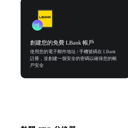
創建您的免費 LBank 帳戶
使用您的電子郵件地址 / 手機號碼在 LBank
註冊，並創建一個安全的密碼以確保您的帳
戶安全