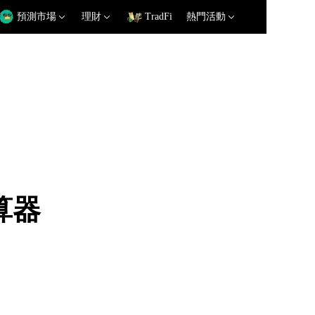
預測市場
理財
TradFi
熱門活動
計算器