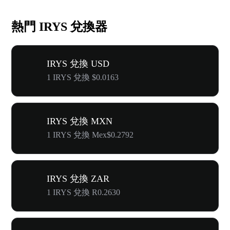
熱門 IRYS 兌換器
IRYS 兌換 USD
1 IRYS 兌換 $0.0163
IRYS 兌換 MXN
1 IRYS 兌換 Mex$0.2792
IRYS 兌換 ZAR
1 IRYS 兌換 R0.2630