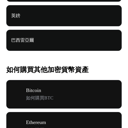
英鎊
巴西雷亞爾
如何購買其他加密貨幣資產
Bitcoin
如何購買BTC
Ethereum