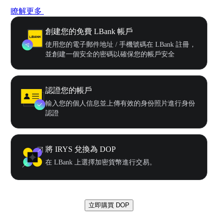
瞭解更多
創建您的免費 LBank 帳戶
使用您的電子郵件地址 / 手機號碼在 LBank 註冊，
並創建一個安全的密碼以確保您的帳戶安全
認證您的帳戶
輸入您的個人信息並上傳有效的身份照片進行身份
認證
將 IRYS 兌換為 DOP
在 LBank 上選擇加密貨幣進行交易。
立即購買 DOP