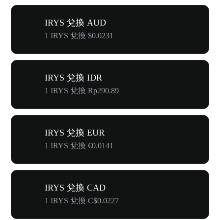
IRYS 兌換 AUD
1 IRYS 兌換 $0.0231
IRYS 兌換 IDR
1 IRYS 兌換 Rp290.89
IRYS 兌換 EUR
1 IRYS 兌換 €0.0141
IRYS 兌換 CAD
1 IRYS 兌換 C$0.0227