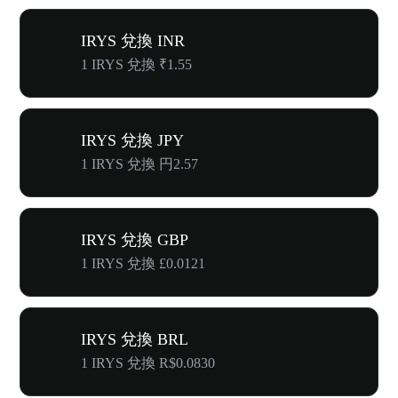
IRYS 兌換 INR
1 IRYS 兌換 ₹1.55
IRYS 兌換 JPY
1 IRYS 兌換 円2.57
IRYS 兌換 GBP
1 IRYS 兌換 £0.0121
IRYS 兌換 BRL
1 IRYS 兌換 R$0.0830