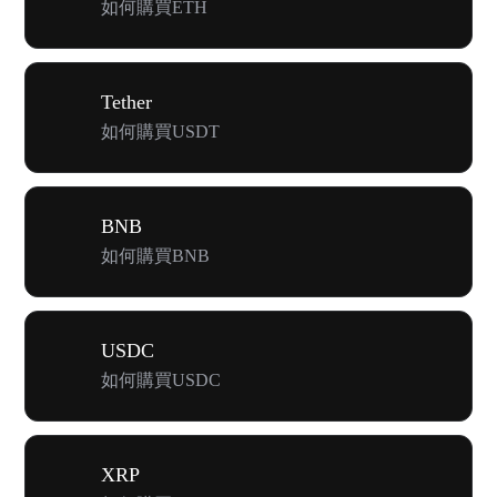
如何購買ETH
Tether
如何購買USDT
BNB
如何購買BNB
USDC
如何購買USDC
XRP