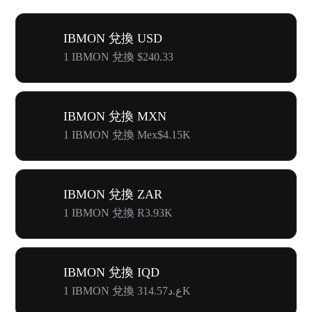
IBMON 兌換 USD
1 IBMON 兌換 $240.33
IBMON 兌換 MXN
1 IBMON 兌換 Mex$4.15K
IBMON 兌換 ZAR
1 IBMON 兌換 R3.93K
IBMON 兌換 IQD
1 IBMON 兌換 ع.د314.57K