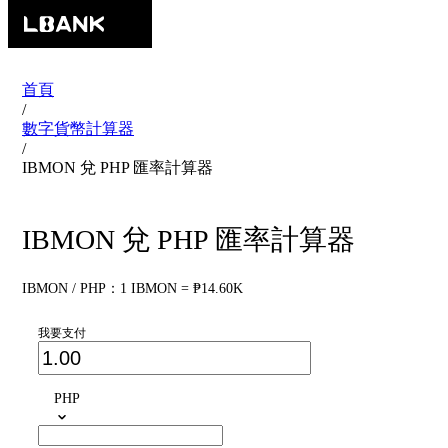
首頁
/
數字貨幣計算器
/
IBMON 兌 PHP 匯率計算器
IBMON 兌 PHP 匯率計算器
IBMON / PHP：1 IBMON = ₱14.60K
我要支付
PHP