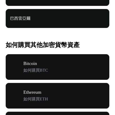
巴西雷亞爾
如何購買其他加密貨幣資產
Bitcoin
如何購買BTC
Ethereum
如何購買ETH