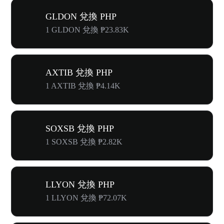
GLDON 兌換 PHP
1 GLDON 兌換 ₱23.83K
AXTIB 兌換 PHP
1 AXTIB 兌換 ₱4.14K
SOXSB 兌換 PHP
1 SOXSB 兌換 ₱2.82K
LLYON 兌換 PHP
1 LLYON 兌換 ₱72.07K