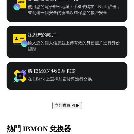
使用您的電子郵件地址 / 手機號碼在 LBank 註冊，
並創建一個安全的密碼以確保您的帳戶安全
認證您的帳戶
輸入您的個人信息並上傳有效的身份照片進行身份
認證
將 IBMON 兌換為 PHP
在 LBank 上選擇加密貨幣進行交易。
立即購買 PHP
熱門 IBMON 兌換器