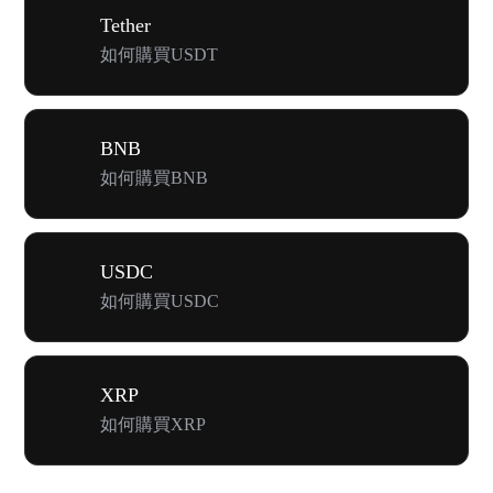
Tether
如何購買USDT
BNB
如何購買BNB
USDC
如何購買USDC
XRP
如何購買XRP