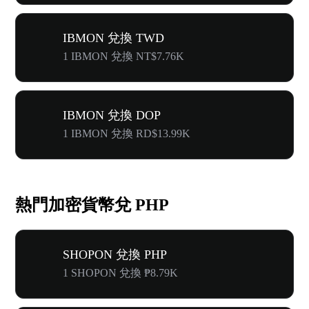
IBMON 兌換 TWD
1 IBMON 兌換 NT$7.76K
IBMON 兌換 DOP
1 IBMON 兌換 RD$13.99K
熱門加密貨幣兌 PHP
SHOPON 兌換 PHP
1 SHOPON 兌換 ₱8.79K