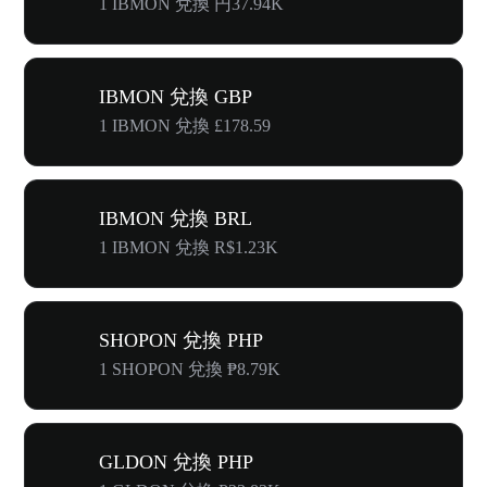
1 IBMON 兌換 円37.94K
IBMON 兌換 GBP
1 IBMON 兌換 £178.59
IBMON 兌換 BRL
1 IBMON 兌換 R$1.23K
SHOPON 兌換 PHP
1 SHOPON 兌換 ₱8.79K
GLDON 兌換 PHP