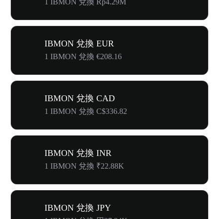
1 IBMON 兌換 Rp4.29M
IBMON 兌換 EUR
1 IBMON 兌換 €208.16
IBMON 兌換 CAD
1 IBMON 兌換 C$336.82
IBMON 兌換 INR
1 IBMON 兌換 ₹22.88K
IBMON 兌換 JPY