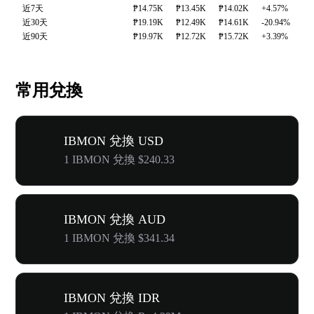
近7天
₱14.75K
₱13.45K
₱14.02K
+4.57%
近30天
₱19.19K
₱12.49K
₱14.61K
-20.94%
近90天
₱19.97K
₱12.72K
₱15.72K
+3.39%
常用兌換
IBMON 兌換 USD
1 IBMON 兌換 $240.33
IBMON 兌換 AUD
1 IBMON 兌換 $341.34
IBMON 兌換 IDR