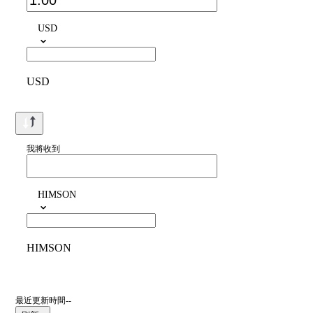
USD
USD
我將收到
HIMSON
HIMSON
最近更新時間--