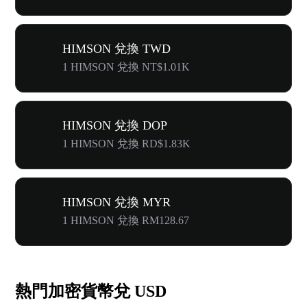
HIMSON 兌換 TWD
1 HIMSON 兌換 NT$1.01K
HIMSON 兌換 DOP
1 HIMSON 兌換 RD$1.83K
HIMSON 兌換 MYR
1 HIMSON 兌換 RM128.67
熱門加密貨幣兌 USD