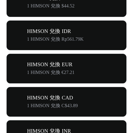
1 HIMSON 兌換 $44.52
HIMSON 兌換 IDR
1 HIMSON 兌換 Rp561.79K
HIMSON 兌換 EUR
1 HIMSON 兌換 €27.21
HIMSON 兌換 CAD
1 HIMSON 兌換 C$43.89
HIMSON 兌換 INR