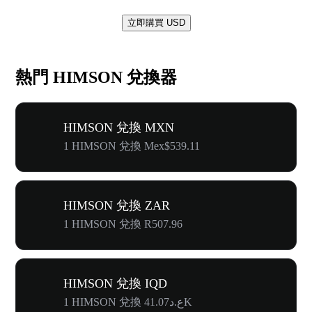
立即購買 USD
熱門 HIMSON 兌換器
HIMSON 兌換 MXN
1 HIMSON 兌換 Mex$539.11
HIMSON 兌換 ZAR
1 HIMSON 兌換 R507.96
HIMSON 兌換 IQD
1 HIMSON 兌換 ع.د41.07K