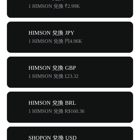
1 HIMSON 兌換 ₹2.99K
HIMSON 兌換 JPY
1 HIMSON 兌換 円4.96K
HIMSON 兌換 GBP
1 HIMSON 兌換 £23.32
HIMSON 兌換 BRL
1 HIMSON 兌換 R$160.36
SHOPON 兌換 USD