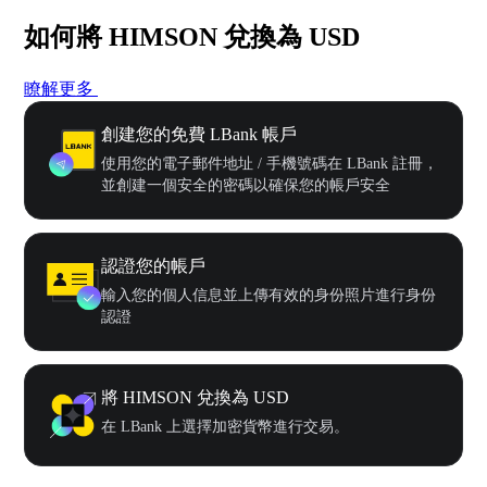
如何將 HIMSON 兌換為 USD
瞭解更多
創建您的免費 LBank 帳戶
使用您的電子郵件地址 / 手機號碼在 LBank 註冊，
並創建一個安全的密碼以確保您的帳戶安全
認證您的帳戶
輸入您的個人信息並上傳有效的身份照片進行身份
認證
將 HIMSON 兌換為 USD
在 LBank 上選擇加密貨幣進行交易。