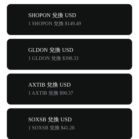
SHOPON 兌換 USD
1 SHOPON 兌換 $149.49
GLDON 兌換 USD
1 GLDON 兌換 $398.33
AXTIB 兌換 USD
1 AXTIB 兌換 $90.37
SOXSB 兌換 USD
1 SOXSB 兌換 $41.28