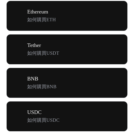
Ethereum
如何購買ETH
Tether
如何購買USDT
BNB
如何購買BNB
USDC
如何購買USDC