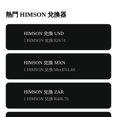
熱門 HIMSON 兌換器
HIMSON 兌換 USD
1 HIMSON 兌換 $29.74
HIMSON 兌換 MXN
1 HIMSON 兌換 Mex$511.60
HIMSON 兌換 ZAR
1 HIMSON 兌換 R486.70