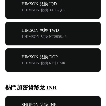
HIMSON 兌換 IQD
1 HIMSON 兌換 ع.د39.03K
HIMSON 兌換 TWD
1 HIMSON 兌換 NT$958.46
HIMSON 兌換 DOP
1 HIMSON 兌換 RD$1.74K
熱門加密貨幣兌 INR
SHOPON 兌換 INR