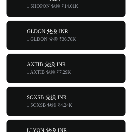
1 SHOPON 兌換 ₹14.01K
GLDON 兌換 INR
1 GLDON 兌換 ₹36.78K
AXTIB 兌換 INR
1 AXTIB 兌換 ₹7.29K
SOXSB 兌換 INR
1 SOXSB 兌換 ₹4.24K
LLYON 兌換 INR