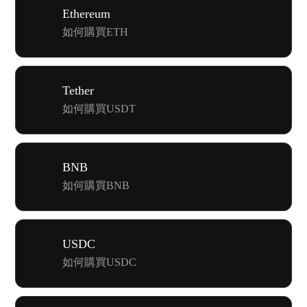
Ethereum
如何購買ETH
Tether
如何購買USDT
BNB
如何購買BNB
USDC
如何購買USDC