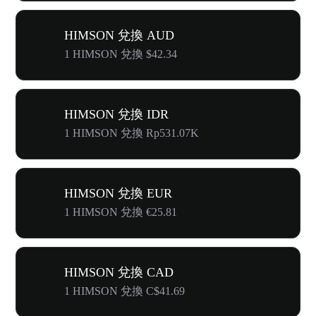
HIMSON 兌換 AUD
1 HIMSON 兌換 $42.34
HIMSON 兌換 IDR
1 HIMSON 兌換 Rp531.07K
HIMSON 兌換 EUR
1 HIMSON 兌換 €25.81
HIMSON 兌換 CAD
1 HIMSON 兌換 C$41.69