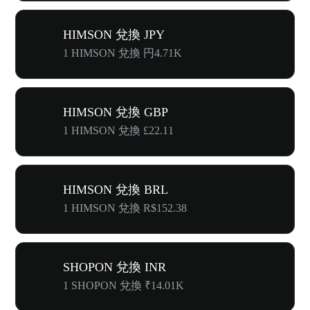
HIMSON 兌換 JPY
1 HIMSON 兌換 円4.71K
HIMSON 兌換 GBP
1 HIMSON 兌換 £22.11
HIMSON 兌換 BRL
1 HIMSON 兌換 R$152.38
SHOPON 兌換 INR
1 SHOPON 兌換 ₹14.01K