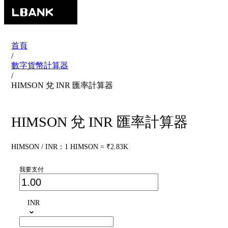
首頁
/
數字貨幣計算器
/
HIMSON 兌 INR 匯率計算器
HIMSON 兌 INR 匯率計算器
HIMSON / INR：1 HIMSON = ₹2.83K
我要支付
INR