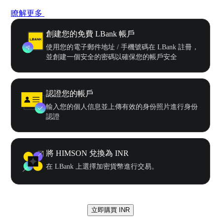
瞭解更多
創建您的免費 LBank 帳戶
使用您的電子郵件地址 / 手機號碼在 LBank 註冊，
並創建一個安全的密碼以確保您的帳戶安全
認證您的帳戶
輸入您的個人信息並上傳有效的身份照片進行身份
認證
將 HIMSON 兌換為 INR
在 LBank 上選擇加密貨幣進行交易。
立即購買 INR