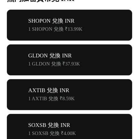
SHOPON 兌換 INR
1 SHOPON 兌換 ₹13.99K
GLDON 兌換 INR
1 GLDON 兌換 ₹37.93K
AXTIB 兌換 INR
1 AXTIB 兌換 ₹8.59K
SOXSB 兌換 INR
1 SOXSB 兌換 ₹4.00K