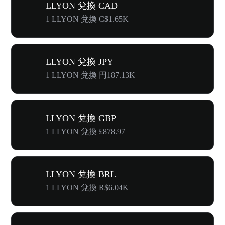
LLYON 兌換 CAD
1 LLYON 兌換 C$1.65K
LLYON 兌換 JPY
1 LLYON 兌換 円187.13K
LLYON 兌換 GBP
1 LLYON 兌換 £878.97
LLYON 兌換 BRL
1 LLYON 兌換 R$6.04K