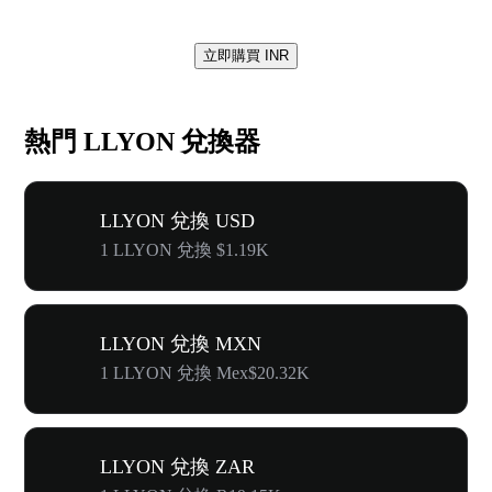
立即購買 INR
熱門 LLYON 兌換器
LLYON 兌換 USD
1 LLYON 兌換 $1.19K
LLYON 兌換 MXN
1 LLYON 兌換 Mex$20.32K
LLYON 兌換 ZAR