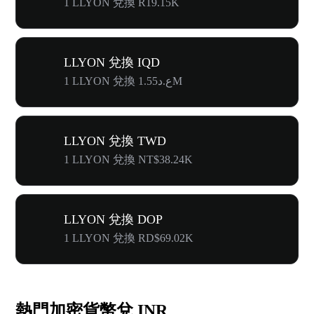
1 LLYON 兌換 R19.15K
LLYON 兌換 IQD
1 LLYON 兌換 ع.د1.55M
LLYON 兌換 TWD
1 LLYON 兌換 NT$38.24K
LLYON 兌換 DOP
1 LLYON 兌換 RD$69.02K
熱門加密貨幣兌 INR