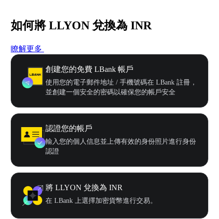
如何將 LLYON 兌換為 INR
瞭解更多
創建您的免費 LBank 帳戶
使用您的電子郵件地址 / 手機號碼在 LBank 註冊，
並創建一個安全的密碼以確保您的帳戶安全
認證您的帳戶
輸入您的個人信息並上傳有效的身份照片進行身份
認證
將 LLYON 兌換為 INR
在 LBank 上選擇加密貨幣進行交易。