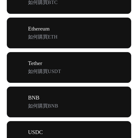
如何購買BTC
Ethereum
如何購買ETH
Tether
如何購買USDT
BNB
如何購買BNB
USDC