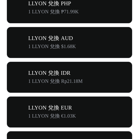
LLYON 兌換 PHP
1 LLYON 兌換 ₱71.99K
LLYON 兌換 AUD
1 LLYON 兌換 $1.68K
LLYON 兌換 IDR
1 LLYON 兌換 Rp21.18M
LLYON 兌換 EUR
1 LLYON 兌換 €1.03K