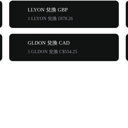
LLYON 兌換 GBP
1 LLYON 兌換 £878.26
GLDON 兌換 CAD
1 GLDON 兌換 C$554.25