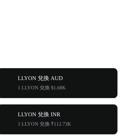
LLYON 兌換 AUD
1 LLYON 兌換 $1.68K
LLYON 兌換 INR
1 LLYON 兌換 ₹112.73K