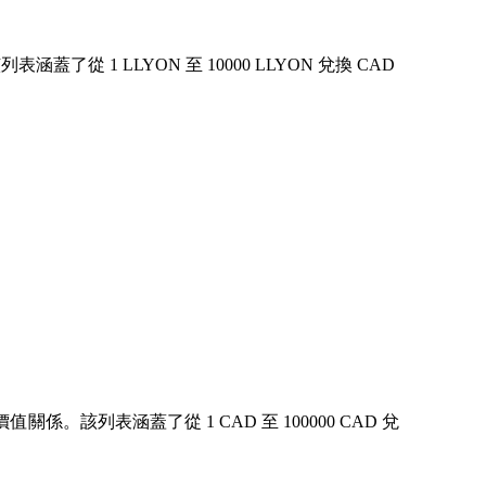
 1 LLYON 至 10000 LLYON 兌換 CAD
係。該列表涵蓋了從 1 CAD 至 100000 CAD 兌