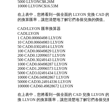
5000 LLYON
C$8.26M
10000 LLYON
C$16.53M
在上表中，您將看到一個全面的 LLYON 兌換 CAD 的
的換算匯率，讓您清楚地了解它們各個兌換的價值。
CAD/LLYON 匯率換算器
CAD
LLYON
1 CAD
0.00060498 LLYON
10 CAD
0.00604983 LLYON
50 CAD
0.03024914 LLYON
100 CAD
0.06049829 LLYON
200 CAD
0.12099657 LLYON
500 CAD
0.30249143 LLYON
1000 CAD
0.60498287 LLYON
2000 CAD
1.20996573 LLYON
5000 CAD
3.02491434 LLYON
10000 CAD
6.04982867 LLYON
50000 CAD
30.24914336 LLYON
100000 CAD
60.49828672 LLYON
在上表中，您將看到一個全面的 CAD 兌換 LLYON 的
換 LLYON 的換算匯率，讓您清楚地了解它們各個兌