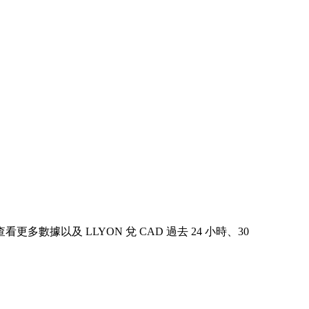
中查看更多數據以及 LLYON 兌 CAD 過去 24 小時、30