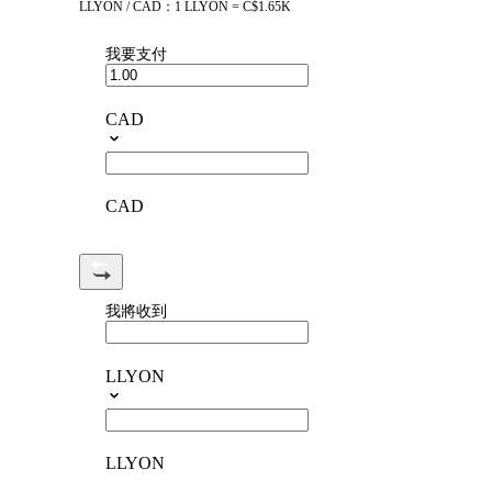
LLYON / CAD：1 LLYON = C$1.65K
我要支付
CAD
CAD
我將收到
LLYON
LLYON