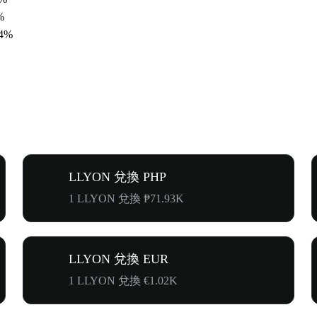
%
34%
LLYON 兌換 PHP
1 LLYON 兌換 ₱71.93K
LLYON 兌換 EUR
1 LLYON 兌換 €1.02K