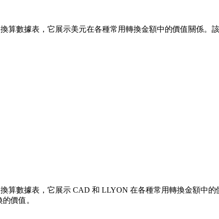
換算數據表，它展示美元在各種常用轉換金額中的價值關係。該列表涵蓋了從
換算數據表，它展示 CAD 和 LLYON 在各種常用轉換金額中的價值關
換的價值。