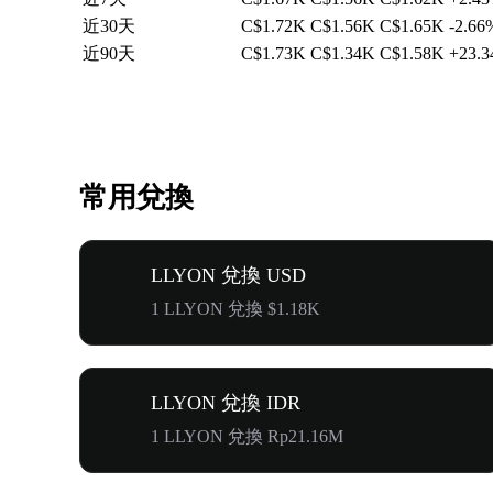
近30天
C$1.72K
C$1.56K
C$1.65K
-2.66
近90天
C$1.73K
C$1.34K
C$1.58K
+23.
常用兌換
LLYON 兌換 USD
1 LLYON 兌換 $1.18K
LLYON 兌換 IDR
1 LLYON 兌換 Rp21.16M