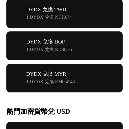
DYDX 兌換 TWD
1 DYDX 兌換 NT$3.74
DYDX 兌換 DOP
1 DYDX 兌換 RD$6.75
DYDX 兌換 MYR
1 DYDX 兌換 RM0.4743
熱門加密貨幣兌 USD