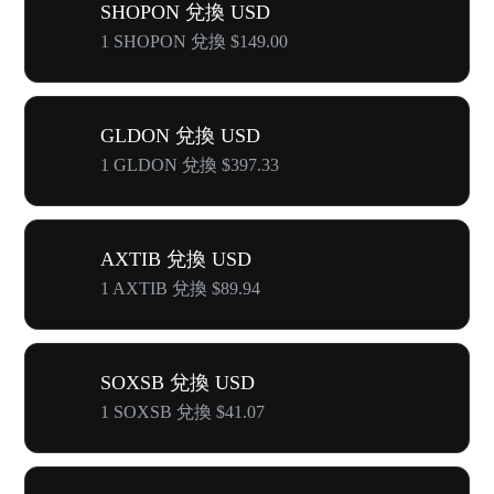
SHOPON 兌換 USD
1 SHOPON 兌換 $149.00
GLDON 兌換 USD
1 GLDON 兌換 $397.33
AXTIB 兌換 USD
1 AXTIB 兌換 $89.94
SOXSB 兌換 USD
1 SOXSB 兌換 $41.07