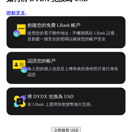
瞭解更多
創建您的免費 LBank 帳戶
使用您的電子郵件地址 / 手機號碼在 LBank 註冊，
並創建一個安全的密碼以確保您的帳戶安全
認證您的帳戶
輸入您的個人信息並上傳有效的身份照片進行身份
認證
將 DYDX 兌換為 USD
在 LBank 上選擇加密貨幣進行交易。
立即購買 USD