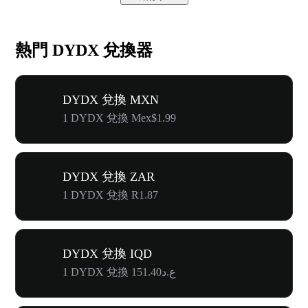
熱門 DYDX 兌換器
DYDX 兌換 MXN
1 DYDX 兌換 Mex$1.99
DYDX 兌換 ZAR
1 DYDX 兌換 R1.87
DYDX 兌換 IQD
1 DYDX 兌換 ع.د151.40