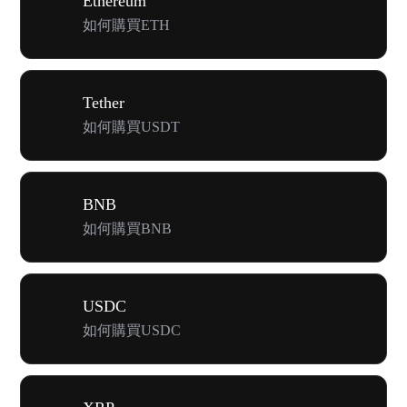
Ethereum
如何購買ETH
Tether
如何購買USDT
BNB
如何購買BNB
USDC
如何購買USDC