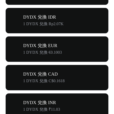
DYDX 兌換 IDR
1 DYDX 兌換 Rp2.07K
DYDX 兌換 EUR
1 DYDX 兌換 €0.1003
DYDX 兌換 CAD
1 DYDX 兌換 C$0.1618
DYDX 兌換 INR
1 DYDX 兌換 ₹11.03