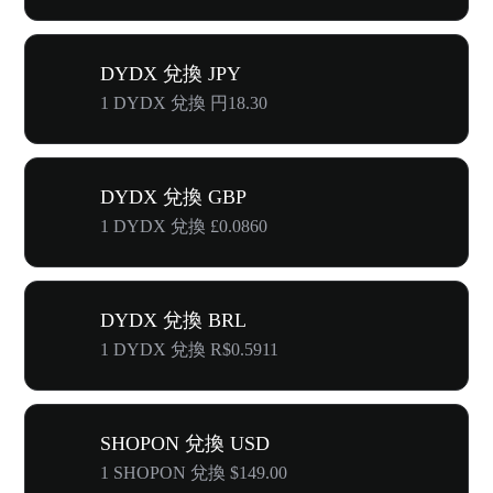
DYDX 兌換 JPY
1 DYDX 兌換 円18.30
DYDX 兌換 GBP
1 DYDX 兌換 £0.0860
DYDX 兌換 BRL
1 DYDX 兌換 R$0.5911
SHOPON 兌換 USD
1 SHOPON 兌換 $149.00