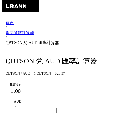
首頁
/
數字貨幣計算器
/
QBTSON 兌 AUD 匯率計算器
QBTSON 兌 AUD 匯率計算器
QBTSON / AUD：1 QBTSON = $28.37
我要支付
AUD