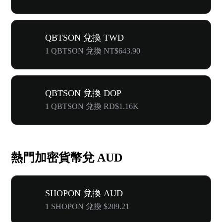
QBTSON 兌換 TWD
1 QBTSON 兌換 NT$643.90
QBTSON 兌換 DOP
1 QBTSON 兌換 RD$1.16K
熱門加密貨幣兌 AUD
SHOPON 兌換 AUD
1 SHOPON 兌換 $209.21