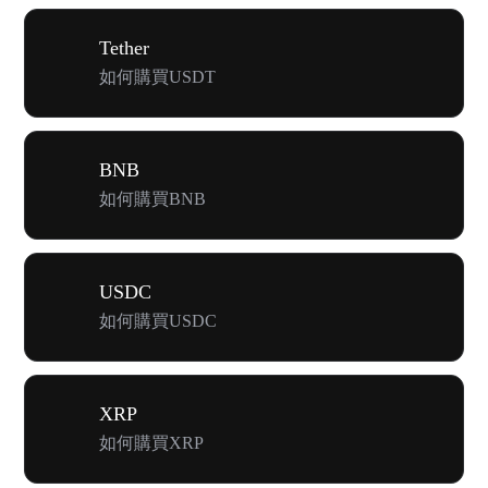
Tether
如何購買USDT
BNB
如何購買BNB
USDC
如何購買USDC
XRP
如何購買XRP