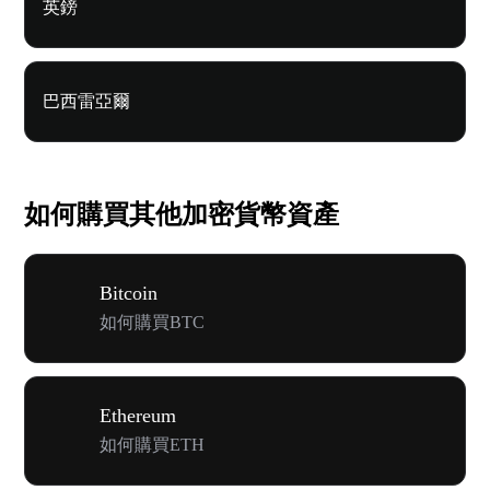
英鎊
巴西雷亞爾
如何購買其他加密貨幣資產
Bitcoin
如何購買BTC
Ethereum
如何購買ETH