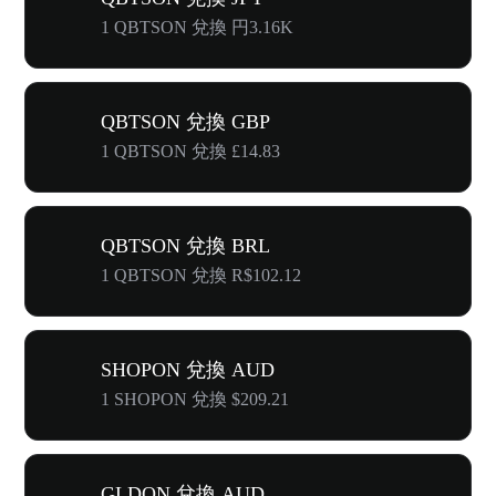
1 QBTSON 兌換 円3.16K
QBTSON 兌換 GBP
1 QBTSON 兌換 £14.83
QBTSON 兌換 BRL
1 QBTSON 兌換 R$102.12
SHOPON 兌換 AUD
1 SHOPON 兌換 $209.21
GLDON 兌換 AUD