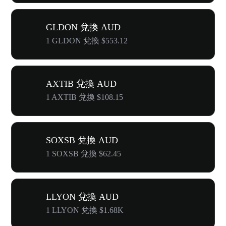
GLDON 兌換 AUD
1 GLDON 兌換 $553.12
AXTIB 兌換 AUD
1 AXTIB 兌換 $108.15
SOXSB 兌換 AUD
1 SOXSB 兌換 $62.45
LLYON 兌換 AUD
1 LLYON 兌換 $1.68K