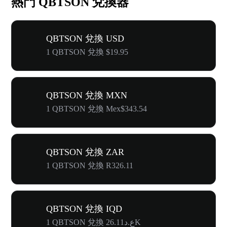
熱門 QBTSON 兌換器
QBTSON 兌換 USD
1 QBTSON 兌換 $19.95
QBTSON 兌換 MXN
1 QBTSON 兌換 Mex$343.54
QBTSON 兌換 ZAR
1 QBTSON 兌換 R326.11
QBTSON 兌換 IQD
1 QBTSON 兌換 ع.د26.11K