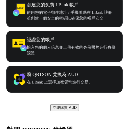
創建您的免費 LBank 帳戶
使用您的電子郵件地址 / 手機號碼在 LBank 註冊，
並創建一個安全的密碼以確保您的帳戶安全
認證您的帳戶
輸入您的個人信息並上傳有效的身份照片進行身份
認證
將 QBTSON 兌換為 AUD
在 LBank 上選擇加密貨幣進行交易。
立即購買 AUD